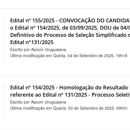
Edital nº 155/2025 - CONVOCAÇÃO DO CANDI
o Edital nº 154/2025, de 03/09/2025, DOU de 0
Definitivo do Processo de Seleção Simplificado 
Edital n°131/2025
Escrito por Ascom Uruguaiana
Última modificação em Quinta, 04 de Setembro de 2025, 19h18
Edital nº 154/2025 - Homologação do Resultado 
referente ao Edital nº 131/2025 - Processo Selet
Escrito por Ascom Uruguaiana
Última modificação em Quarta, 03 de Setembro de 2025, 09h31