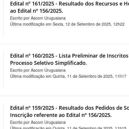
Edital nº 161/2025 - Resultado dos Recursos e 
ao Edital nº 156/2025.
Escrito por Ascom Uruguaiana
Última modificação em Sexta, 12 de Setembro de 2025, 12h22
Edital nº 160/2025 - Lista Preliminar de Inscritos
Processo Seletivo Simplificado.
Escrito por Ascom Uruguaiana
Última modificação em Quinta, 11 de Setembro de 2025, 11h17
Edital nº 159/2025 - Resultado dos Pedidos de S
Inscrição referente ao Edital nº 156/2025.
Escrito por Ascom Uruguaiana
Última modificação em Quinta, 11 de Setembro de 2025, 11h15