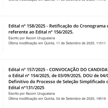
Edital nº 158/2025 - Retificação do Cronograma 
referente ao Edital nº 156/2025.
Escrito por Ascom Uruguaiana
Última modificação em Quinta, 11 de Setembro de 2025, 11h11
Edital nº 157/2025 - CONVOCAÇÃO DO CANDI
o Edital nº 154/2025, de 03/09/2025, DOU de 0
Definitivo do Processo de Seleção Simplificado 
Edital n°131/2025
Escrito por Ascom Uruguaiana
Última modificação em Quinta, 04 de Setembro de 2025, 19h19