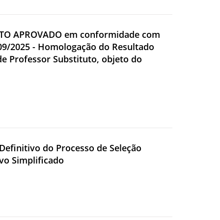
DATO APROVADO em conformidade com
4/09/2025 - Homologação do Resultado
de Professor Substituto, objeto do
Definitivo do Processo de Seleção
ivo Simplificado