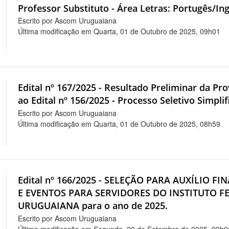
Professor Substituto - Área Letras: Portugês/Ing
Escrito por Ascom Uruguaiana
Última modificação em Quarta, 01 de Outubro de 2025, 09h01
Edital nº 167/2025 - Resultado Preliminar da P
ao Edital nº 156/2025 - Processo Seletivo Simpli
Escrito por Ascom Uruguaiana
Última modificação em Quarta, 01 de Outubro de 2025, 08h59
Edital nº 166/2025 - SELEÇÃO PARA AUXÍLIO 
E EVENTOS PARA SERVIDORES DO INSTITUTO 
URUGUAIANA para o ano de 2025.
Escrito por Ascom Uruguaiana