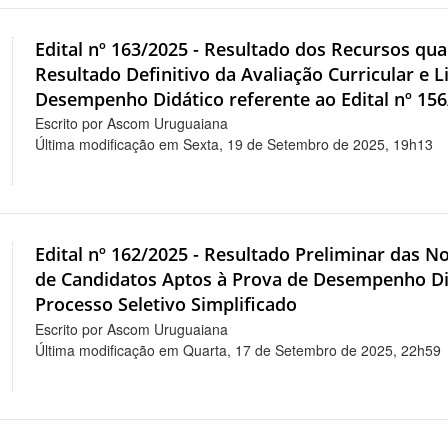
Edital nº 163/2025 - Resultado dos Recursos qua
Resultado Definitivo da Avaliação Curricular e 
Desempenho Didático referente ao Edital nº 156
Escrito por Ascom Uruguaiana
Última modificação em Sexta, 19 de Setembro de 2025, 19h13
Edital nº 162/2025 - Resultado Preliminar das N
de Candidatos Aptos à Prova de Desempenho Didá
Processo Seletivo Simplificado
Escrito por Ascom Uruguaiana
Última modificação em Quarta, 17 de Setembro de 2025, 22h59