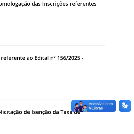
Homologação das Inscrições referentes
 referente ao Edital nº 156/2025 -
olicitação de Isenção da Taxa de