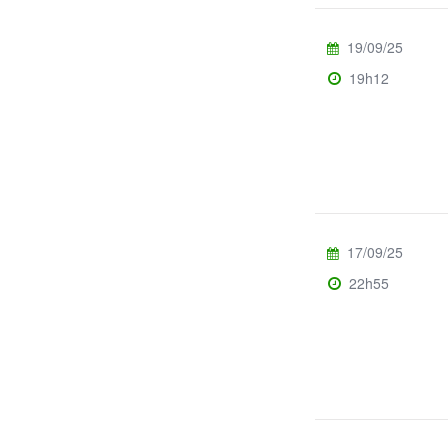
19/09/25
19h12
17/09/25
22h55