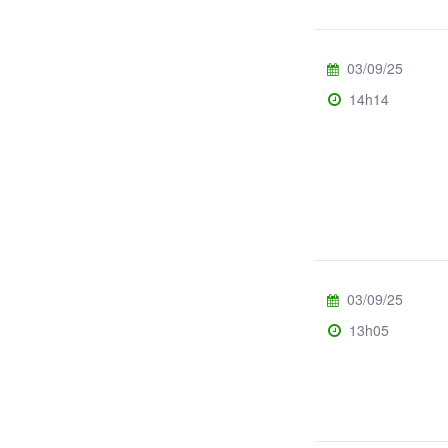
03/09/25
14h14
03/09/25
13h05