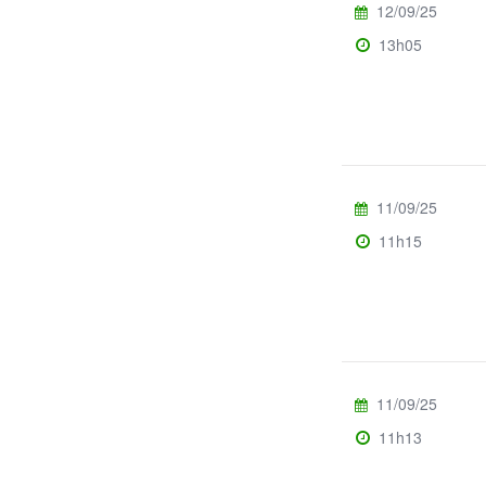
12/09/25
13h05
11/09/25
11h15
11/09/25
11h13