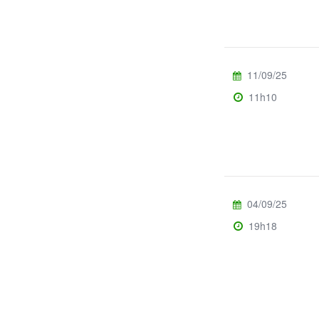
11/09/25
11h10
04/09/25
19h18