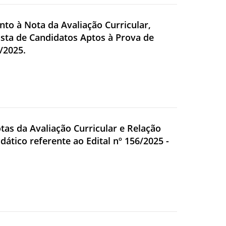
nto à Nota da Avaliação Curricular,
Lista de Candidatos Aptos à Prova de
/2025.
otas da Avaliação Curricular e Relação
tico referente ao Edital nº 156/2025 -