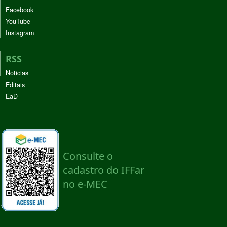
Facebook
YouTube
Instagram
RSS
Noticias
Editais
EaD