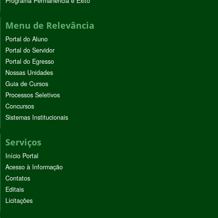
Programa Permanência e Êxito
Menu de Relevância
Portal do Aluno
Portal do Servidor
Portal do Egresso
Nossas Unidades
Guia de Cursos
Processos Seletivos
Concursos
Sistemas Institucionais
Serviços
Início Portal
Acesso à Informação
Contatos
Editais
Licitações