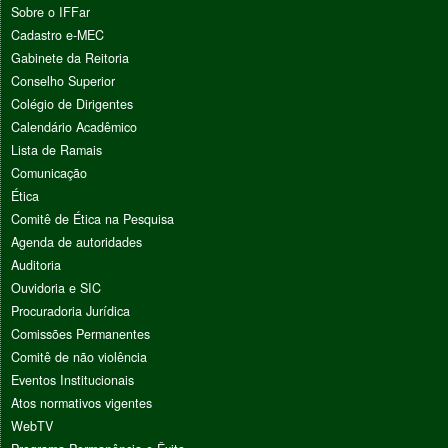
Sobre o IFFar
Cadastro e-MEC
Gabinete da Reitoria
Conselho Superior
Colégio de Dirigentes
Calendário Acadêmico
Lista de Ramais
Comunicação
Ética
Comitê de Ética na Pesquisa
Agenda de autoridades
Auditoria
Ouvidoria e SIC
Procuradoria Jurídica
Comissões Permanentes
Comitê de não violência
Eventos Institucionais
Atos normativos vigentes
WebTV