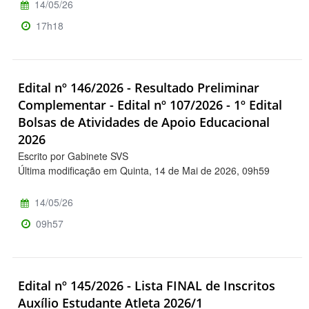
14/05/26
17h18
Edital nº 146/2026 - Resultado Preliminar
Complementar - Edital nº 107/2026 - 1º Edital
Bolsas de Atividades de Apoio Educacional
2026
Escrito por Gabinete SVS
Última modificação em Quinta, 14 de Mai de 2026, 09h59
14/05/26
09h57
Edital nº 145/2026 - Lista FINAL de Inscritos
Auxílio Estudante Atleta 2026/1