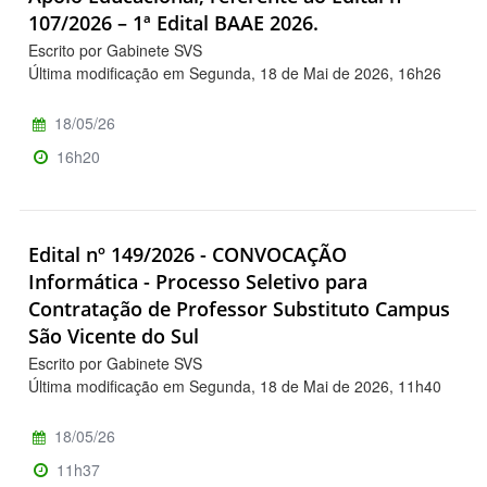
107/2026 – 1ª Edital BAAE 2026.
Escrito por Gabinete SVS
Última modificação em Segunda, 18 de Mai de 2026, 16h26
18/05/26
16h20
Edital nº 149/2026 - CONVOCAÇÃO
Informática - Processo Seletivo para
Contratação de Professor Substituto Campus
São Vicente do Sul
Escrito por Gabinete SVS
Última modificação em Segunda, 18 de Mai de 2026, 11h40
18/05/26
11h37