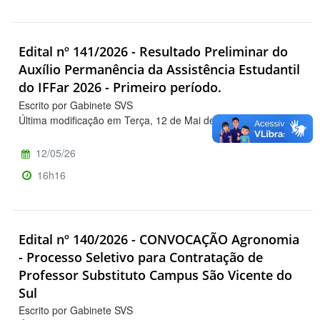
Edital nº 141/2026 - Resultado Preliminar do
Auxílio Permanência da Assistência Estudantil
do IFFar 2026 - Primeiro período.
Escrito por Gabinete SVS
Última modificação em Terça, 12 de Mai de 2026, 16h19
12/05/26
16h16
Edital nº 140/2026 - CONVOCAÇÃO Agronomia
- Processo Seletivo para Contratação de
Professor Substituto Campus São Vicente do
Sul
Escrito por Gabinete SVS