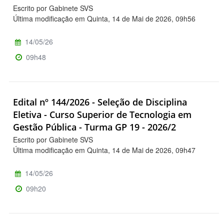
Escrito por Gabinete SVS
Última modificação em Quinta, 14 de Mai de 2026, 09h56
14/05/26
09h48
Edital nº 144/2026 - Seleção de Disciplina
Eletiva - Curso Superior de Tecnologia em
Gestão Pública - Turma GP 19 - 2026/2
Escrito por Gabinete SVS
Última modificação em Quinta, 14 de Mai de 2026, 09h47
14/05/26
09h20