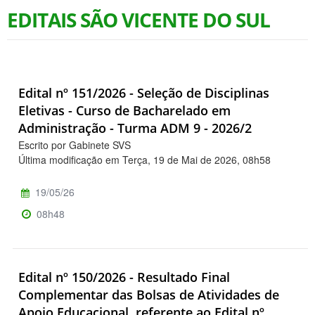
EDITAIS SÃO VICENTE DO SUL
Edital nº 151/2026 - Seleção de Disciplinas
Eletivas - Curso de Bacharelado em
Administração - Turma ADM 9 - 2026/2
Escrito por Gabinete SVS
Última modificação em Terça, 19 de Mai de 2026, 08h58
19/05/26
08h48
Edital nº 150/2026 - Resultado Final
Complementar das Bolsas de Atividades de
Apoio Educacional, referente ao Edital nº