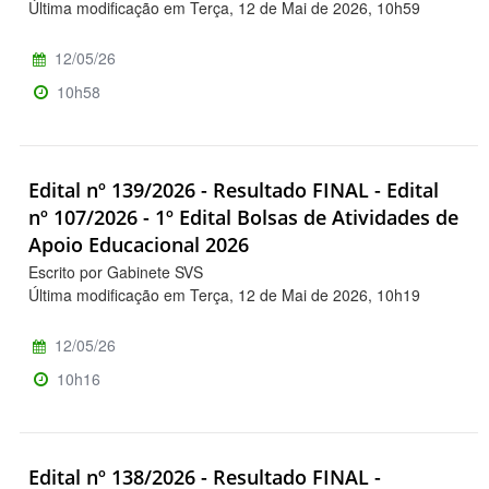
Última modificação em Terça, 12 de Mai de 2026, 10h59
12/05/26
10h58
Edital nº 139/2026 - Resultado FINAL - Edital
nº 107/2026 - 1º Edital Bolsas de Atividades de
Apoio Educacional 2026
Escrito por Gabinete SVS
Última modificação em Terça, 12 de Mai de 2026, 10h19
12/05/26
10h16
Edital nº 138/2026 - Resultado FINAL -