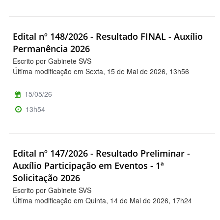
Edital nº 148/2026 - Resultado FINAL - Auxílio
Permanência 2026
Escrito por Gabinete SVS
Última modificação em Sexta, 15 de Mai de 2026, 13h56
15/05/26
13h54
Edital nº 147/2026 - Resultado Preliminar -
Auxílio Participação em Eventos - 1ª
Solicitação 2026
Escrito por Gabinete SVS
Última modificação em Quinta, 14 de Mai de 2026, 17h24