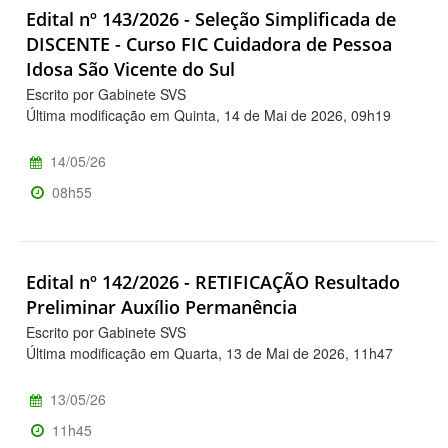
Edital nº 143/2026 - Seleção Simplificada de
DISCENTE - Curso FIC Cuidadora de Pessoa
Idosa São Vicente do Sul
Escrito por Gabinete SVS
Última modificação em Quinta, 14 de Mai de 2026, 09h19
14/05/26
08h55
Edital nº 142/2026 - RETIFICAÇÃO Resultado
Preliminar Auxílio Permanência
Escrito por Gabinete SVS
Última modificação em Quarta, 13 de Mai de 2026, 11h47
13/05/26
11h45