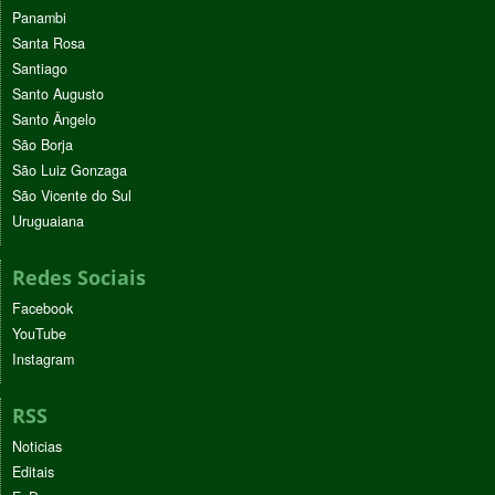
Panambi
Santa Rosa
Santiago
Santo Augusto
Santo Ângelo
São Borja
São Luiz Gonzaga
São Vicente do Sul
Uruguaiana
Redes Sociais
Facebook
YouTube
Instagram
RSS
Noticias
Editais