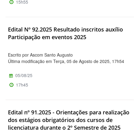
15h55
Edital Nº 92.2025 Resultado inscritos auxílio
Participação em eventos 2025
Escrito por Ascom Santo Augusto
Última modificação em Terça, 05 de Agosto de 2025, 17h54
05/08/25
17h45
Edital nº 91.2025 - Orientações para realização
dos estágios obrigatórios dos cursos de
licenciatura durante o 2º Semestre de 2025