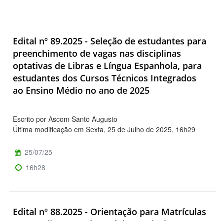
Edital nº 89.2025 - Seleção de estudantes para
preenchimento de vagas nas disciplinas
optativas de Libras e Língua Espanhola, para
estudantes dos Cursos Técnicos Integrados
ao Ensino Médio no ano de 2025
Escrito por Ascom Santo Augusto
Última modificação em Sexta, 25 de Julho de 2025, 16h29
25/07/25
16h28
Edital nº 88.2025 - Orientação para Matrículas