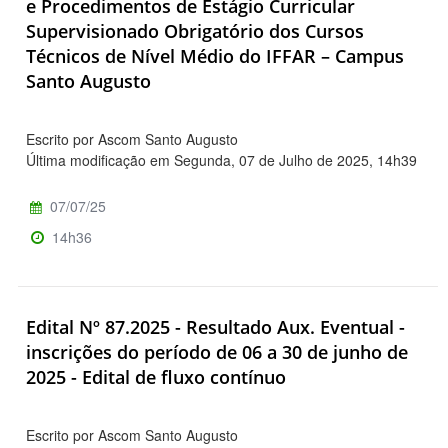
e Procedimentos de Estágio Curricular
Supervisionado Obrigatório dos Cursos
Técnicos de Nível Médio do IFFAR – Campus
Santo Augusto
Escrito por Ascom Santo Augusto
Última modificação em Segunda, 07 de Julho de 2025, 14h39
07/07/25
14h36
Edital Nº 87.2025 - Resultado Aux. Eventual -
inscrições do período de 06 a 30 de junho de
2025 - Edital de fluxo contínuo
Escrito por Ascom Santo Augusto