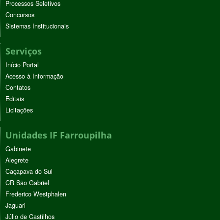
Processos Seletivos
Concursos
Sistemas Institucionais
Serviços
Início Portal
Acesso à Informação
Contatos
Editais
Licitações
Unidades IF Farroupilha
Gabinete
Alegrete
Caçapava do Sul
CR São Gabriel
Frederico Westphalen
Jaguari
Júlio de Castilhos