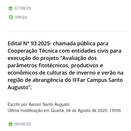
07/08/25
09h24
Edital Nº 93.2025- chamada pública para
Cooperação Técnica com entidades civis para
execução do projeto “Avaliação dos
parâmetros fitotécnicos, produtivos e
econômicos de culturas de inverno e verão na
região de abrangência do IFFar Campus Santo
Augusto”.
Escrito por Ascom Santo Augusto
Última modificação em Quarta, 06 de Agosto de 2025, 15h56
06/08/25