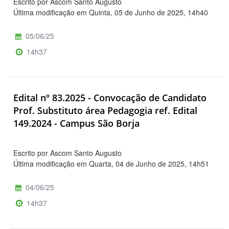
Escrito por Ascom Santo Augusto
Última modificação em Quinta, 05 de Junho de 2025, 14h40
05/06/25
14h37
Edital nº 83.2025 - Convocação de Candidato
Prof. Substituto área Pedagogia ref. Edital
149.2024 - Campus São Borja
Escrito por Ascom Santo Augusto
Última modificação em Quarta, 04 de Junho de 2025, 14h51
04/06/25
14h37