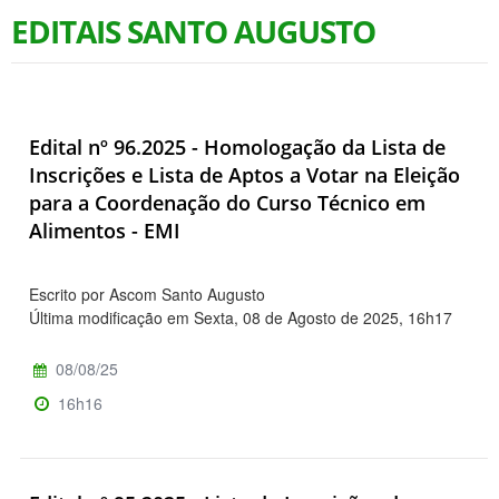
EDITAIS SANTO AUGUSTO
Edital nº 96.2025 - Homologação da Lista de
Inscrições e Lista de Aptos a Votar na Eleição
para a Coordenação do Curso Técnico em
Alimentos - EMI
Escrito por Ascom Santo Augusto
Última modificação em Sexta, 08 de Agosto de 2025, 16h17
08/08/25
16h16