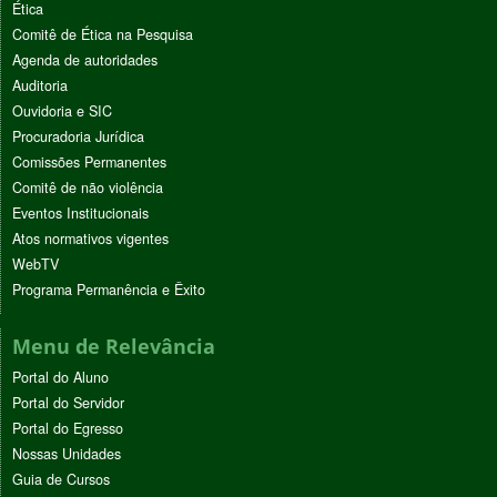
Ética
Comitê de Ética na Pesquisa
Agenda de autoridades
Auditoria
Ouvidoria e SIC
Procuradoria Jurídica
Comissões Permanentes
Comitê de não violência
Eventos Institucionais
Atos normativos vigentes
WebTV
Programa Permanência e Êxito
Menu de Relevância
Portal do Aluno
Portal do Servidor
Portal do Egresso
Nossas Unidades
Guia de Cursos