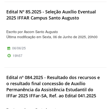
Edital Nº 85.2025 - Seleção Auxílio Eventual
2025 IFFAR Campus Santo Augusto
Escrito por Ascom Santo Augusto
Última modificação em Sexta, 06 de Junho de 2025, 20h00
06/06/25
19h57
Edital nº 084.2025 - Resultado dos recursos e
o resultado final concessão de Auxílio
Permanência da Assistência Estudantil do
IFFar 2025 IFFar-SA, Ref. ao Edital 041.2025