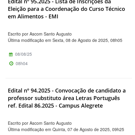
Edital nº 95.2025 - Lista de Inscrições da
Eleição para a Coordenação do Curso Técnico
em Alimentos - EMI
Escrito por Ascom Santo Augusto
Última modificação em Sexta, 08 de Agosto de 2025, 08h05
08/08/25
08h04
Edital nº 94.2025 - Convocação de candidato a
professor substituto área Letras Português
ref. Edital 86.2025 - Campus Alegrete
Escrito por Ascom Santo Augusto
Última modificação em Quinta, 07 de Agosto de 2025, 09h25