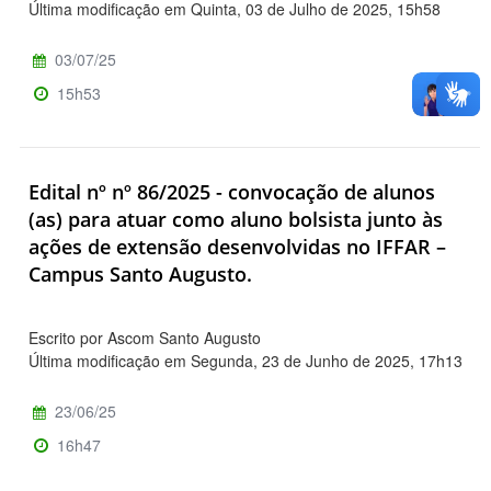
Última modificação em Quinta, 03 de Julho de 2025, 15h58
03/07/25
15h53
Edital nº nº 86/2025 - convocação de alunos
(as) para atuar como aluno bolsista junto às
ações de extensão desenvolvidas no IFFAR –
Campus Santo Augusto.
Escrito por Ascom Santo Augusto
Última modificação em Segunda, 23 de Junho de 2025, 17h13
23/06/25
16h47