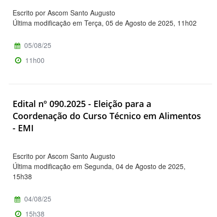
Escrito por Ascom Santo Augusto
Última modificação em Terça, 05 de Agosto de 2025, 11h02
05/08/25
11h00
Edital nº 090.2025 - Eleição para a
Coordenação do Curso Técnico em Alimentos
- EMI
Escrito por Ascom Santo Augusto
Última modificação em Segunda, 04 de Agosto de 2025,
15h38
04/08/25
15h38