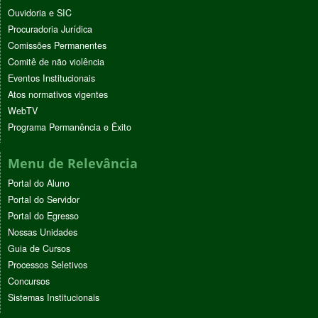
Ouvidoria e SIC
Procuradoria Jurídica
Comissões Permanentes
Comitê de não violência
Eventos Institucionais
Atos normativos vigentes
WebTV
Programa Permanência e Êxito
Menu de Relevância
Portal do Aluno
Portal do Servidor
Portal do Egresso
Nossas Unidades
Guia de Cursos
Processos Seletivos
Concursos
Sistemas Institucionais