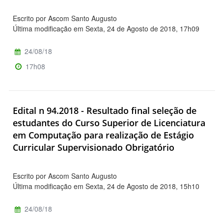
Escrito por Ascom Santo Augusto
Última modificação em Sexta, 24 de Agosto de 2018, 17h09
24/08/18
17h08
Edital n 94.2018 - Resultado final seleção de
estudantes do Curso Superior de Licenciatura
em Computação para realização de Estágio
Curricular Supervisionado Obrigatório
Escrito por Ascom Santo Augusto
Última modificação em Sexta, 24 de Agosto de 2018, 15h10
24/08/18