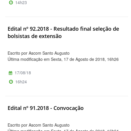
14h23
Edital nº 92.2018 - Resultado final seleção de
bolsistas de extensão
Escrito por Ascom Santo Augusto
Última modificação em Sexta, 17 de Agosto de 2018, 16h26
17/08/18
16h24
Edital nº 91.2018 - Convocação
Escrito por Ascom Santo Augusto
Última modificação em Sexta, 17 de Agosto de 2018, 16h24