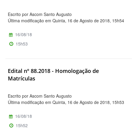
Escrito por Ascom Santo Augusto
Última modificação em Quinta, 16 de Agosto de 2018, 15h54
16/08/18
15h53
Edital nº 88.2018 - Homologação de
Matrículas
Escrito por Ascom Santo Augusto
Última modificação em Quinta, 16 de Agosto de 2018, 15h53
16/08/18
15h52