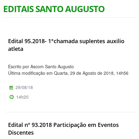
EDITAIS SANTO AUGUSTO
Edital 95.2018- 1°chamada suplentes auxilio
atleta
Escrito por Ascom Santo Augusto
Última modificação em Quarta, 29 de Agosto de 2018, 14h56
29/08/18
14h20
Edital nº 93.2018 Participação em Eventos
Discentes