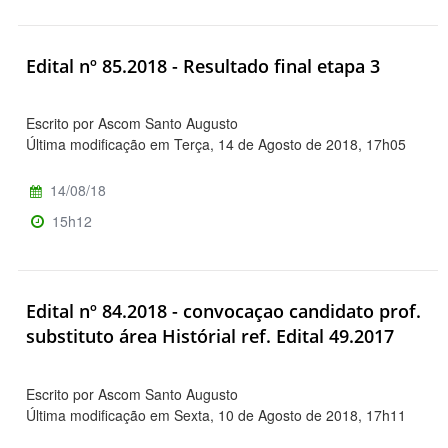
Edital nº 85.2018 - Resultado final etapa 3
Escrito por Ascom Santo Augusto
Última modificação em Terça, 14 de Agosto de 2018, 17h05
14/08/18
15h12
Edital nº 84.2018 - convocaçao candidato prof.
substituto área Histórial ref. Edital 49.2017
Escrito por Ascom Santo Augusto
Última modificação em Sexta, 10 de Agosto de 2018, 17h11