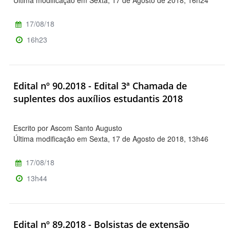
17/08/18
16h23
Edital nº 90.2018 - Edital 3ª Chamada de
suplentes dos auxílios estudantis 2018
Escrito por Ascom Santo Augusto
Última modificação em Sexta, 17 de Agosto de 2018, 13h46
17/08/18
13h44
Edital nº 89.2018 - Bolsistas de extensão