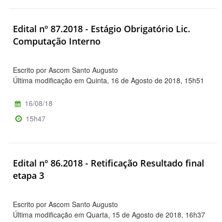
Edital nº 87.2018 - Estágio Obrigatório Lic.
Computação Interno
Escrito por Ascom Santo Augusto
Última modificação em Quinta, 16 de Agosto de 2018, 15h51
16/08/18
15h47
Edital nº 86.2018 - Retificação Resultado final
etapa 3
Escrito por Ascom Santo Augusto
Última modificação em Quarta, 15 de Agosto de 2018, 16h37