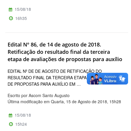
15/08/18
16h35
Edital Nº 86, de 14 de agosto de 2018.
Retificação do resultado final da terceira
etapa de avaliações de propostas para auxílio
EDITAL Nº DE DE AGOSTO DE RETIFICAÇÃO DO
RESULTADO FINAL DA TERCEIRA ETAPA DE AVALIAÇÕES
DE PROPOSTAS PARA AUXÍLIO EM …
Escrito por Ascom Santo Augusto
Última modificação em Quarta, 15 de Agosto de 2018, 15h28
15/08/18
15h24