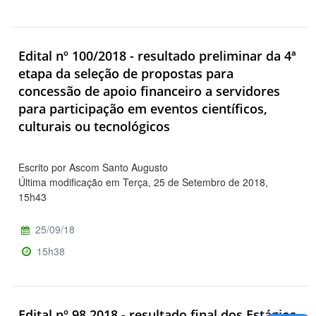
Edital nº 100/2018 - resultado preliminar da 4ª
etapa da seleção de propostas para
concessão de apoio financeiro a servidores
para participação em eventos científicos,
culturais ou tecnológicos
Escrito por Ascom Santo Augusto
Última modificação em Terça, 25 de Setembro de 2018,
15h43
25/09/18
15h38
Edital nº 98.2018 - resultado final dos Estágios