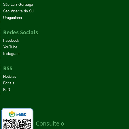
São Luiz Gonzaga
São Vicente do Sul
Uruguaiana
Redes Sociais
Facebook
YouTube
Instagram
RSS
Noticias
Editais
EaD