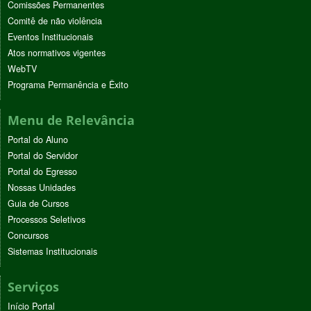
Comissões Permanentes
Comitê de não violência
Eventos Institucionais
Atos normativos vigentes
WebTV
Programa Permanência e Êxito
Menu de Relevância
Portal do Aluno
Portal do Servidor
Portal do Egresso
Nossas Unidades
Guia de Cursos
Processos Seletivos
Concursos
Sistemas Institucionais
Serviços
Início Portal