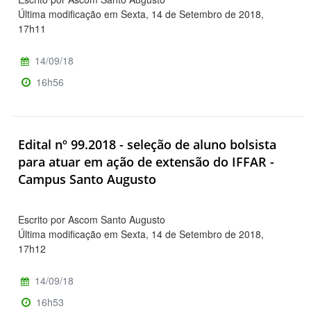
Última modificação em Sexta, 14 de Setembro de 2018,
17h11
14/09/18
16h56
Edital nº 99.2018 - seleção de aluno bolsista
para atuar em ação de extensão do IFFAR -
Campus Santo Augusto
Escrito por Ascom Santo Augusto
Última modificação em Sexta, 14 de Setembro de 2018,
17h12
14/09/18
16h53