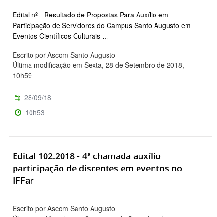
Edital nº - Resultado de Propostas Para Auxílio em
Participação de Servidores do Campus Santo Augusto em
Eventos Científicos Culturais …
Escrito por Ascom Santo Augusto
Última modificação em Sexta, 28 de Setembro de 2018,
10h59
28/09/18
10h53
Edital 102.2018 - 4ª chamada auxílio
participação de discentes em eventos no
IFFar
Escrito por Ascom Santo Augusto