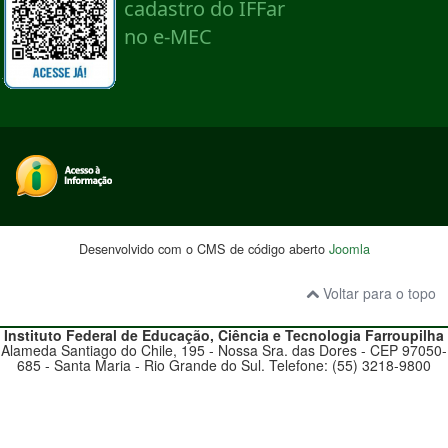
Desenvolvido com o CMS de código aberto
Joomla
Voltar para o topo
Instituto Federal de Educação, Ciência e Tecnologia
Farroupilha
Alameda Santiago do Chile, 195 - Nossa Sra. das Dores - CEP 97050-
685 - Santa Maria - Rio Grande do Sul. Telefone: (55) 3218-9800