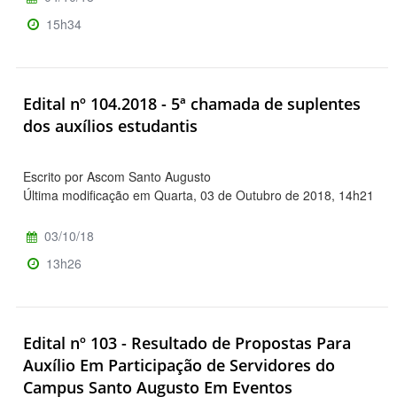
15h34
Edital nº 104.2018 - 5ª chamada de suplentes
dos auxílios estudantis
Escrito por Ascom Santo Augusto
Última modificação em Quarta, 03 de Outubro de 2018, 14h21
03/10/18
13h26
Edital nº 103 - Resultado de Propostas Para
Auxílio Em Participação de Servidores do
Campus Santo Augusto Em Eventos