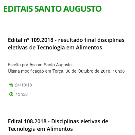
EDITAIS SANTO AUGUSTO
Edital nº 109.2018 - resultado final disciplinas
eletivas de Tecnologia em Alimentos
Escrito por Ascom Santo Augusto
Última modificação em Terça, 30 de Outubro de 2018, 16h38
24/10/18
13h58
Edital 108.2018 - Disciplinas eletivas de
Tecnologia em Alimentos