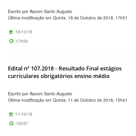
Escrito por Ascom Santo Augusto
Última modificação em Quinta, 18 de Outubro de 2018, 17h51
18/10/18
17h50
Edital nº 107.2018 - Resultado Final estágios
curriculares obrigatórios ensino médio
Escrito por Ascom Santo Augusto
Última modificação em Quinta, 11 de Outubro de 2018, 15h41
11/10/18
15h37