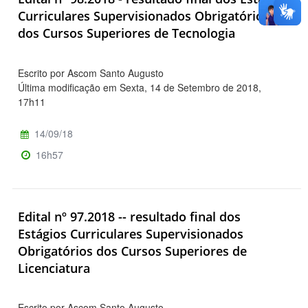
Curriculares Supervisionados Obrigatórios
dos Cursos Superiores de Tecnologia
Escrito por Ascom Santo Augusto
Última modificação em Sexta, 14 de Setembro de 2018,
17h11
14/09/18
16h57
Edital nº 97.2018 -- resultado final dos
Estágios Curriculares Supervisionados
Obrigatórios dos Cursos Superiores de
Licenciatura
Escrito por Ascom Santo Augusto