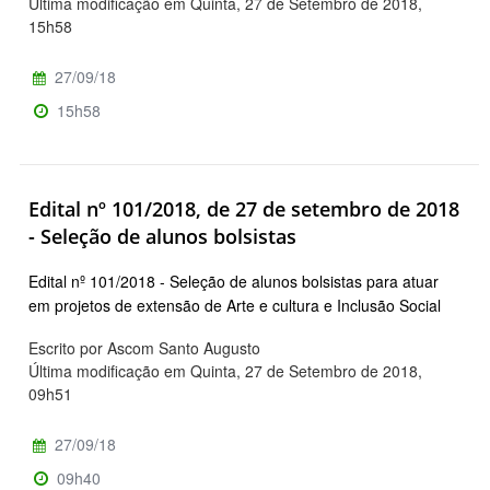
Última modificação em Quinta, 27 de Setembro de 2018,
15h58
27/09/18
15h58
Edital nº 101/2018, de 27 de setembro de 2018
- Seleção de alunos bolsistas
Edital nº 101/2018 - Seleção de alunos bolsistas para atuar
em projetos de extensão de Arte e cultura e Inclusão Social
Escrito por Ascom Santo Augusto
Última modificação em Quinta, 27 de Setembro de 2018,
09h51
27/09/18
09h40