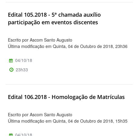
Edital 105.2018 - 5ª chamada auxílio
participação em eventos discentes
Escrito por Ascom Santo Augusto
Última modificação em Quinta, 04 de Outubro de 2018, 23h36
04/10/18
23h33
Edital 106.2018 - Homologação de Matrículas
Escrito por Ascom Santo Augusto
Última modificação em Quinta, 04 de Outubro de 2018, 15h35
04/10/18