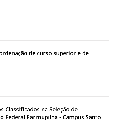
coordenação de curso superior e de
 Classificados na Seleção de
uto Federal Farroupilha - Campus Santo