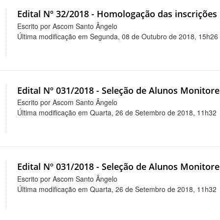
Edital Nº 32/2018 - Homologação das inscrições 
Escrito por Ascom Santo Ângelo
Última modificação em Segunda, 08 de Outubro de 2018, 15h26
Edital Nº 031/2018 - Seleção de Alunos Monitore
Escrito por Ascom Santo Ângelo
Última modificação em Quarta, 26 de Setembro de 2018, 11h32
Edital Nº 031/2018 - Seleção de Alunos Monitore
Escrito por Ascom Santo Ângelo
Última modificação em Quarta, 26 de Setembro de 2018, 11h32