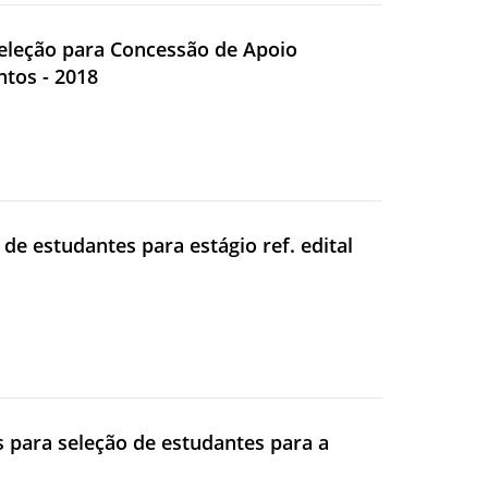
 Seleção para Concessão de Apoio
ntos - 2018
 de estudantes para estágio ref. edital
s para seleção de estudantes para a