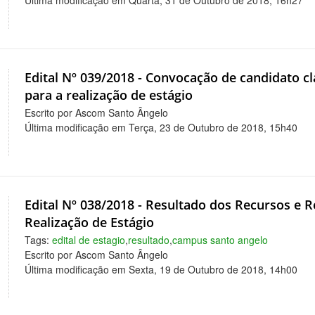
Última modificação em Quarta, 31 de Outubro de 2018, 16h27
Edital Nº 039/2018 - Convocação de candidato cl
para a realização de estágio
Escrito por Ascom Santo Ângelo
Última modificação em Terça, 23 de Outubro de 2018, 15h40
Edital Nº 038/2018 - Resultado dos Recursos e R
Realização de Estágio
Tags:
edital de estagio
,
resultado
,
campus santo angelo
Escrito por Ascom Santo Ângelo
Última modificação em Sexta, 19 de Outubro de 2018, 14h00