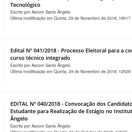
Tecnológico
Escrito por Ascom Santo Ângelo
Última modificação em Quinta, 29 de Novembro de 2018, 18h17
Edital Nº 041/2018 - Processo Eleitoral para a 
curso técnico integrado
Escrito por Ascom Santo Ângelo
Última modificação em Quinta, 29 de Novembro de 2018, 12h29
EDITAL Nº 040/2018 - Convocação dos Candidatos
Estudante para Realização de Estágio no Instit
Ângelo
Escrito por Ascom Santo Ângelo