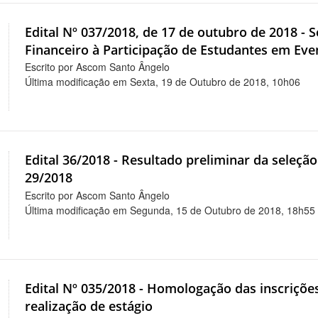
Edital Nº 037/2018, de 17 de outubro de 2018 -
Financeiro à Participação de Estudantes em Eve
Escrito por Ascom Santo Ângelo
Última modificação em Sexta, 19 de Outubro de 2018, 10h06
Edital 36/2018 - Resultado preliminar da seleção
29/2018
Escrito por Ascom Santo Ângelo
Última modificação em Segunda, 15 de Outubro de 2018, 18h55
Edital Nº 035/2018 - Homologação das inscriçõe
realização de estágio