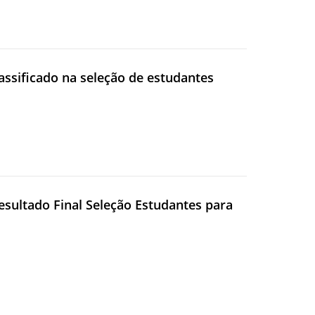
assificado na seleção de estudantes
esultado Final Seleção Estudantes para