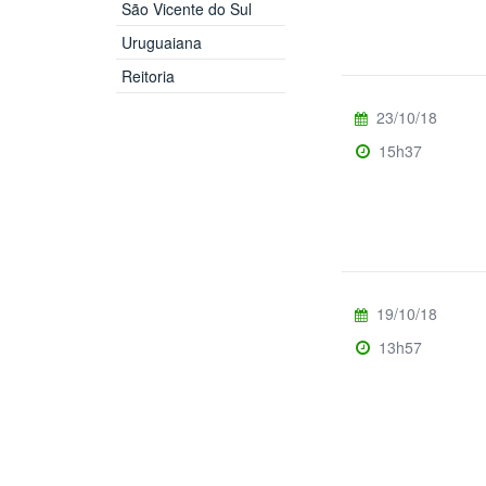
São Vicente do Sul
Uruguaiana
Reitoria
23/10/18
15h37
19/10/18
13h57