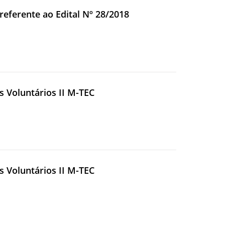
referente ao Edital Nº 28/2018
s Voluntários II M-TEC
s Voluntários II M-TEC