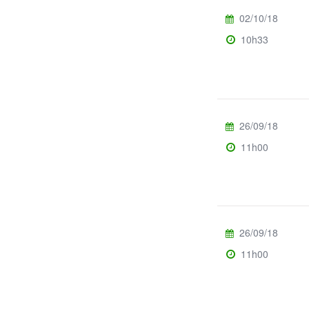
02/10/18
10h33
26/09/18
11h00
26/09/18
11h00