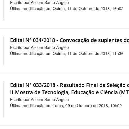
Escrito por Ascom Santo Ângelo
Última modificação em Quinta, 11 de Outubro de 2018, 16h02
Edital Nº 034/2018 - Convocação de suplentes d
Escrito por Ascom Santo Ângelo
Última modificação em Quinta, 11 de Outubro de 2018, 11h36
Edital N° 033/2018 - Resultado Final da Seleção
II Mostra de Tecnologia, Educação e Ciência (M
Escrito por Ascom Santo Ângelo
Última modificação em Terça, 09 de Outubro de 2018, 10h02