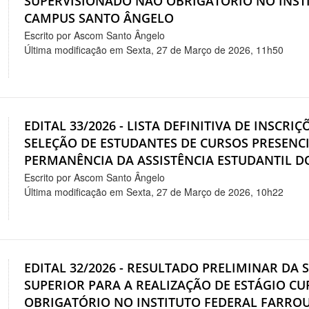
SUPERVISIONADO NÃO OBRIGATÓRIO NO INST
CAMPUS SANTO ÂNGELO
Escrito por Ascom Santo Ângelo
Última modificação em Sexta, 27 de Março de 2026, 11h50
EDITAL 33/2026 - LISTA DEFINITIVA DE INSCRIÇ
SELEÇÃO DE ESTUDANTES DE CURSOS PRESENCI
PERMANÊNCIA DA ASSISTÊNCIA ESTUDANTIL DO
Escrito por Ascom Santo Ângelo
Última modificação em Sexta, 27 de Março de 2026, 10h22
EDITAL 32/2026 - RESULTADO PRELIMINAR DA 
SUPERIOR PARA A REALIZAÇÃO DE ESTÁGIO C
OBRIGATÓRIO NO INSTITUTO FEDERAL FARRO