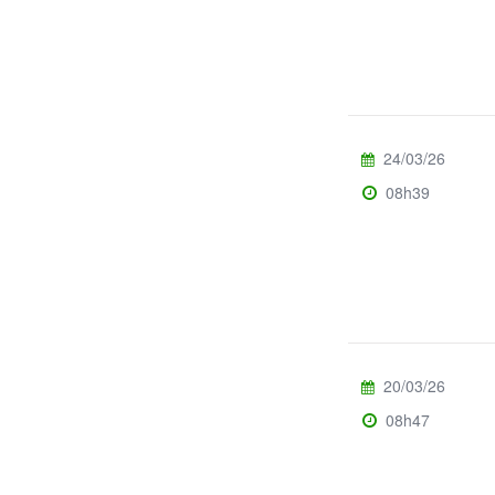
24/03/26
08h39
20/03/26
08h47