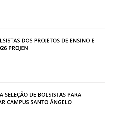
OLSISTAS DOS PROJETOS DE ENSINO E
026 PROJEN
DA SELEÇÃO DE BOLSISTAS PARA
FAR CAMPUS SANTO ÂNGELO