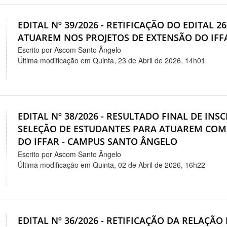
EDITAL Nº 39/2026 - RETIFICAÇÃO DO EDITAL 2
ATUAREM NOS PROJETOS DE EXTENSÃO DO IF
Escrito por Ascom Santo Ângelo
Última modificação em Quinta, 23 de Abril de 2026, 14h01
EDITAL Nº 38/2026 - RESULTADO FINAL DE INSC
SELEÇÃO DE ESTUDANTES PARA ATUAREM COM
DO IFFAR - CAMPUS SANTO ÂNGELO
Escrito por Ascom Santo Ângelo
Última modificação em Quinta, 02 de Abril de 2026, 16h22
EDITAL Nº 36/2026 - RETIFICAÇÃO DA RELAÇ