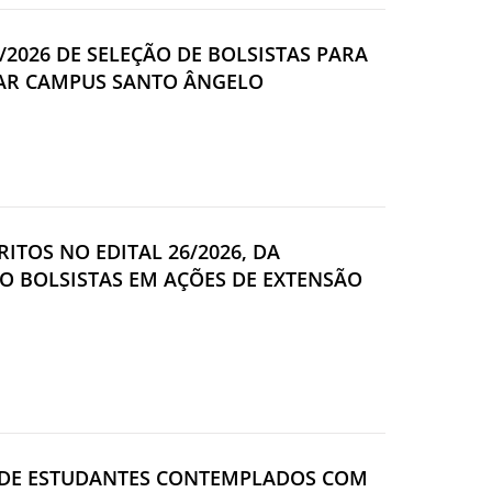
6/2026 DE SELEÇÃO DE BOLSISTAS PARA
FAR CAMPUS SANTO ÂNGELO
RITOS NO EDITAL 26/2026, DA
O BOLSISTAS EM AÇÕES DE EXTENSÃO
ÃO DE ESTUDANTES CONTEMPLADOS COM