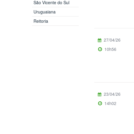
São Vicente do Sul
Uruguaiana
Reitoria
27/04/26
10h56
23/04/26
14h02