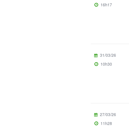
16h17
31/03/26
10h30
27/03/26
11h28