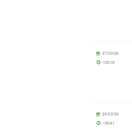
27/03/26
10h16
25/03/26
19h41