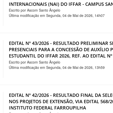
INTERNACIONAIS (NAI) DO IFFAR - CAMPUS S
Escrito por Ascom Santo Ângelo
Última modificação em Segunda, 04 de Mai de 2026, 14h07
EDITAL Nº 43/2026 - RESULTADO PRELIMINAR 
PRESENCIAIS PARA A CONCESSÃO DE AUXÍLIO 
ESTUDANTIL DO IFFAR 2026, REF. AO EDITAL Nº
Escrito por Ascom Santo Ângelo
Última modificação em Segunda, 04 de Mai de 2026, 13h59
EDITAL Nº 42/2026 - RESULTADO FINAL DA SE
NOS PROJETOS DE EXTENSÃO, VIA EDITAL 568/20
INSTITUTO FEDERAL FARROUPILHA