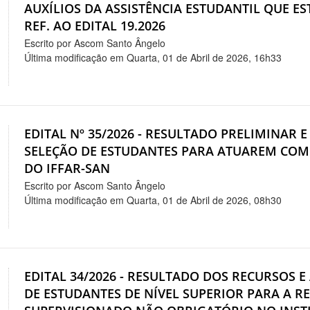
AUXÍLIOS DA ASSISTÊNCIA ESTUDANTIL QUE E
REF. AO EDITAL 19.2026
Escrito por Ascom Santo Ângelo
Última modificação em Quarta, 01 de Abril de 2026, 16h33
EDITAL Nº 35/2026 - RESULTADO PRELIMINAR E
SELEÇÃO DE ESTUDANTES PARA ATUAREM COM
DO IFFAR-SAN
Escrito por Ascom Santo Ângelo
Última modificação em Quarta, 01 de Abril de 2026, 08h30
EDITAL 34/2026 - RESULTADO DOS RECURSOS
DE ESTUDANTES DE NÍVEL SUPERIOR PARA A R