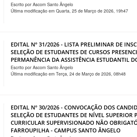
Escrito por Ascom Santo Ângelo
Última modificação em Quarta, 25 de Março de 2026, 19h47
EDITAL Nº 31/2026 - LISTA PRELIMINAR DE INSC
SELEÇÃO DE ESTUDANTES DE CURSOS PRESENCI
PERMANÊNCIA DA ASSISTÊNCIA ESTUDANTIL DO
Escrito por Ascom Santo Ângelo
Última modificação em Terça, 24 de Março de 2026, 08h48
EDITAL Nº 30/2026 - CONVOCAÇÃO DOS CANDI
SELEÇÃO DE ESTUDANTES DE NÍVEL SUPERIOR 
CURRICULAR SUPERVISIONADO NÃO OBRIGATÓ
FARROUPILHA - CAMPUS SANTO ÂNGELO