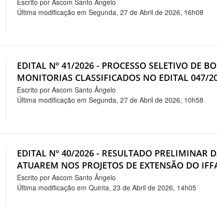
Escrito por Ascom Santo Ângelo
Última modificação em Segunda, 27 de Abril de 2026, 16h08
EDITAL Nº 41/2026 - PROCESSO SELETIVO DE B
MONITORIAS CLASSIFICADOS NO EDITAL 047/2
Escrito por Ascom Santo Ângelo
Última modificação em Segunda, 27 de Abril de 2026, 10h58
EDITAL Nº 40/2026 - RESULTADO PRELIMINAR 
ATUAREM NOS PROJETOS DE EXTENSÃO DO IF
Escrito por Ascom Santo Ângelo
Última modificação em Quinta, 23 de Abril de 2026, 14h05