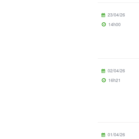
23/04/26
14h00
02/04/26
16h21
01/04/26