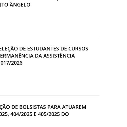
ANTO ÂNGELO
SELEÇÃO DE ESTUDANTES DE CURSOS
PERMANÊNCIA DA ASSISTÊNCIA
 017/2026
LEÇÃO DE BOLSISTAS PARA ATUAREM
25, 404/2025 E 405/2025 DO