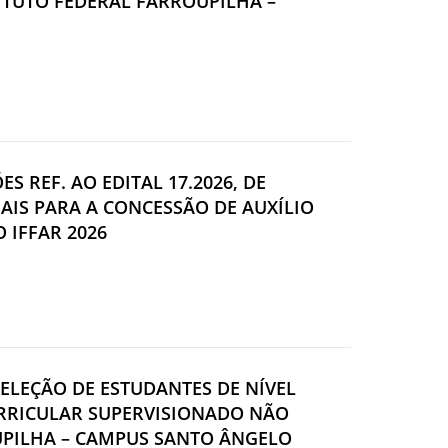
ITUTO FEDERAL FARROUPILHA –
ÕES REF. AO EDITAL 17.2026, DE
AIS PARA A CONCESSÃO DE AUXÍLIO
 IFFAR 2026
SELEÇÃO DE ESTUDANTES DE NÍVEL
URRICULAR SUPERVISIONADO NÃO
UPILHA – CAMPUS SANTO ÂNGELO