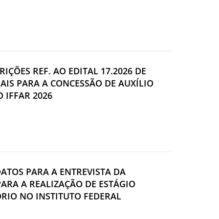
RIÇÕES REF. AO EDITAL 17.2026 DE
AIS PARA A CONCESSÃO DE AUXÍLIO
 IFFAR 2026
DATOS PARA A ENTREVISTA DA
PARA A REALIZAÇÃO DE ESTÁGIO
RIO NO INSTITUTO FEDERAL