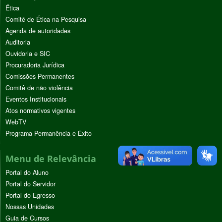
Ética
Comitê de Ética na Pesquisa
Agenda de autoridades
Auditoria
Ouvidoria e SIC
Procuradoria Jurídica
Comissões Permanentes
Comitê de não violência
Eventos Institucionais
Atos normativos vigentes
WebTV
Programa Permanência e Êxito
Menu de Relevância
Portal do Aluno
Portal do Servidor
Portal do Egresso
Nossas Unidades
Guia de Cursos