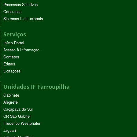
Processos Seletivos
Concursos
Sistemas Institucionais
Serviços
Início Portal
Acesso à Informação
Contatos
Editais
Licitações
Unidades IF Farroupilha
Gabinete
Alegrete
Caçapava do Sul
CR São Gabriel
Frederico Westphalen
Jaguari