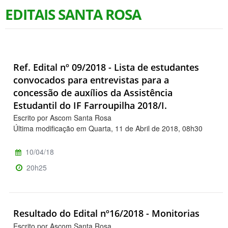
EDITAIS SANTA ROSA
Ref. Edital nº 09/2018 - Lista de estudantes
convocados para entrevistas para a
concessão de auxílios da Assistência
Estudantil do IF Farroupilha 2018/I.
Escrito por Ascom Santa Rosa
Última modificação em Quarta, 11 de Abril de 2018, 08h30
10/04/18
20h25
Resultado do Edital nº16/2018 - Monitorias
Escrito por Ascom Santa Rosa