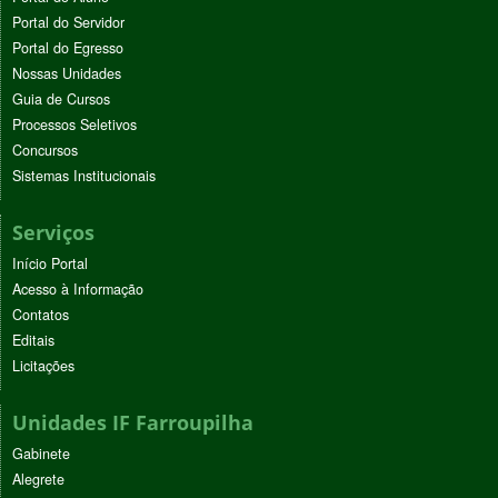
Portal do Servidor
Portal do Egresso
Nossas Unidades
Guia de Cursos
Processos Seletivos
Concursos
Sistemas Institucionais
Serviços
Início Portal
Acesso à Informação
Contatos
Editais
Licitações
Unidades IF Farroupilha
Gabinete
Alegrete