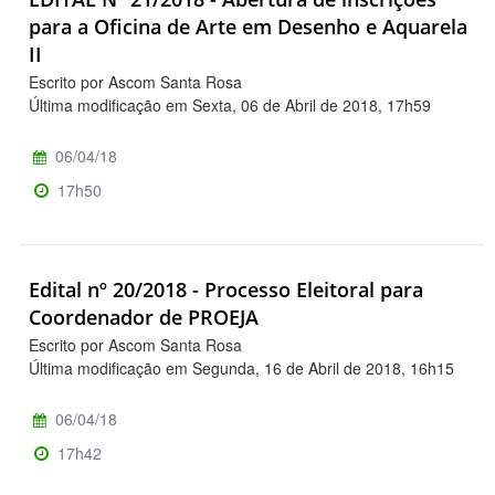
para a Oficina de Arte em Desenho e Aquarela
II
Escrito por Ascom Santa Rosa
Última modificação em Sexta, 06 de Abril de 2018, 17h59
06/04/18
17h50
Edital nº 20/2018 - Processo Eleitoral para
Coordenador de PROEJA
Escrito por Ascom Santa Rosa
Última modificação em Segunda, 16 de Abril de 2018, 16h15
06/04/18
17h42