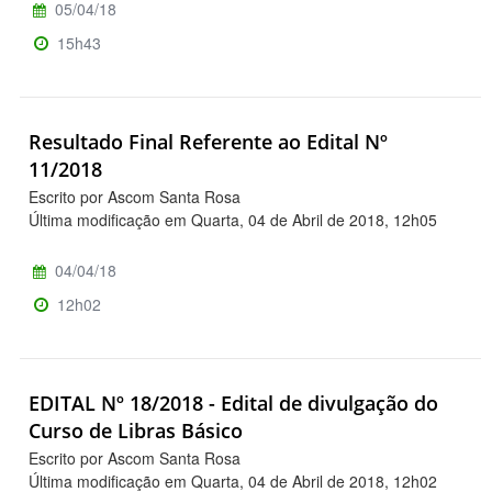
05/04/18
15h43
Resultado Final Referente ao Edital Nº
11/2018
Escrito por Ascom Santa Rosa
Última modificação em Quarta, 04 de Abril de 2018, 12h05
04/04/18
12h02
EDITAL Nº 18/2018 - Edital de divulgação do
Curso de Libras Básico
Escrito por Ascom Santa Rosa
Última modificação em Quarta, 04 de Abril de 2018, 12h02