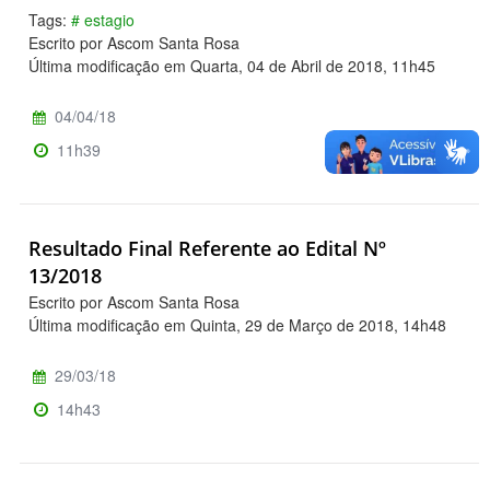
Tags:
# estagio
Escrito por Ascom Santa Rosa
Última modificação em Quarta, 04 de Abril de 2018, 11h45
04/04/18
11h39
Resultado Final Referente ao Edital Nº
13/2018
Escrito por Ascom Santa Rosa
Última modificação em Quinta, 29 de Março de 2018, 14h48
29/03/18
14h43