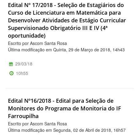
Edital Nº 17/2018 - Seleção de Estagiários do
Curso de Licenciatura em Matemática para
Desenvolver Atividades de Estágio Curricular
Supervisionado Obrigatório III E IV (4ª
oportunidade)
Escrito por Ascom Santa Rosa
Última modificação em Quinta, 29 de Março de 2018, 14h43
29/03/18
10h55
Edital Nº16/2018 - Edital para Seleção de
Monitores do Programa de Monitoria do IF
Farroupilha
Escrito por Ascom Santa Rosa
Última modificação em Segunda, 02 de Abril de 2018, 16h57