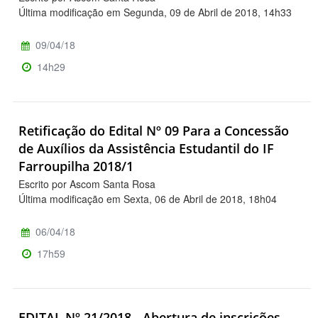
Última modificação em Segunda, 09 de Abril de 2018, 14h33
09/04/18
14h29
Retificação do Edital Nº 09 Para a Concessão
de Auxílios da Assistência Estudantil do IF
Farroupilha 2018/1
Escrito por Ascom Santa Rosa
Última modificação em Sexta, 06 de Abril de 2018, 18h04
06/04/18
17h59
EDITAL Nº 21/2018 - Abertura de inscrições