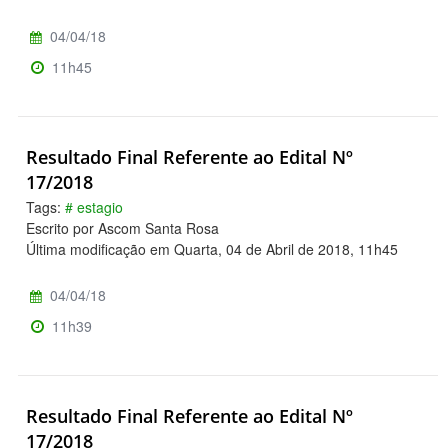
04/04/18
11h45
Resultado Final Referente ao Edital Nº
17/2018
Tags:
# estagio
Escrito por Ascom Santa Rosa
Última modificação em Quarta, 04 de Abril de 2018, 11h45
04/04/18
11h39
Resultado Final Referente ao Edital Nº
17/2018