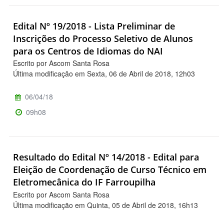
Edital Nº 19/2018 - Lista Preliminar de
Inscrições do Processo Seletivo de Alunos
para os Centros de Idiomas do NAI
Escrito por Ascom Santa Rosa
Última modificação em Sexta, 06 de Abril de 2018, 12h03
06/04/18
09h08
Resultado do Edital Nº 14/2018 - Edital para
Eleição de Coordenação de Curso Técnico em
Eletromecânica do IF Farroupilha
Escrito por Ascom Santa Rosa
Última modificação em Quinta, 05 de Abril de 2018, 16h13