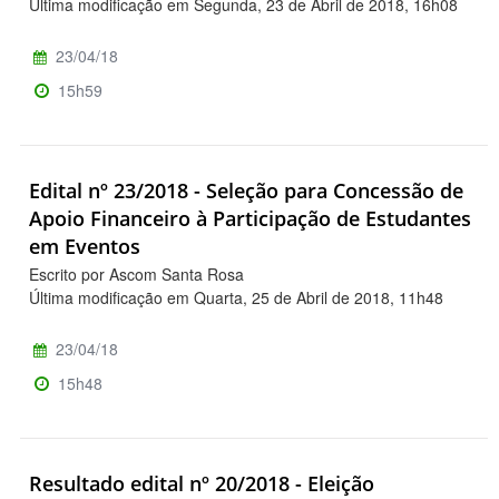
Última modificação em Segunda, 23 de Abril de 2018, 16h08
23/04/18
15h59
Edital nº 23/2018 - Seleção para Concessão de
Apoio Financeiro à Participação de Estudantes
em Eventos
Escrito por Ascom Santa Rosa
Última modificação em Quarta, 25 de Abril de 2018, 11h48
23/04/18
15h48
Resultado edital nº 20/2018 - Eleição