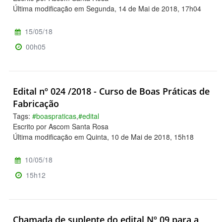
Última modificação em Segunda, 14 de Mai de 2018, 17h04
15/05/18
00h05
Edital nº 024 /2018 - Curso de Boas Práticas de
Fabricação
Tags:
#boaspraticas
,
#edital
Escrito por Ascom Santa Rosa
Última modificação em Quinta, 10 de Mai de 2018, 15h18
10/05/18
15h12
Chamada de suplente do edital Nº 09 para a