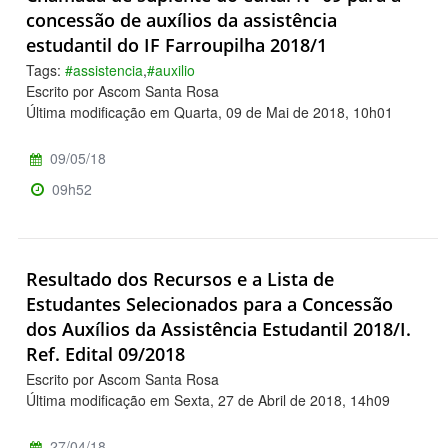
concessão de auxílios da assistência
estudantil do IF Farroupilha 2018/1
Tags:
#assistencia
,
#auxilio
Escrito por Ascom Santa Rosa
Última modificação em Quarta, 09 de Mai de 2018, 10h01
09/05/18
09h52
Resultado dos Recursos e a Lista de
Estudantes Selecionados para a Concessão
dos Auxílios da Assistência Estudantil 2018/I.
Ref. Edital 09/2018
Escrito por Ascom Santa Rosa
Última modificação em Sexta, 27 de Abril de 2018, 14h09
27/04/18