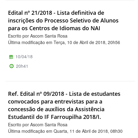
Edital nº 21/2018 - Lista definitiva de
inscrições do Processo Seletivo de Alunos
para os Centros de Idiomas do NAI
Escrito por Ascom Santa Rosa
Última modificação em Terça, 10 de Abril de 2018, 20h56
10/04/18
20h41
Ref. Edital nº 09/2018 - Lista de estudantes
convocados para entrevistas para a
concessão de auxílios da Assistência
Estudantil do IF Farroupilha 2018/I.
Escrito por Ascom Santa Rosa
Última modificação em Quarta, 11 de Abril de 2018, 08h30