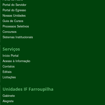
Portal do Servidor
Portal do Egresso
Nossas Unidades
Guia de Cursos
Processos Seletivos
Concursos
Sistemas Institucionais
Serviços
Início Portal
Acesso à Informação
Contatos
Editais
Licitações
Unidades IF Farroupilha
Gabinete
Alegrete