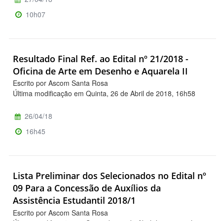
10h07
Resultado Final Ref. ao Edital nº 21/2018 -
Oficina de Arte em Desenho e Aquarela II
Escrito por Ascom Santa Rosa
Última modificação em Quinta, 26 de Abril de 2018, 16h58
26/04/18
16h45
Lista Preliminar dos Selecionados no Edital nº
09 Para a Concessão de Auxílios da
Assistência Estudantil 2018/1
Escrito por Ascom Santa Rosa