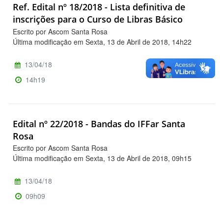
Ref. Edital nº 18/2018 - Lista definitiva de
inscrições para o Curso de Libras Básico
Escrito por Ascom Santa Rosa
Última modificação em Sexta, 13 de Abril de 2018, 14h22
13/04/18
14h19
Edital nº 22/2018 - Bandas do IFFar Santa
Rosa
Escrito por Ascom Santa Rosa
Última modificação em Sexta, 13 de Abril de 2018, 09h15
13/04/18
09h09