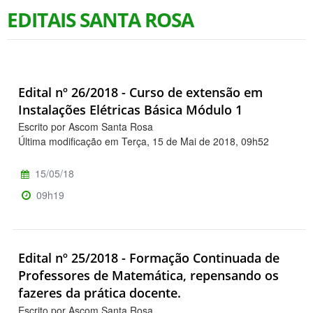
EDITAIS SANTA ROSA
Edital nº 26/2018 - Curso de extensão em
Instalações Elétricas Básica Módulo 1
Escrito por Ascom Santa Rosa
Última modificação em Terça, 15 de Mai de 2018, 09h52
15/05/18
09h19
Edital nº 25/2018 - Formação Continuada de
Professores de Matemática, repensando os
fazeres da prática docente.
Escrito por Ascom Santa Rosa