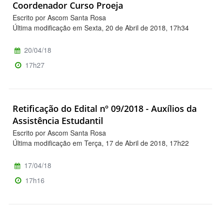
Coordenador Curso Proeja
Escrito por Ascom Santa Rosa
Última modificação em Sexta, 20 de Abril de 2018, 17h34
20/04/18
17h27
Retificação do Edital nº 09/2018 - Auxílios da
Assistência Estudantil
Escrito por Ascom Santa Rosa
Última modificação em Terça, 17 de Abril de 2018, 17h22
17/04/18
17h16