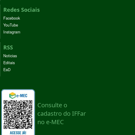
Redes Sociais
Facebook
YouTube
Instagram
RSS
Noticias
Editais
EaD