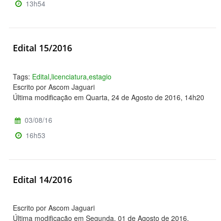
13h54
Edital 15/2016
Tags:
Edital
,
licenciatura
,
estagio
Escrito por Ascom Jaguari
Última modificação em Quarta, 24 de Agosto de 2016, 14h20
03/08/16
16h53
Edital 14/2016
Escrito por Ascom Jaguari
Última modificação em Segunda, 01 de Agosto de 2016,