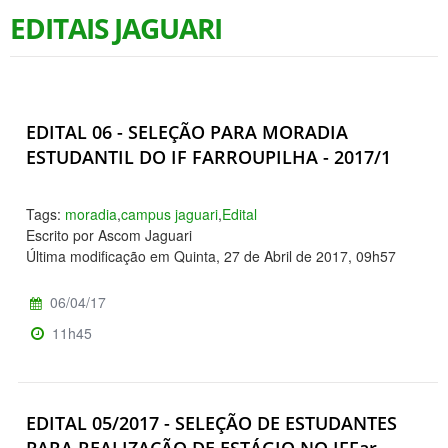
EDITAIS JAGUARI
EDITAL 06 - SELEÇÃO PARA MORADIA
ESTUDANTIL DO IF FARROUPILHA - 2017/1
Tags:
moradia
,
campus jaguari
,
Edital
Escrito por Ascom Jaguari
Última modificação em Quinta, 27 de Abril de 2017, 09h57
06/04/17
11h45
EDITAL 05/2017 - SELEÇÃO DE ESTUDANTES