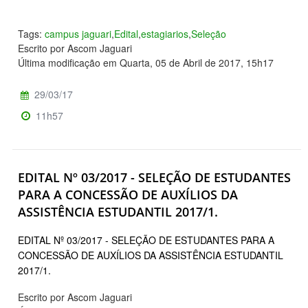
Tags:
campus jaguari
,
Edital
,
estagiarios
,
Seleção
Escrito por Ascom Jaguari
Última modificação em Quarta, 05 de Abril de 2017, 15h17
29/03/17
11h57
EDITAL Nº 03/2017 - SELEÇÃO DE ESTUDANTES
PARA A CONCESSÃO DE AUXÍLIOS DA
ASSISTÊNCIA ESTUDANTIL 2017/1.
EDITAL Nº 03/2017 - SELEÇÃO DE ESTUDANTES PARA A
CONCESSÃO DE AUXÍLIOS DA ASSISTÊNCIA ESTUDANTIL
2017/1.
Escrito por Ascom Jaguari