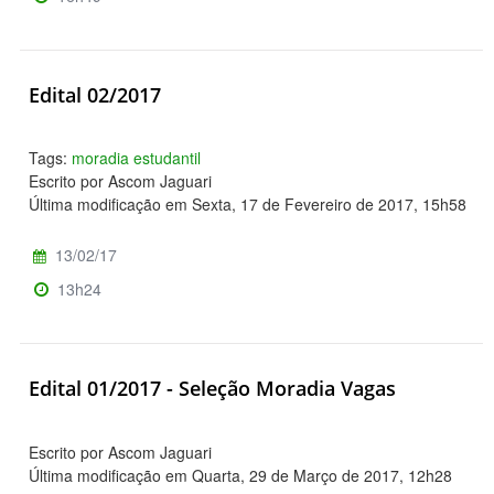
Edital 02/2017
Tags:
moradia estudantil
Escrito por Ascom Jaguari
Última modificação em Sexta, 17 de Fevereiro de 2017, 15h58
13/02/17
13h24
Edital 01/2017 - Seleção Moradia Vagas
Escrito por Ascom Jaguari
Última modificação em Quarta, 29 de Março de 2017, 12h28