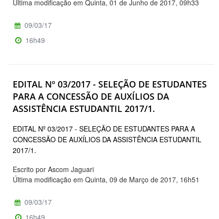
Última modificação em Quinta, 01 de Junho de 2017, 09h33
09/03/17
16h49
EDITAL Nº 03/2017 - SELEÇÃO DE ESTUDANTES
PARA A CONCESSÃO DE AUXÍLIOS DA
ASSISTÊNCIA ESTUDANTIL 2017/1.
EDITAL Nº 03/2017 - SELEÇÃO DE ESTUDANTES PARA A
CONCESSÃO DE AUXÍLIOS DA ASSISTÊNCIA ESTUDANTIL
2017/1.
Escrito por Ascom Jaguari
Última modificação em Quinta, 09 de Março de 2017, 16h51
09/03/17
16h49