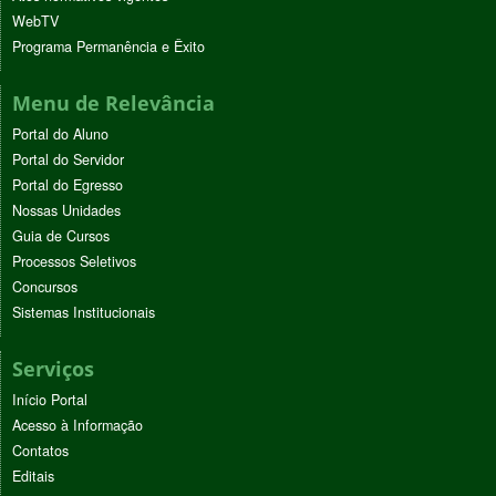
WebTV
Programa Permanência e Êxito
Menu de Relevância
Portal do Aluno
Portal do Servidor
Portal do Egresso
Nossas Unidades
Guia de Cursos
Processos Seletivos
Concursos
Sistemas Institucionais
Serviços
Início Portal
Acesso à Informação
Contatos
Editais