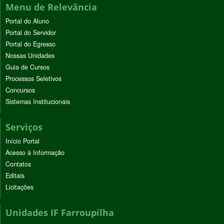
Menu de Relevância
Portal do Aluno
Portal do Servidor
Portal do Egresso
Nossas Unidades
Guia de Cursos
Processos Seletivos
Concursos
Sistemas Institucionais
Serviços
Início Portal
Acesso à Informação
Contatos
Editais
Licitações
Unidades IF Farroupilha