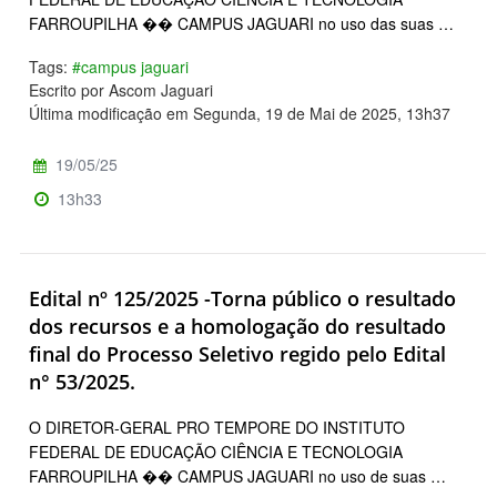
FARROUPILHA �� CAMPUS JAGUARI no uso das suas …
Tags:
#campus jaguari
Escrito por Ascom Jaguari
Última modificação em Segunda, 19 de Mai de 2025, 13h37
19/05/25
13h33
Edital nº 125/2025 -Torna público o resultado
dos recursos e a homologação do resultado
final do Processo Seletivo regido pelo Edital
n° 53/2025.
O DIRETOR-GERAL PRO TEMPORE DO INSTITUTO
FEDERAL DE EDUCAÇÃO CIÊNCIA E TECNOLOGIA
FARROUPILHA �� CAMPUS JAGUARI no uso de suas …