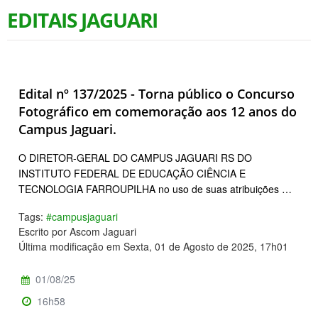
EDITAIS JAGUARI
Edital nº 137/2025 - Torna público o Concurso
Fotográfico em comemoração aos 12 anos do
Campus Jaguari.
O DIRETOR-GERAL DO CAMPUS JAGUARI RS DO
INSTITUTO FEDERAL DE EDUCAÇÃO CIÊNCIA E
TECNOLOGIA FARROUPILHA no uso de suas atribuições …
Tags:
#campusjaguari
Escrito por Ascom Jaguari
Última modificação em Sexta, 01 de Agosto de 2025, 17h01
01/08/25
16h58