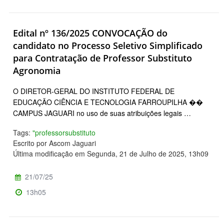
Edital nº 136/2025 CONVOCAÇÃO do
candidato no Processo Seletivo Simplificado
para Contratação de Professor Substituto
Agronomia
O DIRETOR-GERAL DO INSTITUTO FEDERAL DE
EDUCAÇÃO CIÊNCIA E TECNOLOGIA FARROUPILHA ��
CAMPUS JAGUARI no uso de suas atribuições legais …
Tags:
"professorsubstituto
Escrito por Ascom Jaguari
Última modificação em Segunda, 21 de Julho de 2025, 13h09
21/07/25
13h05