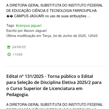
A DIRETORA-GERAL SUBSTITUTA DO INSTITUTO FEDERAL
DE EDUCAÇÃO CIÊNCIA E TECNOLOGIA FARROUPILHA
�� CAMPUS JAGUARI no uso de suas atribuições …
Tags:
#campus jaguari
Escrito por Ascom Jaguari
Última modificação em Terça, 24 de Junho de 2025, 12h03
24/06/25
11h59
Edital nº 131/2025 - Torna público o Edital
para Seleção de Disciplina Eletiva 2025/2 para
o Curso Superior de Licenciatura em
Pedagogia.
A DIRETORA-GERAL SUBSTITUTA DO INSTITUTO FEDERAL