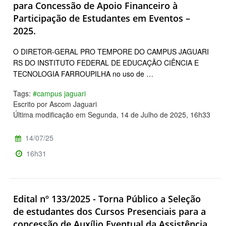
para Concessão de Apoio Financeiro à
Participação de Estudantes em Eventos –
2025.
O DIRETOR-GERAL PRO TEMPORE DO CAMPUS JAGUARI
RS DO INSTITUTO FEDERAL DE EDUCAÇÃO CIÊNCIA E
TECNOLOGIA FARROUPILHA no uso de …
Tags:
#campus jaguari
Escrito por Ascom Jaguari
Última modificação em Segunda, 14 de Julho de 2025, 16h33
14/07/25
16h31
Edital nº 133/2025 - Torna Público a Seleção
de estudantes dos Cursos Presenciais para a
concessão de Auxílio Eventual da Assistência