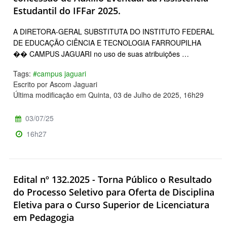
Estudantil do IFFar 2025.
A DIRETORA-GERAL SUBSTITUTA DO INSTITUTO FEDERAL
DE EDUCAÇÃO CIÊNCIA E TECNOLOGIA FARROUPILHA
�� CAMPUS JAGUARI no uso de suas atribuições …
Tags:
#campus jaguari
Escrito por Ascom Jaguari
Última modificação em Quinta, 03 de Julho de 2025, 16h29
03/07/25
16h27
Edital nº 132.2025 - Torna Público o Resultado
do Processo Seletivo para Oferta de Disciplina
Eletiva para o Curso Superior de Licenciatura
em Pedagogia