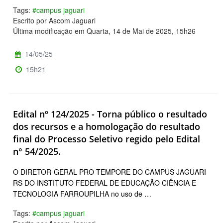
Tags:
#campus jaguari
Escrito por Ascom Jaguari
Última modificação em Quarta, 14 de Mai de 2025, 15h26
14/05/25
15h21
Edital nº 124/2025 - Torna público o resultado
dos recursos e a homologação do resultado
final do Processo Seletivo regido pelo Edital
n° 54/2025.
O DIRETOR-GERAL PRO TEMPORE DO CAMPUS JAGUARI
RS DO INSTITUTO FEDERAL DE EDUCAÇÃO CIÊNCIA E
TECNOLOGIA FARROUPILHA no uso de …
Tags:
#campus jaguari