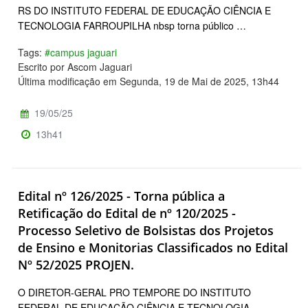
RS DO INSTITUTO FEDERAL DE EDUCAÇÃO CIÊNCIA E
TECNOLOGIA FARROUPILHA nbsp torna público …
Tags:
#campus jaguari
Escrito por Ascom Jaguari
Última modificação em Segunda, 19 de Mai de 2025, 13h44
19/05/25
13h41
Edital nº 126/2025 - Torna pública a
Retificação do Edital de nº 120/2025 -
Processo Seletivo de Bolsistas dos Projetos
de Ensino e Monitorias Classificados no Edital
Nº 52/2025 PROJEN.
O DIRETOR-GERAL PRO TEMPORE DO INSTITUTO
FEDERAL DE EDUCAÇÃO CIÊNCIA E TECNOLOGIA