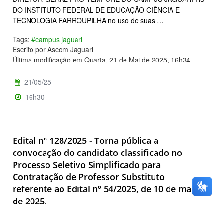
DO INSTITUTO FEDERAL DE EDUCAÇÃO CIÊNCIA E
TECNOLOGIA FARROUPILHA no uso de suas …
Tags:
#campus jaguari
Escrito por Ascom Jaguari
Última modificação em Quarta, 21 de Mai de 2025, 16h34
21/05/25
16h30
Edital nº 128/2025 - Torna pública a
convocação do candidato classificado no
Processo Seletivo Simplificado para
Contratação de Professor Substituto
referente ao Edital nº 54/2025, de 10 de março
de 2025.