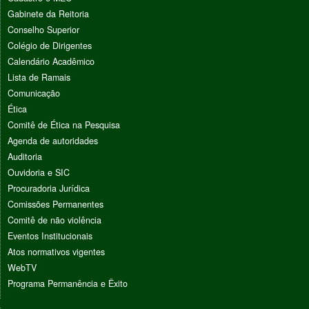
Gabinete da Reitoria
Conselho Superior
Colégio de Dirigentes
Calendário Acadêmico
Lista de Ramais
Comunicação
Ética
Comitê de Ética na Pesquisa
Agenda de autoridades
Auditoria
Ouvidoria e SIC
Procuradoria Jurídica
Comissões Permanentes
Comitê de não violência
Eventos Institucionais
Atos normativos vigentes
WebTV
Programa Permanência e Êxito