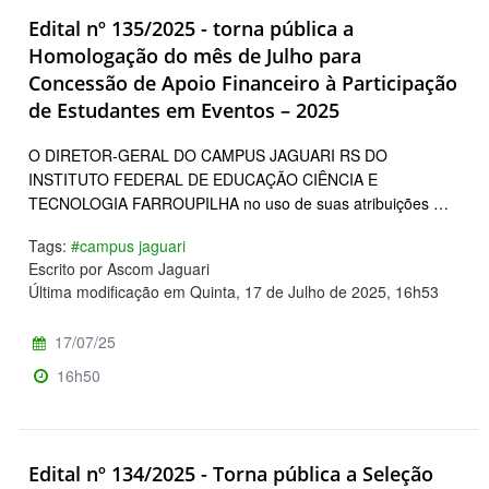
Edital nº 135/2025 - torna pública a
Homologação do mês de Julho para
Concessão de Apoio Financeiro à Participação
de Estudantes em Eventos – 2025
O DIRETOR-GERAL DO CAMPUS JAGUARI RS DO
INSTITUTO FEDERAL DE EDUCAÇÃO CIÊNCIA E
TECNOLOGIA FARROUPILHA no uso de suas atribuições …
Tags:
#campus jaguari
Escrito por Ascom Jaguari
Última modificação em Quinta, 17 de Julho de 2025, 16h53
17/07/25
16h50
Edital nº 134/2025 - Torna pública a Seleção