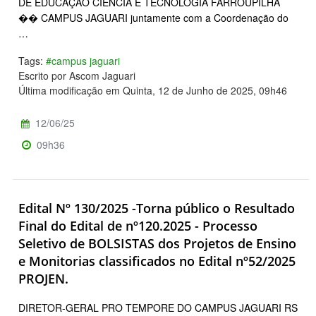
DE EDUCAÇÃO CIÊNCIA E TECNOLOGIA FARROUPILHA
�� CAMPUS JAGUARI juntamente com a Coordenação do
…
Tags:
#campus jaguari
Escrito por Ascom Jaguari
Última modificação em Quinta, 12 de Junho de 2025, 09h46
12/06/25
09h36
Edital Nº 130/2025 -Torna público o Resultado
Final do Edital de nº120.2025 - Processo
Seletivo de BOLSISTAS dos Projetos de Ensino
e Monitorias classificados no Edital nº52/2025
PROJEN.
DIRETOR-GERAL PRO TEMPORE DO CAMPUS JAGUARI RS