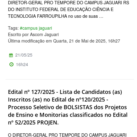
DIRETOR-GERAL PRO TEMPORE DO CAMPUS JAGUARI RS
DO INSTITUTO FEDERAL DE EDUCAÇÃO CIÊNCIA E
TECNOLOGIA FARROUPILHA no uso de suas …
Tags:
#campus jaguari
Escrito por Ascom Jaguari
Última modificação em Quarta, 21 de Mai de 2025, 16h27
21/05/25
16h24
Edital nº 127/2025 - Lista de Candidatos (as)
Inscritos (as) no Edital de nº120/2025 -
Processo Seletivo de BOLSISTAS dos Projetos
de Ensino e Monitorias classificados no Edital
nº 52/2025 PROJEN.
O DIRETOR-GERAL PRO TEMPORE DO CAMPUS JAGUARI