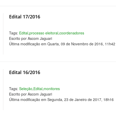
Edital 17/2016
Tags:
Edital
,
processo eleitoral
,
coordenadores
Escrito por Ascom Jaguari
Última modificação em Quarta, 09 de Novembro de 2016, 11h42
Edital 16/2016
Tags:
Seleção
,
Edital
,
monitores
Escrito por Ascom Jaguari
Última modificação em Segunda, 23 de Janeiro de 2017, 18h16