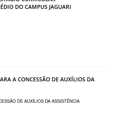
ÉDIO DO CAMPUS JAGUARI
 PARA A CONCESSÃO DE AUXÍLIOS DA
CESSÃO DE AUXÍLIOS DA ASSISTÊNCIA