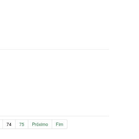
74
75
Próximo
Fim