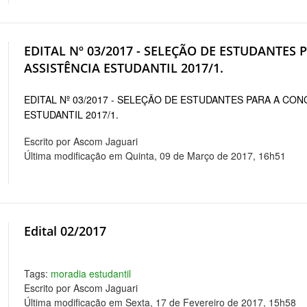
EDITAL Nº 03/2017 - SELEÇÃO DE ESTUDANTES
ASSISTÊNCIA ESTUDANTIL 2017/1.
EDITAL Nº 03/2017 - SELEÇÃO DE ESTUDANTES PARA A CON
ESTUDANTIL 2017/1.
Escrito por Ascom Jaguari
Última modificação em Quinta, 09 de Março de 2017, 16h51
Edital 02/2017
Tags:
moradia estudantil
Escrito por Ascom Jaguari
Última modificação em Sexta, 17 de Fevereiro de 2017, 15h58