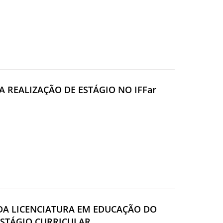
A REALIZAÇÃO DE ESTÁGIO NO IFFar
S DA LICENCIATURA EM EDUCAÇÃO DO
ESTÁGIO CURRICULAR