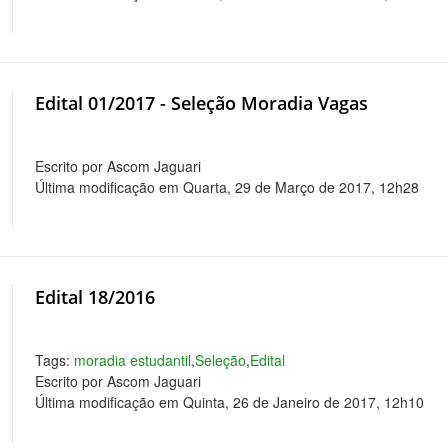
Edital 01/2017 - Seleção Moradia Vagas
Escrito por Ascom Jaguari
Última modificação em Quarta, 29 de Março de 2017, 12h28
Edital 18/2016
Tags:
moradia estudantil
,
Seleção
,
Edital
Escrito por Ascom Jaguari
Última modificação em Quinta, 26 de Janeiro de 2017, 12h10