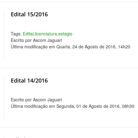
Edital 15/2016
Tags:
Edital
,
licenciatura
,
estagio
Escrito por Ascom Jaguari
Última modificação em Quarta, 24 de Agosto de 2016, 14h20
Edital 14/2016
Escrito por Ascom Jaguari
Última modificação em Segunda, 01 de Agosto de 2016, 08h30