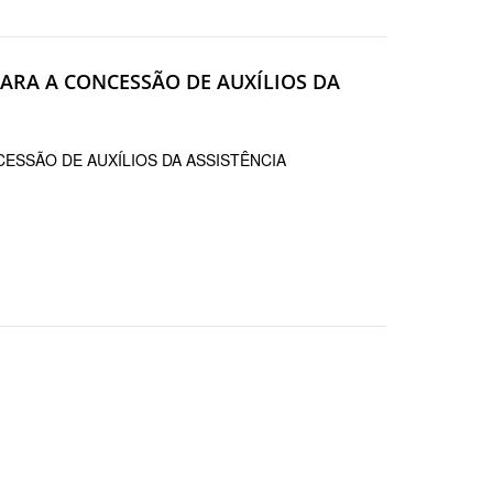
 PARA A CONCESSÃO DE AUXÍLIOS DA
CESSÃO DE AUXÍLIOS DA ASSISTÊNCIA