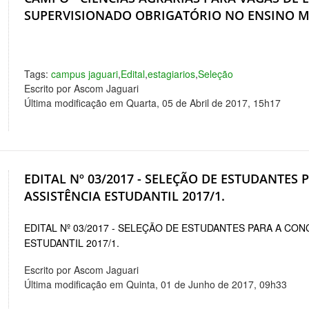
SUPERVISIONADO OBRIGATÓRIO NO ENSINO M
Tags:
campus jaguari
,
Edital
,
estagiarios
,
Seleção
Escrito por Ascom Jaguari
Última modificação em Quarta, 05 de Abril de 2017, 15h17
EDITAL Nº 03/2017 - SELEÇÃO DE ESTUDANTES
ASSISTÊNCIA ESTUDANTIL 2017/1.
EDITAL Nº 03/2017 - SELEÇÃO DE ESTUDANTES PARA A CON
ESTUDANTIL 2017/1.
Escrito por Ascom Jaguari
Última modificação em Quinta, 01 de Junho de 2017, 09h33