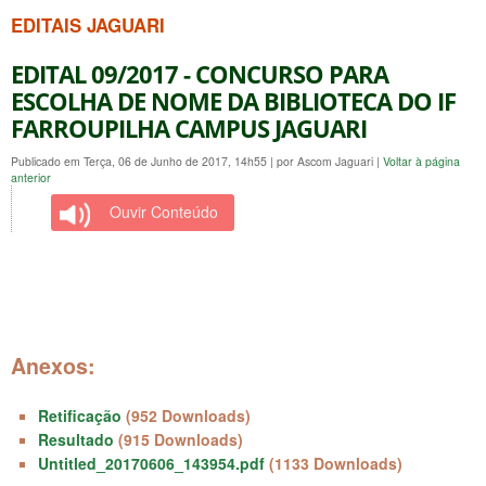
EDITAIS JAGUARI
EDITAL 09/2017 - CONCURSO PARA
ESCOLHA DE NOME DA BIBLIOTECA DO IF
FARROUPILHA CAMPUS JAGUARI
Publicado em Terça, 06 de Junho de 2017, 14h55
|
por Ascom Jaguari
|
Voltar à página
anterior
Ouvir Conteúdo
Anexos:
Retificação
(952 Downloads)
Resultado
(915 Downloads)
Untitled_20170606_143954.pdf
(1133 Downloads)