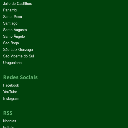
Júlio de Castilhos
Panambi
Santa Rosa
Santiago
Santo Augusto
Santo Ângelo
São Borja
São Luiz Gonzaga
São Vicente do Sul
Uruguaiana
Redes Sociais
Facebook
YouTube
Instagram
RSS
Noticias
Editais