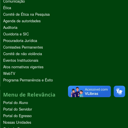
Comunicação
Ética
Comitê de Ética na Pesquisa
Agenda de autoridades
Auditoria
Ouvidoria e SIC
Procuradoria Jurídica
Comissões Permanentes
Comitê de não violência
Eventos Institucionais
Atos normativos vigentes
WebTV
Programa Permanência e Êxito
Menu de Relevância
Portal do Aluno
Portal do Servidor
Portal do Egresso
Nossas Unidades