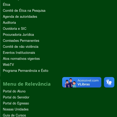
Ética
Comitê de Ética na Pesquisa
Agenda de autoridades
Auditoria
Ouvidoria e SIC
Procuradoria Jurídica
Comissões Permanentes
Comitê de não violência
Eventos Institucionais
Atos normativos vigentes
WebTV
Programa Permanência e Êxito
Menu de Relevância
Portal do Aluno
Portal do Servidor
Portal do Egresso
Nossas Unidades
Guia de Cursos