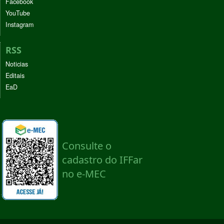
Facebook
YouTube
Instagram
RSS
Noticias
Editais
EaD