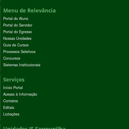
Menu de Relevância
Portal do Aluno
Portal do Servidor
Portal do Egresso
Nossas Unidades
Guia de Cursos
Processos Seletivos
Concursos
Sistemas Institucionais
Serviços
Início Portal
Acesso à Informação
Contatos
Editais
Licitações
Unidades IF Farroupilha