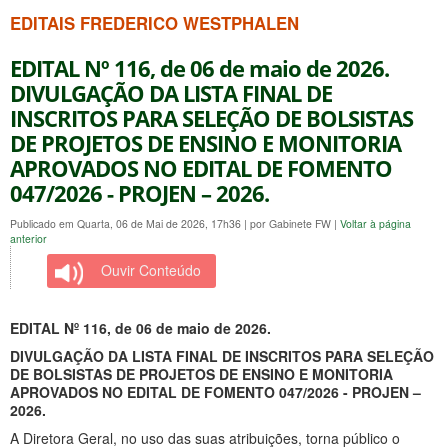
EDITAIS FREDERICO WESTPHALEN
EDITAL Nº 116, de 06 de maio de 2026.
DIVULGAÇÃO DA LISTA FINAL DE
INSCRITOS PARA SELEÇÃO DE BOLSISTAS
DE PROJETOS DE ENSINO E MONITORIA
APROVADOS NO EDITAL DE FOMENTO
047/2026 - PROJEN – 2026.
Publicado em Quarta, 06 de Mai de 2026, 17h36
|
por Gabinete FW
|
Voltar à página
anterior
Ouvir Conteúdo
EDITAL Nº 116, de
06 de maio de 2026.
DIVULGAÇÃO DA LISTA FINAL DE INSCRITOS PARA SELEÇÃO
DE BOLSISTAS DE PROJETOS DE ENSINO E MONITORIA
APROVADOS NO EDITAL DE FOMENTO 047/2026 - PROJEN –
2026.
A Diretora Geral, no uso das suas atribuições, torna público o