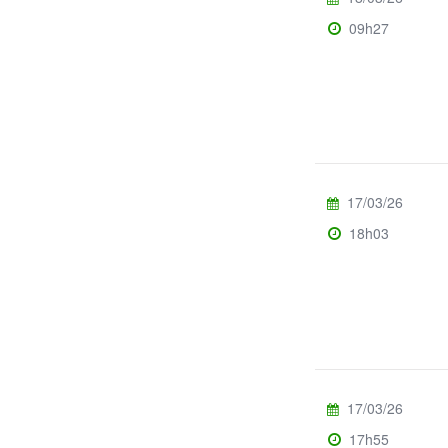
09h27
17/03/26
18h03
17/03/26
17h55