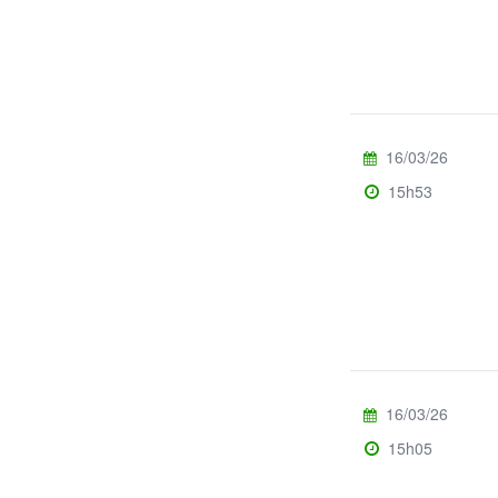
16/03/26
15h53
16/03/26
15h05