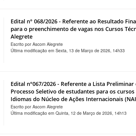
Edital n° 068/2026 - Referente ao Resultado Fina
para o preenchimento de vagas nos Cursos Técn
Alegrete
Escrito por Ascom Alegrete
Última modificação em Sexta, 13 de Março de 2026, 14h33
Edital n°067/2026 - Referente a Lista Prelimina
Processo Seletivo de estudantes para os cursos 
Idiomas do Núcleo de Ações Internacionais (NAI
Escrito por Ascom Alegrete
Última modificação em Quinta, 12 de Março de 2026, 14h13