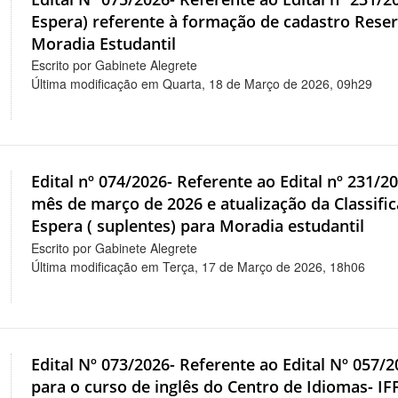
Espera) referente à formação de cadastro Rese
Moradia Estudantil
Escrito por Gabinete Alegrete
Última modificação em Quarta, 18 de Março de 2026, 09h29
Edital nº 074/2026- Referente ao Edital nº 231/2
mês de março de 2026 e atualização da Classifi
Espera ( suplentes) para Moradia estudantil
Escrito por Gabinete Alegrete
Última modificação em Terça, 17 de Março de 2026, 18h06
Edital Nº 073/2026- Referente ao Edital Nº 057/2
para o curso de inglês do Centro de Idiomas- I