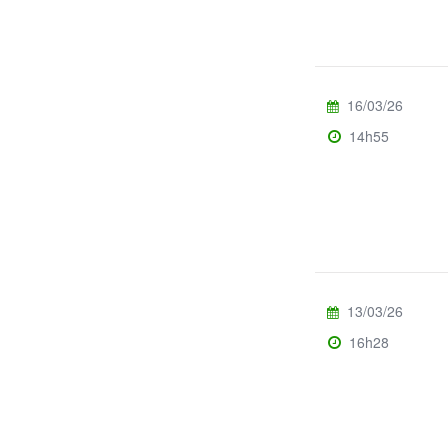
16/03/26
14h55
13/03/26
16h28