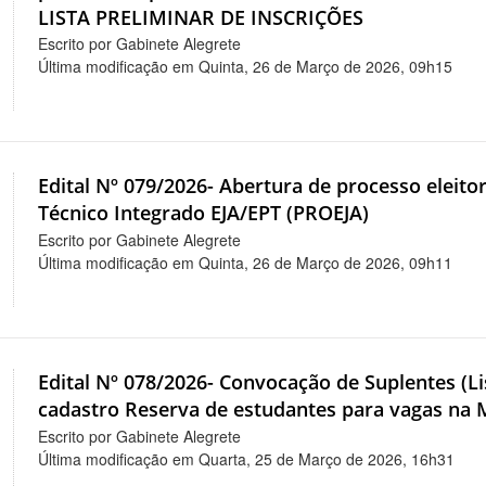
LISTA PRELIMINAR DE INSCRIÇÕES
Escrito por Gabinete Alegrete
Última modificação em Quinta, 26 de Março de 2026, 09h15
Edital Nº 079/2026- Abertura de processo eleit
Técnico Integrado EJA/EPT (PROEJA)
Escrito por Gabinete Alegrete
Última modificação em Quinta, 26 de Março de 2026, 09h11
Edital Nº 078/2026- Convocação de Suplentes (L
cadastro Reserva de estudantes para vagas na 
Escrito por Gabinete Alegrete
Última modificação em Quarta, 25 de Março de 2026, 16h31