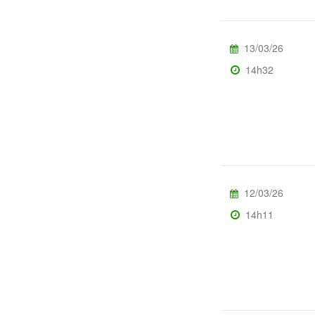
13/03/26
14h32
12/03/26
14h11