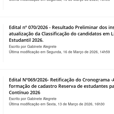
Edital nº 070/2026 - Resultado Preliminar dos i
atualização da Classificação do candidatos em L
Estudantil 2026.
Escrito por Gabinete Alegrete
Última modificação em Segunda, 16 de Março de 2026, 14h59
Edital Nº069/2026- Retificação do Cronograma -A
formação de cadastro Reserva de estudantes pa
Contínuo 2026
Escrito por Gabinete Alegrete
Última modificação em Sexta, 13 de Março de 2026, 16h30