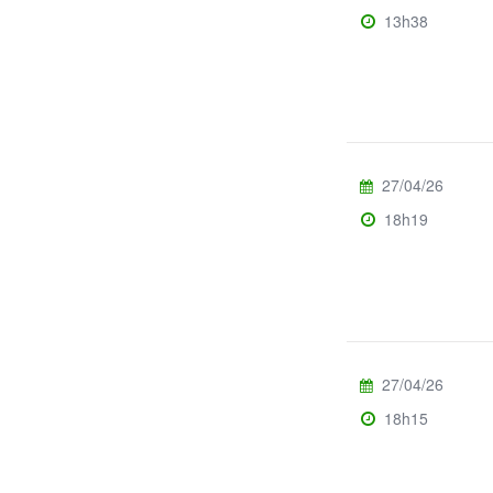
13h38
27/04/26
18h19
27/04/26
18h15