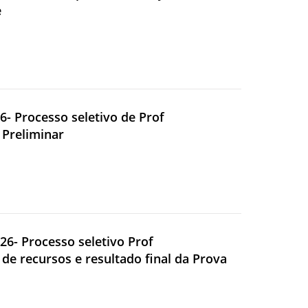
e
6- Processo seletivo de Prof
 Preliminar
026- Processo seletivo Prof
 de recursos e resultado final da Prova