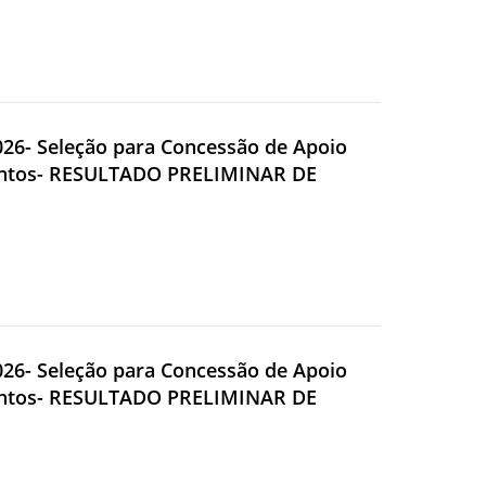
2026- Seleção para Concessão de Apoio
Eventos- RESULTADO PRELIMINAR DE
2026- Seleção para Concessão de Apoio
Eventos- RESULTADO PRELIMINAR DE