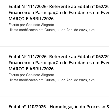
Edital Nº 111/2026- Referente ao Edital nº 062/
Financeiro à Participação de Estudantes em 
MARÇO E ABRIL/2026
Escrito por Gabinete Alegrete
Última modificação em Quinta, 30 de Abril de 2026, 12h09
Edital Nº 111/2026- Referente ao Edital nº 062/
Financeiro à Participação de Estudantes em 
MARÇO E ABRIL/2026
Escrito por Gabinete Alegrete
Última modificação em Quinta, 30 de Abril de 2026, 12h06
Edital nº 110/2026 - Homologação do Processo S