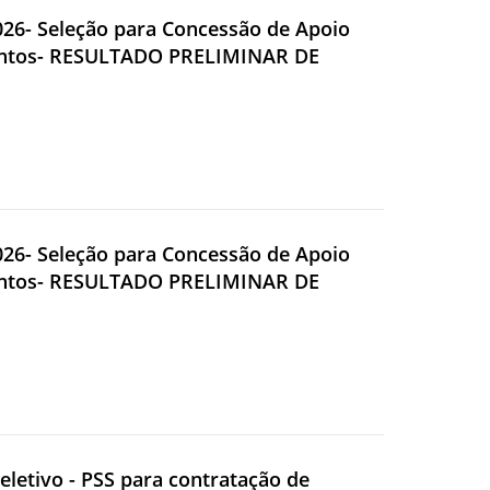
2026- Seleção para Concessão de Apoio
Eventos- RESULTADO PRELIMINAR DE
2026- Seleção para Concessão de Apoio
Eventos- RESULTADO PRELIMINAR DE
eletivo - PSS para contratação de