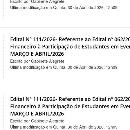
Escrito por Gabinete Alegrete
Última modificação em Quinta, 30 de Abril de 2026, 12h09
Edital Nº 111/2026- Referente ao Edital nº 062/
Financeiro à Participação de Estudantes em 
MARÇO E ABRIL/2026
Escrito por Gabinete Alegrete
Última modificação em Quinta, 30 de Abril de 2026, 12h09
Edital Nº 111/2026- Referente ao Edital nº 062/
Financeiro à Participação de Estudantes em 
MARÇO E ABRIL/2026
Escrito por Gabinete Alegrete
Última modificação em Quinta, 30 de Abril de 2026, 12h09