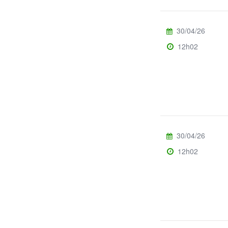
30/04/26
12h02
30/04/26
12h02