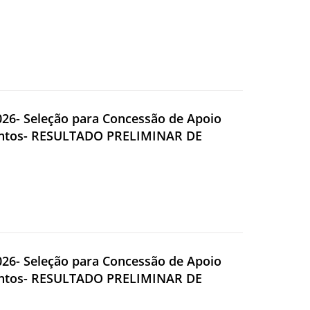
2026- Seleção para Concessão de Apoio
Eventos- RESULTADO PRELIMINAR DE
2026- Seleção para Concessão de Apoio
Eventos- RESULTADO PRELIMINAR DE