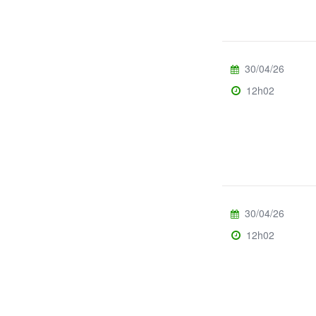
30/04/26
12h02
30/04/26
12h02