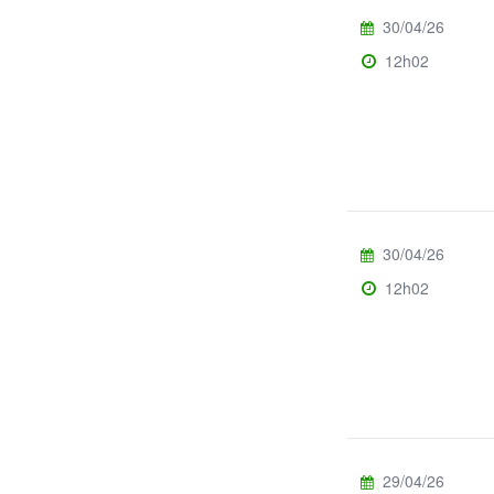
30/04/26
12h02
30/04/26
12h02
29/04/26