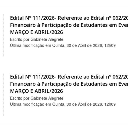
Edital Nº 111/2026- Referente ao Edital nº 062/
Financeiro à Participação de Estudantes em 
MARÇO E ABRIL/2026
Escrito por Gabinete Alegrete
Última modificação em Quinta, 30 de Abril de 2026, 12h09
Edital Nº 111/2026- Referente ao Edital nº 062/
Financeiro à Participação de Estudantes em 
MARÇO E ABRIL/2026
Escrito por Gabinete Alegrete
Última modificação em Quinta, 30 de Abril de 2026, 12h09