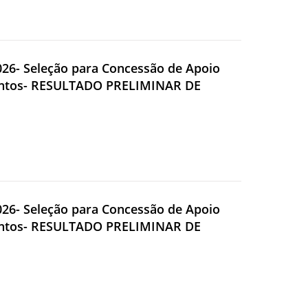
2026- Seleção para Concessão de Apoio
Eventos- RESULTADO PRELIMINAR DE
2026- Seleção para Concessão de Apoio
Eventos- RESULTADO PRELIMINAR DE