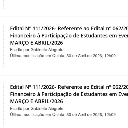
Edital Nº 111/2026- Referente ao Edital nº 062/
Financeiro à Participação de Estudantes em 
MARÇO E ABRIL/2026
Escrito por Gabinete Alegrete
Última modificação em Quinta, 30 de Abril de 2026, 12h09
Edital Nº 111/2026- Referente ao Edital nº 062/
Financeiro à Participação de Estudantes em 
MARÇO E ABRIL/2026
Escrito por Gabinete Alegrete
Última modificação em Quinta, 30 de Abril de 2026, 12h09