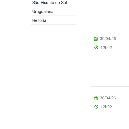
São Vicente do Sul
Uruguaiana
Reitoria
30/04/26
12h02
30/04/26
12h02