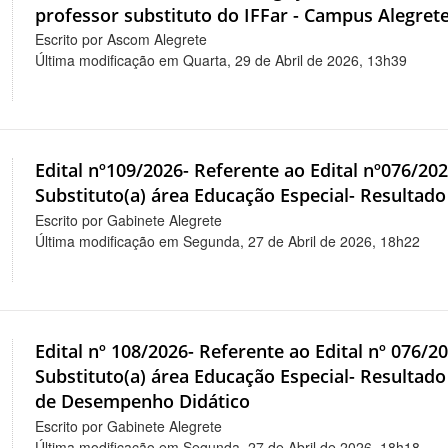
professor substituto do IFFar - Campus Alegret
Escrito por Ascom Alegrete
Última modificação em Quarta, 29 de Abril de 2026, 13h39
Edital nº109/2026- Referente ao Edital nº076/202
Substituto(a) área Educação Especial- Resultado
Escrito por Gabinete Alegrete
Última modificação em Segunda, 27 de Abril de 2026, 18h22
Edital nº 108/2026- Referente ao Edital nº 076/2
Substituto(a) área Educação Especial- Resultado
de Desempenho Didático
Escrito por Gabinete Alegrete
Última modificação em Segunda, 27 de Abril de 2026, 18h18