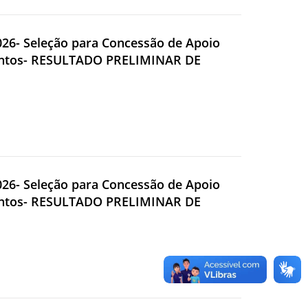
2026- Seleção para Concessão de Apoio
Eventos- RESULTADO PRELIMINAR DE
2026- Seleção para Concessão de Apoio
Eventos- RESULTADO PRELIMINAR DE