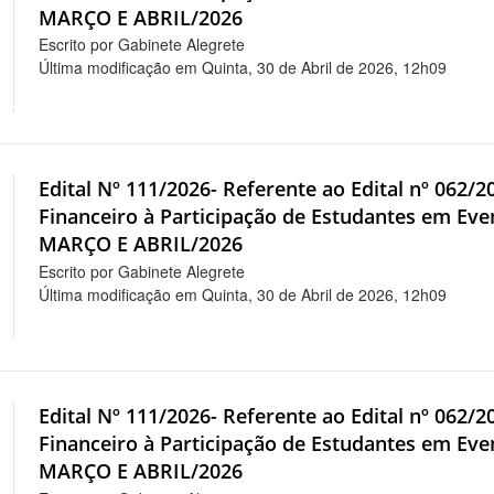
MARÇO E ABRIL/2026
Escrito por Gabinete Alegrete
Última modificação em Quinta, 30 de Abril de 2026, 12h09
Edital Nº 111/2026- Referente ao Edital nº 062/
Financeiro à Participação de Estudantes em 
MARÇO E ABRIL/2026
Escrito por Gabinete Alegrete
Última modificação em Quinta, 30 de Abril de 2026, 12h09
Edital Nº 111/2026- Referente ao Edital nº 062/
Financeiro à Participação de Estudantes em 
MARÇO E ABRIL/2026