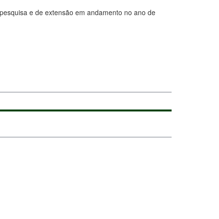
e pesquisa e de extensão em andamento no ano de