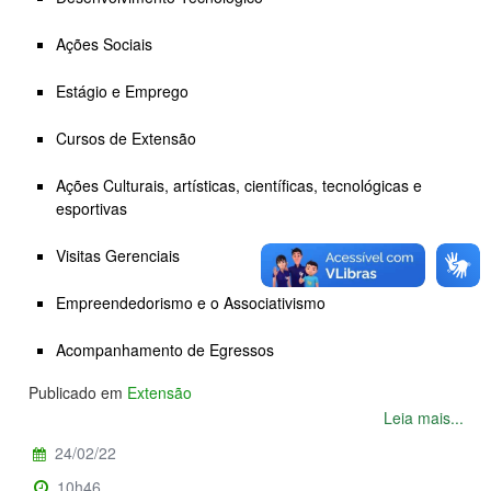
Ações Sociais
Estágio e Emprego
Cursos de Extensão
Ações Culturais, artísticas, científicas, tecnológicas e
esportivas
Visitas Gerenciais
Empreendedorismo e o Associativismo
Acompanhamento de Egressos
Publicado em
Extensão
Leia mais...
24/02/22
10h46