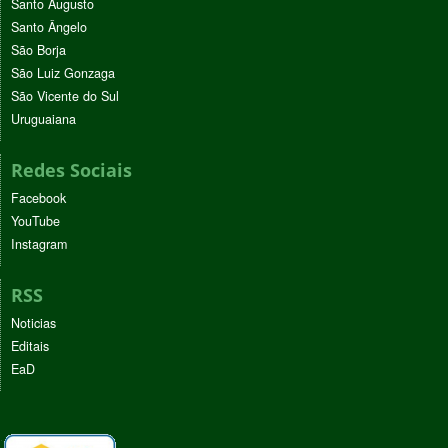
Santo Augusto
Santo Ângelo
São Borja
São Luiz Gonzaga
São Vicente do Sul
Uruguaiana
Redes Sociais
Facebook
YouTube
Instagram
RSS
Noticias
Editais
EaD