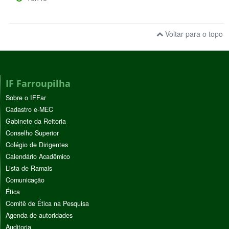
Voltar para o topo
IF Farroupilha
Sobre o IFFar
Cadastro e-MEC
Gabinete da Reitoria
Conselho Superior
Colégio de Dirigentes
Calendário Acadêmico
Lista de Ramais
Comunicação
Ética
Comitê de Ética na Pesquisa
Agenda de autoridades
Auditoria