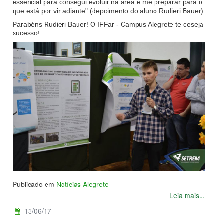
essencial para consegui evoluir na área e me preparar para o
que está por vir adiante" (depoimento do aluno Rudieri Bauer)
Parabéns Rudieri Bauer! O IFFar - Campus Alegrete te deseja
sucesso!
Publicado em
Notícias Alegrete
Leia mais...
13/06/17