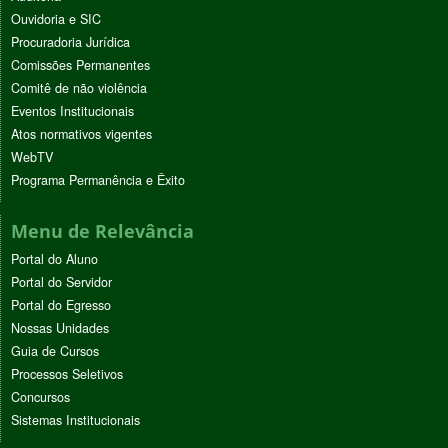
Ouvidoria e SIC
Procuradoria Jurídica
Comissões Permanentes
Comitê de não violência
Eventos Institucionais
Atos normativos vigentes
WebTV
Programa Permanência e Êxito
Menu de Relevância
Portal do Aluno
Portal do Servidor
Portal do Egresso
Nossas Unidades
Guia de Cursos
Processos Seletivos
Concursos
Sistemas Institucionais