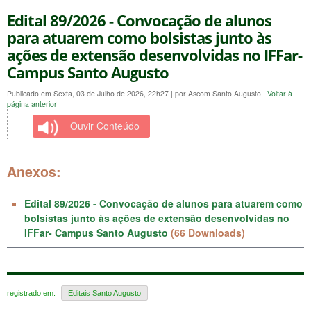
Edital 89/2026 - Convocação de alunos
para atuarem como bolsistas junto às
ações de extensão desenvolvidas no IFFar-
Campus Santo Augusto
Publicado em Sexta, 03 de Julho de 2026, 22h27
|
por Ascom Santo Augusto
|
Voltar à
página anterior
Ouvir Conteúdo
Anexos:
Edital 89/2026 - Convocação de alunos para atuarem como
bolsistas junto às ações de extensão desenvolvidas no
IFFar- Campus Santo Augusto
(66 Downloads)
registrado em:
Editais Santo Augusto