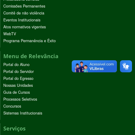
Comissões Permanentes
Comitê de não violência
Eventos Institucionais
Atos normativos vigentes
WebTV
Programa Permanência e Êxito
Menu de Relevância
Portal do Aluno
Portal do Servidor
Portal do Egresso
Nossas Unidades
Guia de Cursos
Processos Seletivos
Concursos
Sistemas Institucionais
Serviços