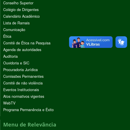
Conselho Superior
Colégio de Dirigentes
Calendário Acadêmico
Lista de Ramais
Comunicação
Ética
Comitê de Ética na Pesquisa
Agenda de autoridades
Auditoria
Ouvidoria e SIC
Procuradoria Jurídica
Comissões Permanentes
Comitê de não violência
Eventos Institucionais
Atos normativos vigentes
WebTV
Programa Permanência e Êxito
Menu de Relevância