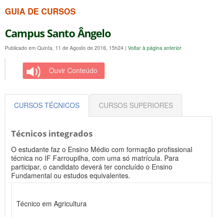
GUIA DE CURSOS
Campus Santo Ângelo
Publicado em Quinta, 11 de Agosto de 2016, 15h24
|
Voltar à página anterior
Ouvir Conteúdo
CURSOS TÉCNICOS
CURSOS SUPERIORES
Técnicos integrados
O estudante faz o Ensino Médio com formação profissional
técnica no IF Farroupilha, com uma só matrícula. Para
participar, o candidato deverá ter concluído o Ensino
Fundamental ou estudos equivalentes.
Técnico em Agricultura