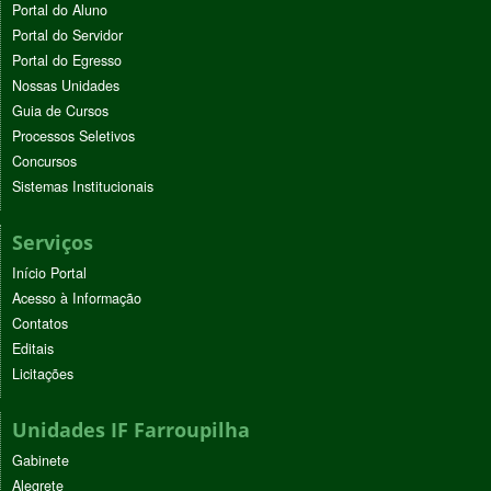
Portal do Aluno
Portal do Servidor
Portal do Egresso
Nossas Unidades
Guia de Cursos
Processos Seletivos
Concursos
Sistemas Institucionais
Serviços
Início Portal
Acesso à Informação
Contatos
Editais
Licitações
Unidades IF Farroupilha
Gabinete
Alegrete