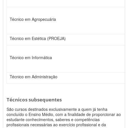
Técnico em Agropecuária
Técnico em Estética (PROEJA)
Técnico em Informática
Técnico em Administração
Técnicos subsequentes
São cursos destinados exclusivamente a quem já tenha
concluído o Ensino Médio, com a finalidade de proporcionar ao
estudante conhecimentos, saberes e competências
profissionais necessárias ao exercício profissional e da