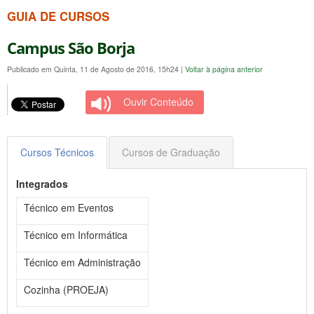
GUIA DE CURSOS
Campus São Borja
Publicado em Quinta, 11 de Agosto de 2016, 15h24
|
Voltar à página anterior
Ouvir Conteúdo
Cursos Técnicos
Cursos de Graduação
Integrados
Técnico em Eventos
Técnico em Informática
Técnico em Administração
Cozinha (PROEJA)