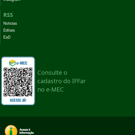
RSS
Noticias
Editais
EaD