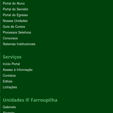
Portal do Aluno
Portal do Servidor
Portal do Egresso
Nossas Unidades
Guia de Cursos
Processos Seletivos
Concursos
Sistemas Institucionais
Serviços
Início Portal
Acesso à Informação
Contatos
Editais
Licitações
Unidades IF Farroupilha
Gabinete
Alegrete