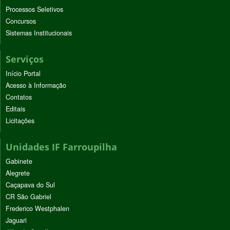
Processos Seletivos
Concursos
Sistemas Institucionais
Serviços
Início Portal
Acesso à Informação
Contatos
Editais
Licitações
Unidades IF Farroupilha
Gabinete
Alegrete
Caçapava do Sul
CR São Gabriel
Frederico Westphalen
Jaguari