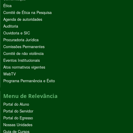
Ética
Comitê de Ética na Pesquisa
Agenda de autoridades
Auditoria
Ouvidoria e SIC
Procuradoria Jurídica
Comissões Permanentes
Comitê de não violência
Eventos Institucionais
Atos normativos vigentes
WebTV
Programa Permanência e Êxito
Menu de Relevância
Portal do Aluno
Portal do Servidor
Portal do Egresso
Nossas Unidades
Guia de Cursos