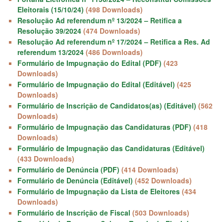
Eleitorais (15/10/24)
(498 Downloads)
Resolução Ad referendum nº 13/2024 – Retifica a
Resolução 39/2024
(474 Downloads)
Resolução Ad referendum nº 17/2024 – Retifica a Res. Ad
referendum 13/2024
(486 Downloads)
Formulário de Impugnação do Edital (PDF)
(423
Downloads)
Formulário de Impugnação do Edital (Editável)
(425
Downloads)
Formulário de Inscrição de Candidatos(as) (Editável)
(562
Downloads)
Formulário de Impugnação das Candidaturas (PDF)
(418
Downloads)
Formulário de Impugnação das Candidaturas (Editável)
(433 Downloads)
Formulário de Denúncia (PDF)
(414 Downloads)
Formulário de Denúncia (Editável)
(452 Downloads)
Formulário de Impugnação da Lista de Eleitores
(434
Downloads)
Formulário de Inscrição de Fiscal
(503 Downloads)