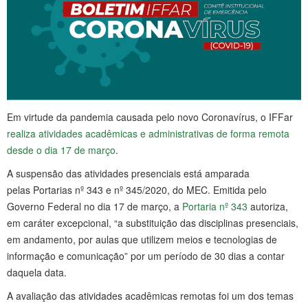
Em virtude da pandemia causada pelo novo Coronavírus, o IFFar
realiza atividades acadêmicas e administrativas de forma remota
desde o dia 17 de março
.
A suspensão das atividades presenciais está amparada
pelas Portarias nº 343 e nº 345/2020, do MEC. Emitida pelo
Governo Federal no dia 17 de março, a
Portaria nº 343
autoriza,
em caráter excepcional, “a substituição das disciplinas presenciais,
em andamento, por aulas que utilizem meios e tecnologias de
informação e comunicação” por um período de 30 dias a contar
daquela data.
A avaliação das atividades acadêmicas remotas foi um dos temas