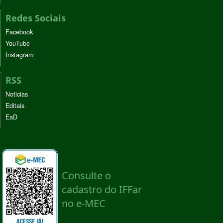
Redes Sociais
Facebook
YouTube
Instagram
RSS
Noticias
Editais
EaD