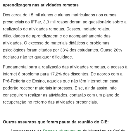
aprendizagem nas atividades remotas
Dos cerca de 15 mil alunos e alunas matriculados nos cursos
presenciais do IFFar, 3,3 mil responderam ao questionário sobre a
realização de atividades remotas. Desses, metade relatou
dificuldades de aprendizagem e de acompanhamento das
atividades. O excesso de materiais didáticos e problemas
psicológicos foram citados por 33% dos estudantes. Quase 20%
declarou não ter qualquer dificuldade.
Fundamental para a realização das atividades remotas, o acesso à
internet é problema para 17,2% dos discentes. De acordo com a
Pró-Reitoria de Ensino, aqueles que não têm internet em casa
poderão receber materiais impressos. E se, ainda assim, não
conseguirem realizar as atividades, contarão com um plano de
recuperação no retorno das atividades presenciais.
Outros assuntos que foram pauta da reunião do CIE: