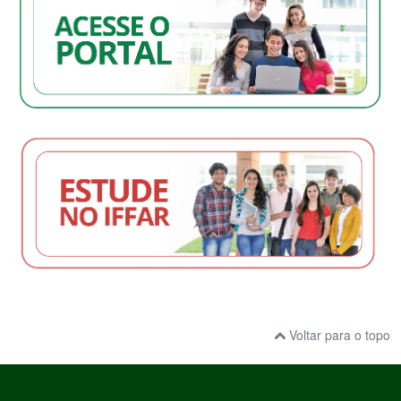
Voltar para o topo