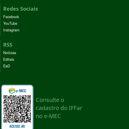
Redes Sociais
Facebook
YouTube
Instagram
RSS
Noticias
Editais
EaD