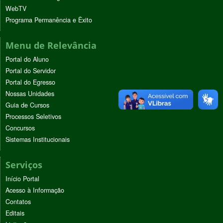
WebTV
Programa Permanência e Êxito
Menu de Relevância
Portal do Aluno
Portal do Servidor
Portal do Egresso
Nossas Unidades
Guia de Cursos
Processos Seletivos
Concursos
Sistemas Institucionais
Serviços
Início Portal
Acesso à Informação
Contatos
Editais