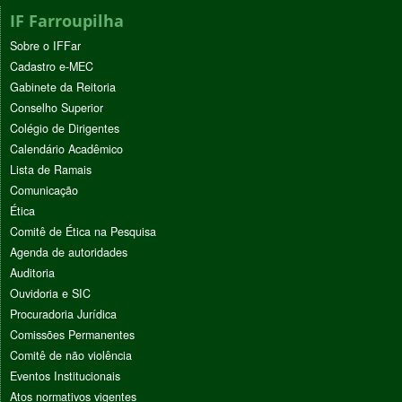
IF Farroupilha
Sobre o IFFar
Cadastro e-MEC
Gabinete da Reitoria
Conselho Superior
Colégio de Dirigentes
Calendário Acadêmico
Lista de Ramais
Comunicação
Ética
Comitê de Ética na Pesquisa
Agenda de autoridades
Auditoria
Ouvidoria e SIC
Procuradoria Jurídica
Comissões Permanentes
Comitê de não violência
Eventos Institucionais
Atos normativos vigentes