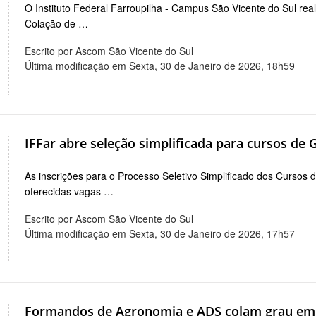
O Instituto Federal Farroupilha - Campus São Vicente do Sul real
Colação de …
Escrito por Ascom São Vicente do Sul
Última modificação em Sexta, 30 de Janeiro de 2026, 18h59
IFFar abre seleção simplificada para cursos de
As inscrições para o Processo Seletivo Simplificado dos Cursos
oferecidas vagas …
Escrito por Ascom São Vicente do Sul
Última modificação em Sexta, 30 de Janeiro de 2026, 17h57
Formandos de Agronomia e ADS colam grau em