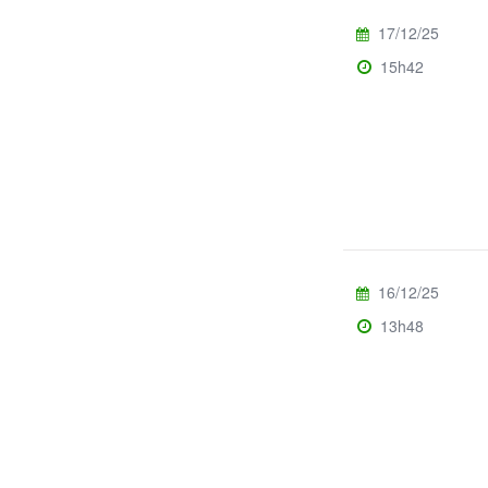
17/12/25
15h42
16/12/25
13h48