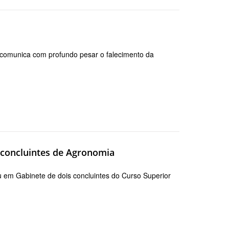
 comunica com profundo pesar o falecimento da
 concluintes de Agronomia
u em Gabinete de dois concluintes do Curso Superior