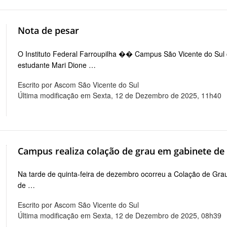
Nota de pesar
O Instituto Federal Farroupilha �� Campus São Vicente do Sul
estudante Mari Dione …
Escrito por Ascom São Vicente do Sul
Última modificação em Sexta, 12 de Dezembro de 2025, 11h40
Campus realiza colação de grau em gabinete de
Na tarde de quinta-feira de dezembro ocorreu a Colação de Gra
de …
Escrito por Ascom São Vicente do Sul
Última modificação em Sexta, 12 de Dezembro de 2025, 08h39