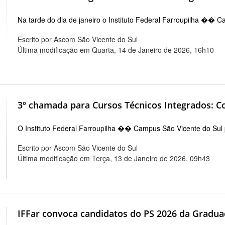
Na tarde do dia de janeiro o Instituto Federal Farroupilha �� 
Escrito por Ascom São Vicente do Sul
Última modificação em Quarta, 14 de Janeiro de 2026, 16h10
3º chamada para Cursos Técnicos Integrados: Co
O Instituto Federal Farroupilha �� Campus São Vicente do Sul p
Escrito por Ascom São Vicente do Sul
Última modificação em Terça, 13 de Janeiro de 2026, 09h43
IFFar convoca candidatos do PS 2026 da Gradua