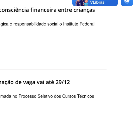
consciência financeira entre crianças
ca e responsabilidade social o Instituto Federal
ação de vaga vai até 29/12
hamada no Processo Seletivo dos Cursos Técnicos