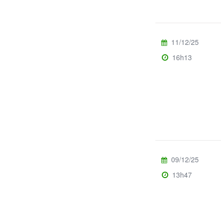
11/12/25
16h13
09/12/25
13h47