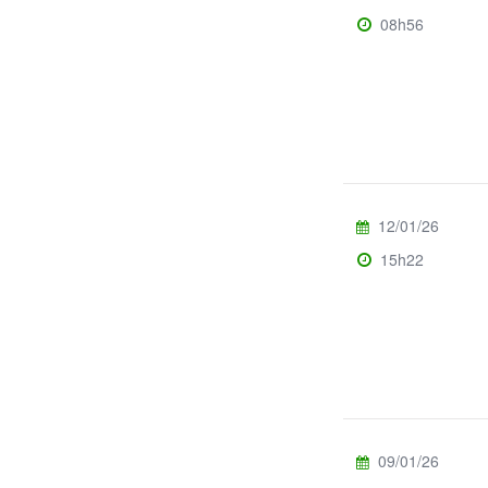
08h56
12/01/26
15h22
09/01/26