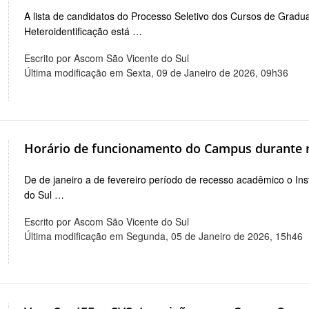
A lista de candidatos do Processo Seletivo dos Cursos de Gradu
Heteroidentificação está …
Escrito por Ascom São Vicente do Sul
Última modificação em Sexta, 09 de Janeiro de 2026, 09h36
Horário de funcionamento do Campus durante 
De de janeiro a de fevereiro período de recesso acadêmico o I
do Sul …
Escrito por Ascom São Vicente do Sul
Última modificação em Segunda, 05 de Janeiro de 2026, 15h46