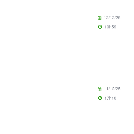
12/12/25
10h59
11/12/25
17h10