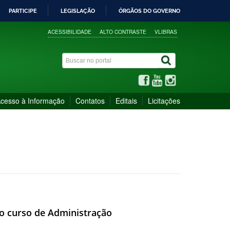
PARTICIPE
LEGISLAÇÃO
ÓRGÃOS DO GOVERNO
ACESSIBILIDADE
ALTO CONTRASTE
VLIBRAS
cesso à Informação
Contatos
Editais
Licitações
o curso de Administração