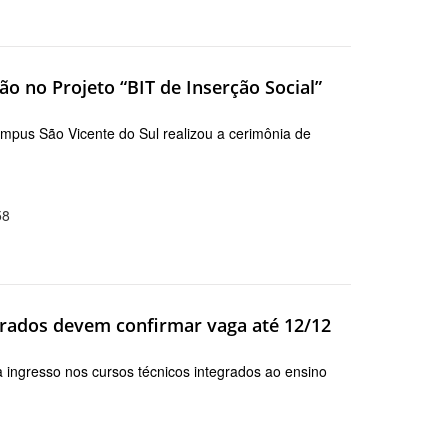
ão no Projeto “BIT de Inserção Social”
mpus São Vicente do Sul realizou a cerimônia de
58
grados devem confirmar vaga até 12/12
 ingresso nos cursos técnicos integrados ao ensino