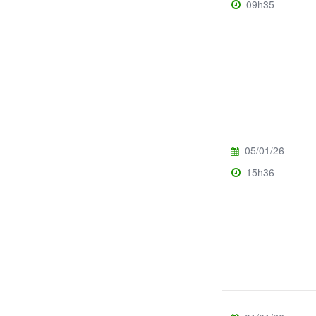
09h35
05/01/26
15h36