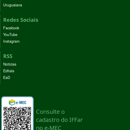
Uruguaiana
Redes Sociais
Facebook
YouTube
Instagram
RSS
Noticias
Editais
EaD