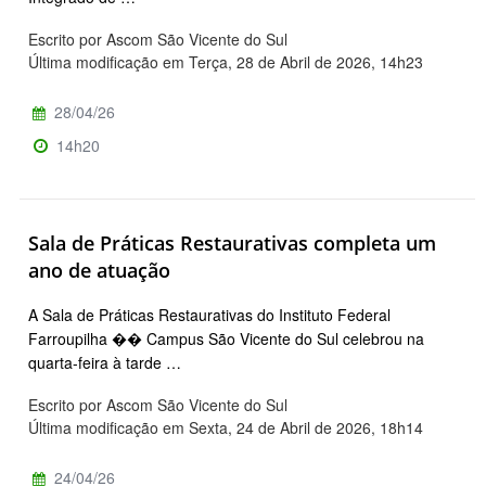
Escrito por Ascom São Vicente do Sul
Última modificação em Terça, 28 de Abril de 2026, 14h23
28/04/26
14h20
Sala de Práticas Restaurativas completa um
ano de atuação
A Sala de Práticas Restaurativas do Instituto Federal
Farroupilha �� Campus São Vicente do Sul celebrou na
quarta-feira à tarde …
Escrito por Ascom São Vicente do Sul
Última modificação em Sexta, 24 de Abril de 2026, 18h14
24/04/26