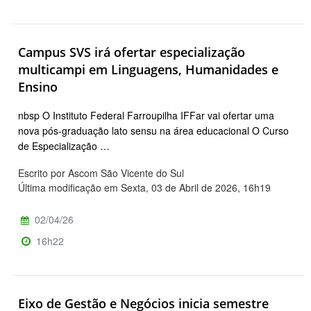
Campus SVS irá ofertar especialização
multicampi em Linguagens, Humanidades e
Ensino
nbsp O Instituto Federal Farroupilha IFFar vai ofertar uma
nova pós-graduação lato sensu na área educacional O Curso
de Especialização …
Escrito por Ascom São Vicente do Sul
Última modificação em Sexta, 03 de Abril de 2026, 16h19
02/04/26
16h22
Eixo de Gestão e Negócios inicia semestre