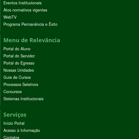
Eventos Institucionais
Atos normativos vigentes
WebTV
Programa Permanência e Êxito
Menu de Relevância
Portal do Aluno
Portal do Servidor
Portal do Egresso
Nossas Unidades
Guia de Cursos
Processos Seletivos
Concursos
Sistemas Institucionais
Serviços
Início Portal
Acesso à Informação
Contatos