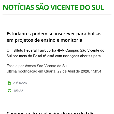
NOTÍCIAS SÃO VICENTE DO SUL
Estudantes podem se inscrever para bolsas
em projetos de ensino e monitoria
O Instituto Federal Farroupilha �� Campus São Vicente do
Sul por meio do Edital nº está com inscrições abertas para …
Escrito por Ascom São Vicente do Sul
Última modificação em Quarta, 29 de Abril de 2026, 15h54
29/04/26
15h35
Campus realiza colações de grau de três