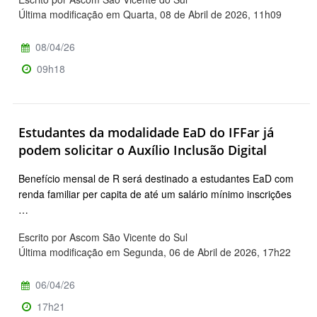
Última modificação em Quarta, 08 de Abril de 2026, 11h09
08/04/26
09h18
Estudantes da modalidade EaD do IFFar já
podem solicitar o Auxílio Inclusão Digital
Benefício mensal de R será destinado a estudantes EaD com
renda familiar per capita de até um salário mínimo inscrições
…
Escrito por Ascom São Vicente do Sul
Última modificação em Segunda, 06 de Abril de 2026, 17h22
06/04/26
17h21