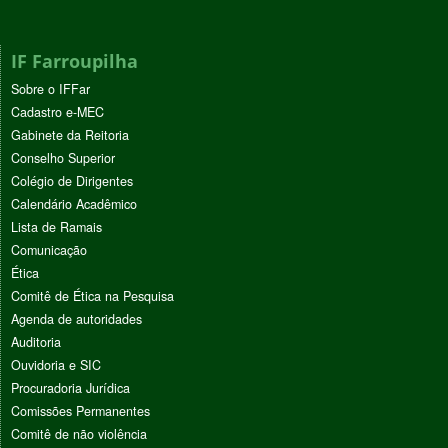
IF Farroupilha
Sobre o IFFar
Cadastro e-MEC
Gabinete da Reitoria
Conselho Superior
Colégio de Dirigentes
Calendário Acadêmico
Lista de Ramais
Comunicação
Ética
Comitê de Ética na Pesquisa
Agenda de autoridades
Auditoria
Ouvidoria e SIC
Procuradoria Jurídica
Comissões Permanentes
Comitê de não violência