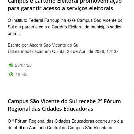
Campus e Cartório Eleitoral promovem ação
para garantir acesso a serviços eleitorais
O Instituto Federal Farroupilha �� Campus São Vicente do
Sul em parceria com o Cartório Eleitoral do município sediou
uma …
Escrito por Ascom São Vicente do Sul
Última modificação em Quinta, 23 de Abril de 2026, 17h07
23/04/26
16h45
Campus São Vicente do Sul recebe 2º Fórum
Regional das Cidades Educadoras
O º Fórum Regional das Cidades Educadoras ocorreu no dia
de abril no Auditório Central do Campus São Vicente do …