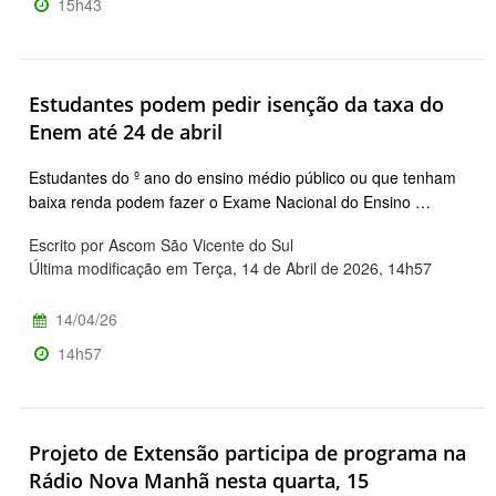
15h43
Estudantes podem pedir isenção da taxa do
Enem até 24 de abril
Estudantes do º ano do ensino médio público ou que tenham
baixa renda podem fazer o Exame Nacional do Ensino …
Escrito por Ascom São Vicente do Sul
Última modificação em Terça, 14 de Abril de 2026, 14h57
14/04/26
14h57
Projeto de Extensão participa de programa na
Rádio Nova Manhã nesta quarta, 15