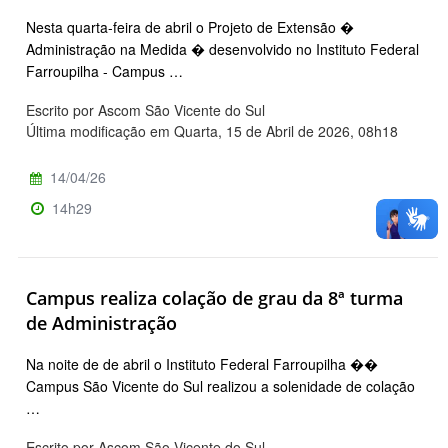
Nesta quarta-feira de abril o Projeto de Extensão �
Administração na Medida � desenvolvido no Instituto Federal
Farroupilha - Campus …
Escrito por Ascom São Vicente do Sul
Última modificação em Quarta, 15 de Abril de 2026, 08h18
14/04/26
14h29
Campus realiza colação de grau da 8ª turma
de Administração
Na noite de de abril o Instituto Federal Farroupilha ��
Campus São Vicente do Sul realizou a solenidade de colação
…
Escrito por Ascom São Vicente do Sul