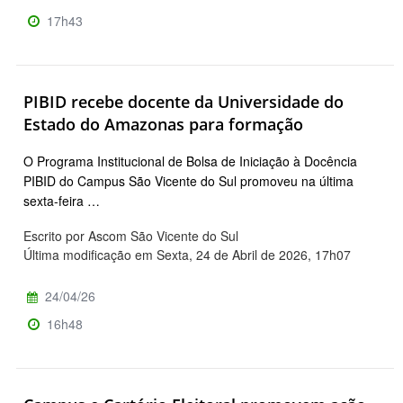
17h43
PIBID recebe docente da Universidade do
Estado do Amazonas para formação
O Programa Institucional de Bolsa de Iniciação à Docência
PIBID do Campus São Vicente do Sul promoveu na última
sexta-feira …
Escrito por Ascom São Vicente do Sul
Última modificação em Sexta, 24 de Abril de 2026, 17h07
24/04/26
16h48