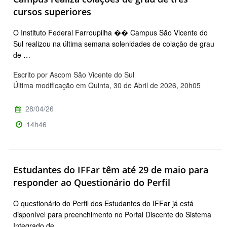
cursos superiores
O Instituto Federal Farroupilha �� Campus São Vicente do
Sul realizou na última semana solenidades de colação de grau
de …
Escrito por Ascom São Vicente do Sul
Última modificação em Quinta, 30 de Abril de 2026, 20h05
28/04/26
14h46
Estudantes do IFFar têm até 29 de maio para
responder ao Questionário do Perfil
O questionário do Perfil dos Estudantes do IFFar já está
disponível para preenchimento no Portal Discente do Sistema
Integrado de …