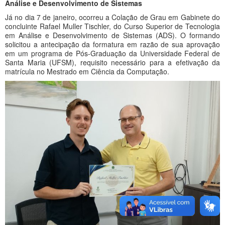
Análise e Desenvolvimento de Sistemas
Já no dia 7 de janeiro, ocorreu a Colação de Grau em Gabinete do
concluinte Rafael Muller Tischler, do Curso Superior de Tecnologia
em Análise e Desenvolvimento de Sistemas (ADS). O formando
solicitou a antecipação da formatura em razão de sua aprovação
em um programa de Pós-Graduação da Universidade Federal de
Santa Maria (UFSM), requisito necessário para a efetivação da
matrícula no Mestrado em Ciência da Computação.