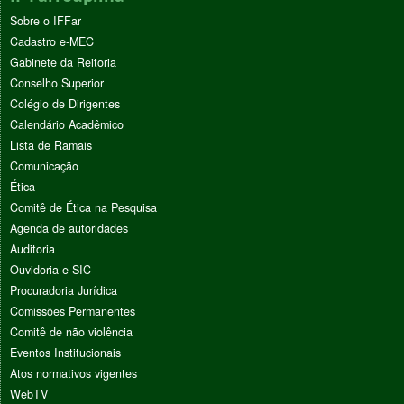
Sobre o IFFar
Cadastro e-MEC
Gabinete da Reitoria
Conselho Superior
Colégio de Dirigentes
Calendário Acadêmico
Lista de Ramais
Comunicação
Ética
Comitê de Ética na Pesquisa
Agenda de autoridades
Auditoria
Ouvidoria e SIC
Procuradoria Jurídica
Comissões Permanentes
Comitê de não violência
Eventos Institucionais
Atos normativos vigentes
WebTV