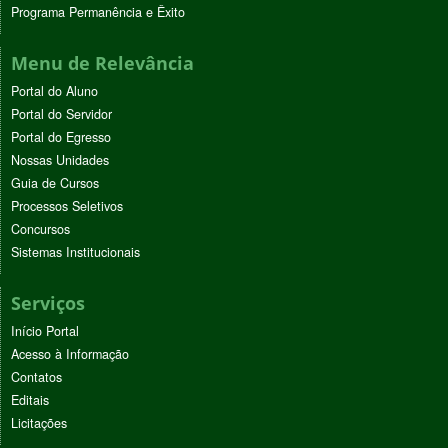
Programa Permanência e Êxito
Menu de Relevância
Portal do Aluno
Portal do Servidor
Portal do Egresso
Nossas Unidades
Guia de Cursos
Processos Seletivos
Concursos
Sistemas Institucionais
Serviços
Início Portal
Acesso à Informação
Contatos
Editais
Licitações