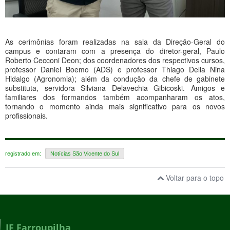
As cerimônias foram realizadas na sala da Direção-Geral do
campus e contaram com a presença do diretor-geral, Paulo
Roberto Cecconi Deon; dos coordenadores dos respectivos cursos,
professor Daniel Boemo (ADS) e professor Thiago Della Nina
Hidalgo (Agronomia); além da condução da chefe de gabinete
substituta, servidora Silviana Delavechia Gibicoski. Amigos e
familiares dos formandos também acompanharam os atos,
tornando o momento ainda mais significativo para os novos
profissionais.
registrado em:
Notícias São Vicente do Sul
Voltar para o topo
IF Farroupilha