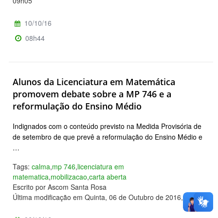
09h05
10/10/16
08h44
Alunos da Licenciatura em Matemática
promovem debate sobre a MP 746 e a
reformulação do Ensino Médio
Indignados com o conteúdo previsto na Medida Provisória de
de setembro de que prevê a reformulação do Ensino Médio e
…
Tags:
calma
,
mp 746
,
licenciatura em
matematica
,
mobilizacao
,
carta aberta
Escrito por Ascom Santa Rosa
Última modificação em Quinta, 06 de Outubro de 2016, 21h42