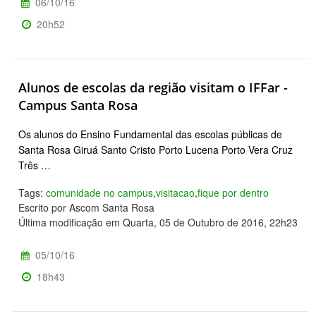
06/10/16
20h52
Alunos de escolas da região visitam o IFFar -
Campus Santa Rosa
Os alunos do Ensino Fundamental das escolas públicas de
Santa Rosa Giruá Santo Cristo Porto Lucena Porto Vera Cruz
Três …
Tags:
comunidade no campus
,
visitacao
,
fique por dentro
Escrito por Ascom Santa Rosa
Última modificação em Quarta, 05 de Outubro de 2016, 22h23
05/10/16
18h43