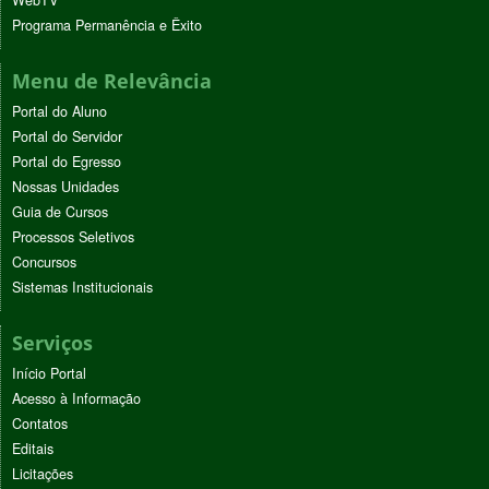
Programa Permanência e Êxito
Menu de Relevância
Portal do Aluno
Portal do Servidor
Portal do Egresso
Nossas Unidades
Guia de Cursos
Processos Seletivos
Concursos
Sistemas Institucionais
Serviços
Início Portal
Acesso à Informação
Contatos
Editais
Licitações