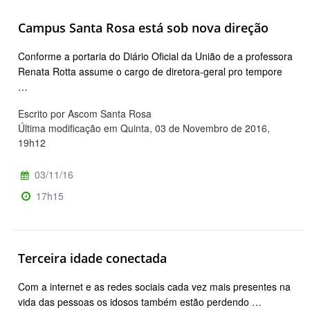
Campus Santa Rosa está sob nova direção
Conforme a portaria do Diário Oficial da União de a professora
Renata Rotta assume o cargo de diretora-geral pro tempore
…
Escrito por Ascom Santa Rosa
Última modificação em Quinta, 03 de Novembro de 2016,
19h12
03/11/16
17h15
Terceira idade conectada
Com a internet e as redes sociais cada vez mais presentes na
vida das pessoas os idosos também estão perdendo …