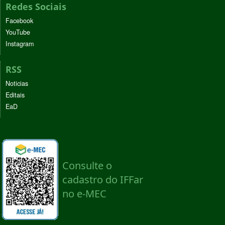
Redes Sociais
Facebook
YouTube
Instagram
RSS
Noticias
Editais
EaD