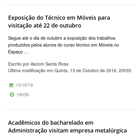
Exposição do Técnico em Móveis para
visitação até 22 de outubro
Segue até o dia de outubro a exposição dos trabalhos
produzidos pelos alunos do curso técnico em Móveis no
Espaço …
Escrito por Ascom Santa Rosa
Última modificação em Quinta, 13 de Outubro de 2016, 20h33
13/10/16
19h39
Acadêmicos do bacharelado em
Administração visitam empresa metalúrgica