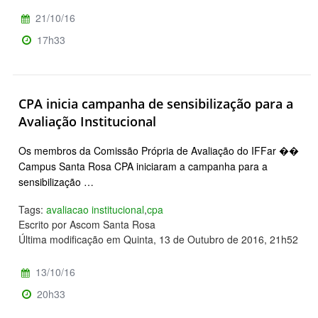
21/10/16
17h33
CPA inicia campanha de sensibilização para a
Avaliação Institucional
Os membros da Comissão Própria de Avaliação do IFFar ��
Campus Santa Rosa CPA iniciaram a campanha para a
sensibilização …
Tags:
avaliacao institucional
,
cpa
Escrito por Ascom Santa Rosa
Última modificação em Quinta, 13 de Outubro de 2016, 21h52
13/10/16
20h33