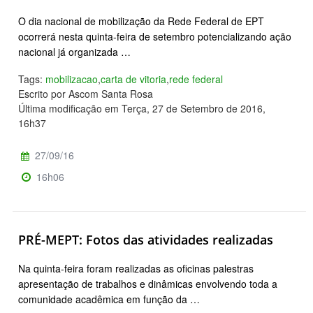
O dia nacional de mobilização da Rede Federal de EPT
ocorrerá nesta quinta-feira de setembro potencializando ação
nacional já organizada …
Tags:
mobilizacao
,
carta de vitoria
,
rede federal
Escrito por Ascom Santa Rosa
Última modificação em Terça, 27 de Setembro de 2016,
16h37
27/09/16
16h06
PRÉ-MEPT: Fotos das atividades realizadas
Na quinta-feira foram realizadas as oficinas palestras
apresentação de trabalhos e dinâmicas envolvendo toda a
comunidade acadêmica em função da …