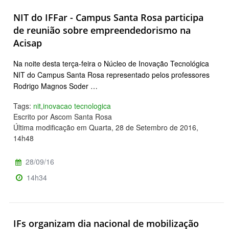
NIT do IFFar - Campus Santa Rosa participa
de reunião sobre empreendedorismo na
Acisap
Na noite desta terça-feira o Núcleo de Inovação Tecnológica
NIT do Campus Santa Rosa representado pelos professores
Rodrigo Magnos Soder …
Tags:
nit
,
inovacao tecnologica
Escrito por Ascom Santa Rosa
Última modificação em Quarta, 28 de Setembro de 2016,
14h48
28/09/16
14h34
IFs organizam dia nacional de mobilização