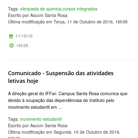
Tags:
olimpiada de quimica
,
cursos integrados
Escrito por Ascom Santa Rosa
Última modificação em Terça, 11 de Outubro de 2016, 16h39
11/10/16
16h35
Comunicado - Suspensão das atividades
letivas hoje
A direção-geral do IFFar- Campus Santa Rosa comunica que
devido à ocupação das dependências do Instituto pelo
movimento estudantil em …
Tags:
movimento estudantil
Escrito por Ascom Santa Rosa
Última modificação em Segunda, 10 de Outubro de 2016,