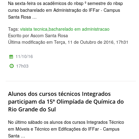
Na sexta-feira os acadêmicos do nbsp º semestre do nbsp
curso bacharelado em Administração do IFFar - Campus
Santa Rosa …
Tags:
visista tecnica
,
bacharelado em administracao
Escrito por Ascom Santa Rosa
Última modificação em Terça, 11 de Outubro de 2016, 17h31
11/10/16
17h03
Alunos dos cursos técnicos Integrados
participam da 15ª Olimpíada de Química do
Rio Grande do Sul
No último sábado os alunos dos cursos Integrados Técnico
em Móveis e Técnico em Edificações do IFFar - Campus
Santa …