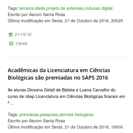
Tags:
terceira idade
,
projeto de extensao
,
inclusao digital
Escrito por Ascom Santa Rosa
Última modificação em Sexta, 21 de Outubro de 2016, 20h25
21/10/16
19h48
Acadêmicas da Licenciatura em Ciências
Biológicas são premiadas no SAPS 2016
As alunas Diovana Gelati de Batista e Luana Carvalho do
curso de nbsp Licenciatura em Ciências Biológicas ficaram em
º …
Tags:
premiacao
,
pesquisa
,
ciencias biologicas
Escrito por Ascom Santa Rosa
Última modificação em Sexta, 21 de Outubro de 2016, 19h00