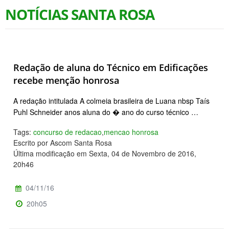
NOTÍCIAS SANTA ROSA
Redação de aluna do Técnico em Edificações
recebe menção honrosa
A redação intitulada A colmeia brasileira de Luana nbsp Taís
Puhl Schneider anos aluna do � ano do curso técnico …
Tags:
concurso de redacao
,
mencao honrosa
Escrito por Ascom Santa Rosa
Última modificação em Sexta, 04 de Novembro de 2016,
20h46
04/11/16
20h05