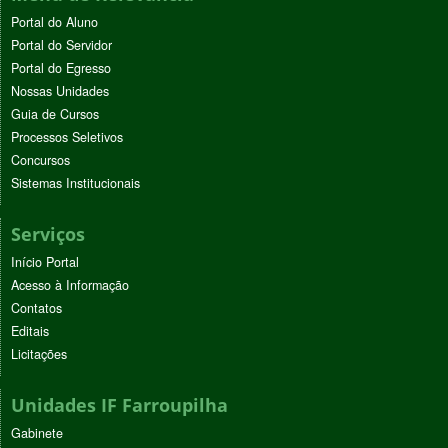
Portal do Aluno
Portal do Servidor
Portal do Egresso
Nossas Unidades
Guia de Cursos
Processos Seletivos
Concursos
Sistemas Institucionais
Serviços
Início Portal
Acesso à Informação
Contatos
Editais
Licitações
Unidades IF Farroupilha
Gabinete