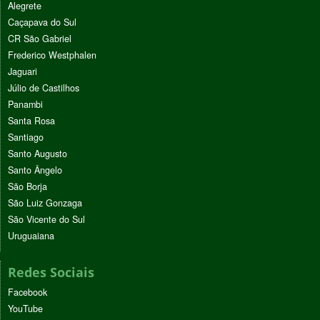
Alegrete
Caçapava do Sul
CR São Gabriel
Frederico Westphalen
Jaguari
Júlio de Castilhos
Panambi
Santa Rosa
Santiago
Santo Augusto
Santo Ângelo
São Borja
São Luiz Gonzaga
São Vicente do Sul
Uruguaiana
Redes Sociais
Facebook
YouTube