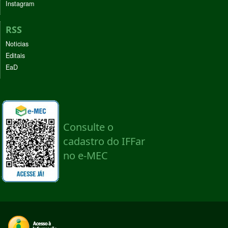
Instagram
RSS
Noticias
Editais
EaD