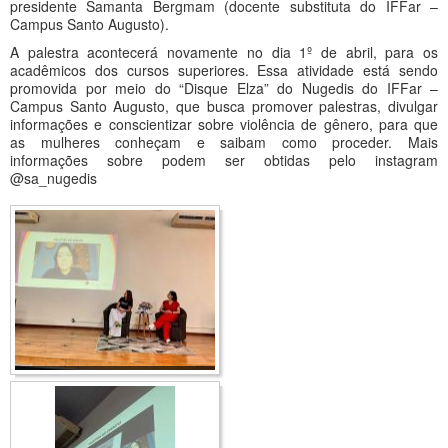
presidente Samanta Bergmam (docente substituta do IFFar –
Campus Santo Augusto).
A palestra acontecerá novamente no dia 1º de abril, para os
acadêmicos dos cursos superiores. Essa atividade está sendo
promovida por meio do “Disque Elza” do Nugedis do IFFar –
Campus Santo Augusto, que busca promover palestras, divulgar
informações e conscientizar sobre violência de gênero, para que
as mulheres conheçam e saibam como proceder. Mais
informações sobre podem ser obtidas pelo instagram
@sa_nugedis