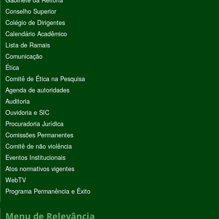
Conselho Superior
Colégio de Dirigentes
Calendário Acadêmico
Lista de Ramais
Comunicação
Ética
Comitê de Ética na Pesquisa
Agenda de autoridades
Auditoria
Ouvidoria e SIC
Procuradoria Jurídica
Comissões Permanentes
Comitê de não violência
Eventos Institucionais
Atos normativos vigentes
WebTV
Programa Permanência e Êxito
Menu de Relevância