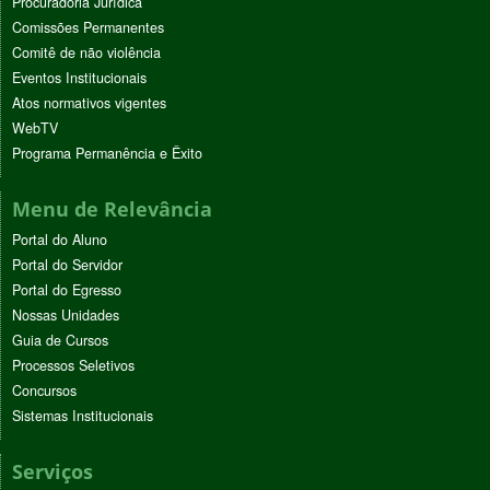
Procuradoria Jurídica
Comissões Permanentes
Comitê de não violência
Eventos Institucionais
Atos normativos vigentes
WebTV
Programa Permanência e Êxito
Menu de Relevância
Portal do Aluno
Portal do Servidor
Portal do Egresso
Nossas Unidades
Guia de Cursos
Processos Seletivos
Concursos
Sistemas Institucionais
Serviços