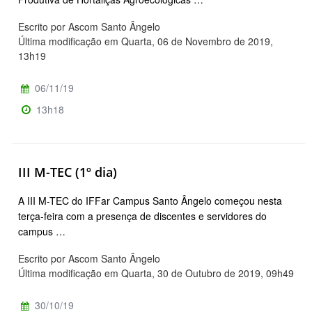
Escrito por Ascom Santo Ângelo
Última modificação em Quarta, 06 de Novembro de 2019,
13h19
06/11/19
13h18
III M-TEC (1º dia)
A III M-TEC do IFFar Campus Santo Ângelo começou nesta
terça-feira com a presença de discentes e servidores do
campus …
Escrito por Ascom Santo Ângelo
Última modificação em Quarta, 30 de Outubro de 2019, 09h49
30/10/19