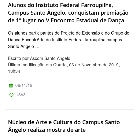
Alunos do Instituto Federal Farroupilha,
Campus Santo Ângelo, conquistam premiação
de 1º lugar no V Encontro Estadual de Dança
Os alunos participantes do Projeto de Extensão e do Grupo de
Dança EncontrArte do Instituto Federal farroupilha campus
Santo Ângelo …
Escrito por Ascom Santo Ângelo
Última modificação em Quarta, 06 de Novembro de 2019,
13h34
06/11/19
13h31
Núcleo de Arte e Cultura do Campus Santo
Ângelo realiza mostra de arte