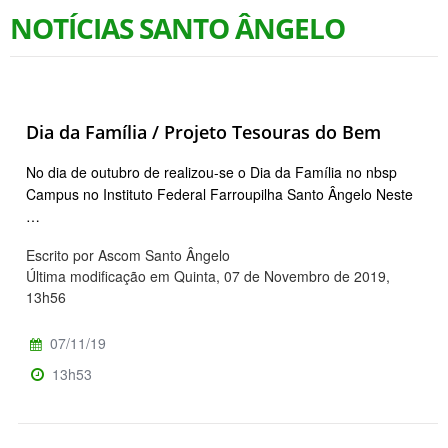
NOTÍCIAS SANTO ÂNGELO
Dia da Família / Projeto Tesouras do Bem
No dia de outubro de realizou-se o Dia da Família no nbsp
Campus no Instituto Federal Farroupilha Santo Ângelo Neste
…
Escrito por Ascom Santo Ângelo
Última modificação em Quinta, 07 de Novembro de 2019,
13h56
07/11/19
13h53