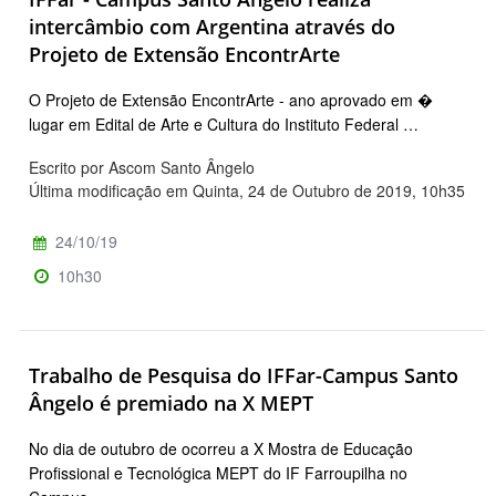
intercâmbio com Argentina através do
Projeto de Extensão EncontrArte
O Projeto de Extensão EncontrArte - ano aprovado em �
lugar em Edital de Arte e Cultura do Instituto Federal …
Escrito por Ascom Santo Ângelo
Última modificação em Quinta, 24 de Outubro de 2019, 10h35
24/10/19
10h30
Trabalho de Pesquisa do IFFar-Campus Santo
Ângelo é premiado na X MEPT
No dia de outubro de ocorreu a X Mostra de Educação
Profissional e Tecnológica MEPT do IF Farroupilha no