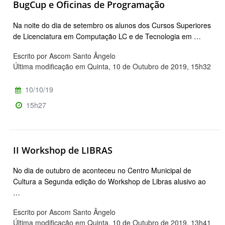
BugCup e Oficinas de Programação
Na noite do dia de setembro os alunos dos Cursos Superiores
de Licenciatura em Computação LC e de Tecnologia em …
Escrito por Ascom Santo Ângelo
Última modificação em Quinta, 10 de Outubro de 2019, 15h32
10/10/19
15h27
II Workshop de LIBRAS
No dia de outubro de aconteceu no Centro Municipal de
Cultura a Segunda edição do Workshop de Libras alusivo ao
…
Escrito por Ascom Santo Ângelo
Última modificação em Quinta, 10 de Outubro de 2019, 13h41