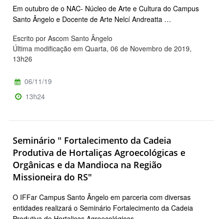
Em outubro de o NAC- Núcleo de Arte e Cultura do Campus
Santo Ângelo e Docente de Arte Nelcí Andreatta …
Escrito por Ascom Santo Ângelo
Última modificação em Quarta, 06 de Novembro de 2019,
13h26
06/11/19
13h24
Seminário " Fortalecimento da Cadeia
Produtiva de Hortaliças Agroecológicas e
Orgânicas e da Mandioca na Região
Missioneira do RS"
O IFFar Campus Santo Ângelo em parceria com diversas
entidades realizará o Seminário Fortalecimento da Cadeia
Produtiva de Hortaliças Agroecológicas …