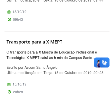
18/10/19
09h43
Transporte para a X MEPT
O transporte para a X Mostra de Educação Profissional e
Tecnológica X MEPT sairá às h min do Campus Santo …
Escrito por Ascom Santo Ângelo
Última modificação em Terça, 15 de Outubro de 2019, 20h28
15/10/19
20h28