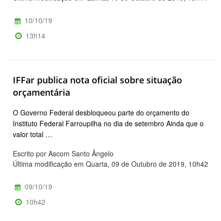
10/10/19
13h14
IFFar publica nota oficial sobre situação
orçamentária
O Governo Federal desbloqueou parte do orçamento do
Instituto Federal Farroupilha no dia de setembro Ainda que o
valor total …
Escrito por Ascom Santo Ângelo
Última modificação em Quarta, 09 de Outubro de 2019, 10h42
09/10/19
10h42