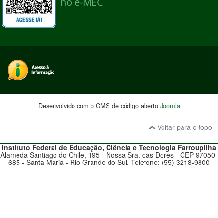
Desenvolvido com o CMS de código aberto
Joomla
Voltar para o topo
Instituto Federal de Educação, Ciência e Tecnologia
Farroupilha
Alameda Santiago do Chile, 195 - Nossa Sra. das Dores - CEP 97050-
685 - Santa Maria - Rio Grande do Sul. Telefone: (55) 3218-9800