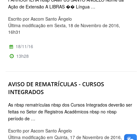
Ação de Extensão A LIBRAS �� Língua …
Escrito por Ascom Santo Ângelo
Última modificação em Sexta, 18 de Novembro de 2016,
16h31
18/11/16
13h28
AVISO DE REMATRÍCULAS - CURSOS
INTEGRADOS
As nbsp rematrículas nbsp dos Cursos Integrados deverão ser
feitas no Setor de Registros Acadêmicos nbsp no nbsp
período de …
Escrito por Ascom Santo Ângelo
Última modificação em Quinta, 17 de Novembro de 2016,