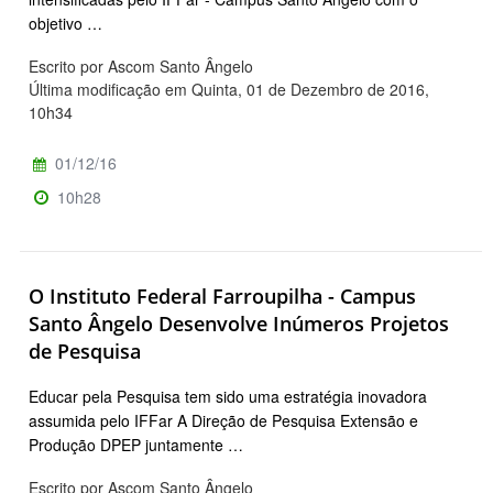
objetivo …
Escrito por Ascom Santo Ângelo
Última modificação em Quinta, 01 de Dezembro de 2016,
10h34
01/12/16
10h28
O Instituto Federal Farroupilha - Campus
Santo Ângelo Desenvolve Inúmeros Projetos
de Pesquisa
Educar pela Pesquisa tem sido uma estratégia inovadora
assumida pelo IFFar A Direção de Pesquisa Extensão e
Produção DPEP juntamente …
Escrito por Ascom Santo Ângelo