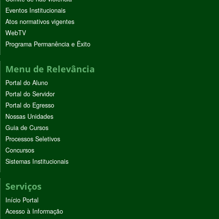
Eventos Institucionais
Atos normativos vigentes
WebTV
Programa Permanência e Êxito
Menu de Relevância
Portal do Aluno
Portal do Servidor
Portal do Egresso
Nossas Unidades
Guia de Cursos
Processos Seletivos
Concursos
Sistemas Institucionais
Serviços
Início Portal
Acesso à Informação