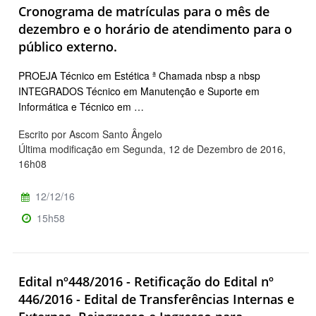
Cronograma de matrículas para o mês de
dezembro e o horário de atendimento para o
público externo.
PROEJA Técnico em Estética ª Chamada nbsp a nbsp
INTEGRADOS Técnico em Manutenção e Suporte em
Informática e Técnico em …
Escrito por Ascom Santo Ângelo
Última modificação em Segunda, 12 de Dezembro de 2016,
16h08
12/12/16
15h58
Edital nº448/2016 - Retificação do Edital nº
446/2016 - Edital de Transferências Internas e