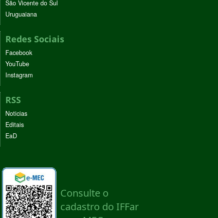
São Vicente do Sul
Uruguaiana
Redes Sociais
Facebook
YouTube
Instagram
RSS
Noticias
Editais
EaD