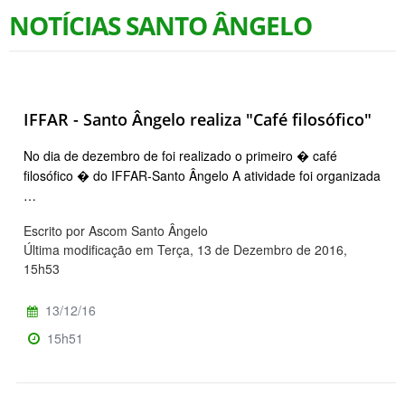
NOTÍCIAS SANTO ÂNGELO
IFFAR - Santo Ângelo realiza "Café filosófico"
No dia de dezembro de foi realizado o primeiro � café
filosófico � do IFFAR-Santo Ângelo A atividade foi organizada
…
Escrito por Ascom Santo Ângelo
Última modificação em Terça, 13 de Dezembro de 2016,
15h53
13/12/16
15h51