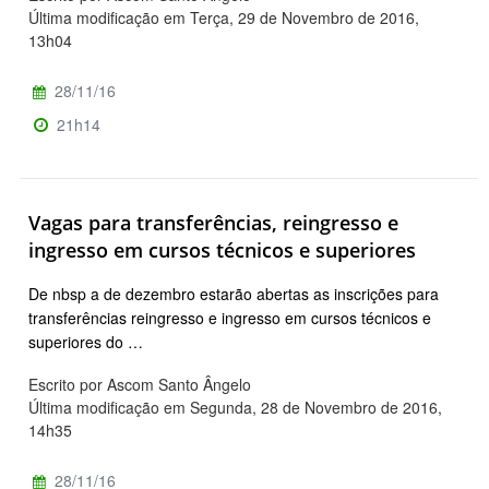
Última modificação em Terça, 29 de Novembro de 2016,
13h04
28/11/16
21h14
Vagas para transferências, reingresso e
ingresso em cursos técnicos e superiores
De nbsp a de dezembro estarão abertas as inscrições para
transferências reingresso e ingresso em cursos técnicos e
superiores do …
Escrito por Ascom Santo Ângelo
Última modificação em Segunda, 28 de Novembro de 2016,
14h35
28/11/16