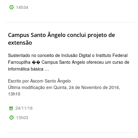
14h34
Campus Santo Ângelo conclui projeto de
extensão
Sustentado no conceito de Inclusão Digital o Instituto Federal
Farroupilha �� Campus Santo Angelo ofereceu um curso de
informática básica …
Escrito por Ascom Santo Ângelo
Última modificação em Quinta, 24 de Novembro de 2016,
13h10
24/11/16
13h03