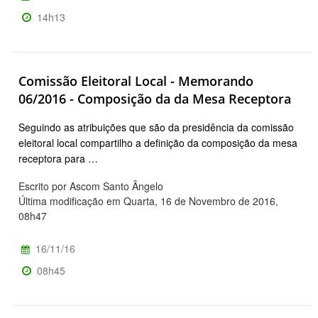
14h13
Comissão Eleitoral Local - Memorando
06/2016 - Composição da da Mesa Receptora
Seguindo as atribuições que são da presidência da comissão
eleitoral local compartilho a definição da composição da mesa
receptora para …
Escrito por Ascom Santo Ângelo
Última modificação em Quarta, 16 de Novembro de 2016,
08h47
16/11/16
08h45