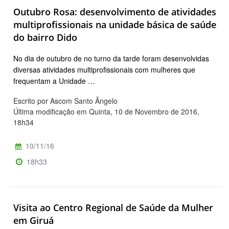
Outubro Rosa: desenvolvimento de atividades
multiprofissionais na unidade básica de saúde
do bairro Dido
No dia de outubro de no turno da tarde foram desenvolvidas
diversas atividades multiprofissionais com mulheres que
frequentam a Unidade …
Escrito por Ascom Santo Ângelo
Última modificação em Quinta, 10 de Novembro de 2016,
18h34
10/11/16
18h33
Visita ao Centro Regional de Saúde da Mulher
em Giruá