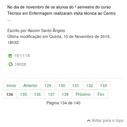
No dia de novembro de os alunos do º semestre do curso
Técnico em Enfermagem realizaram visita técnica ao Centro
…
Escrito por Ascom Santo Ângelo
Última modificação em Quinta, 10 de Novembro de 2016,
18h32
10/11/16
18h28
Início
Anterior
129
130
131
132
133
134
135
136
137
138
Próximo
Fim
Página 134 de 140
Voltar para o topo