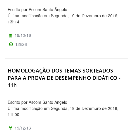
Escrito por Ascom Santo Ângelo
Última modificação em Segunda, 19 de Dezembro de 2016,
13h14
19/12/16
12h26
HOMOLOGAÇÃO DOS TEMAS SORTEADOS
PARA A PROVA DE DESEMPENHO DIDÁTICO -
11h
Escrito por Ascom Santo Ângelo
Última modificação em Segunda, 19 de Dezembro de 2016,
11h00
19/12/16