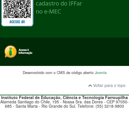
Desenvolvido com o CMS de código aberto
Joomla
Voltar para o topo
Instituto Federal de Educação, Ciência e Tecnologia
Farroupilha
Alameda Santiago do Chile, 195 - Nossa Sra. das Dores - CEP 97050-
685 - Santa Maria - Rio Grande do Sul. Telefone: (55) 3218-9800