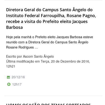
Diretora Geral do Campus Santo Ângelo do
Instituto Federal Farroupilha, Rosane Pagno,
recebe a visita do Prefeito eleito Jacques
Barbosa
Hoje pela manhã o Prefeito eleito Jacques Barbosa esteve
reunido com a Diretora Geral do Campus Santo Ângelo
Rosane Rodrigues …
Escrito por Ascom Santo Ângelo
Última modificação em Terça, 20 de Dezembro de 2016,
12h21
20/12/16
12h17