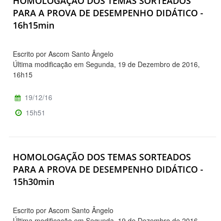
HOMOLOGAÇÃO DOS TEMAS SORTEADOS
PARA A PROVA DE DESEMPENHO DIDÁTICO -
16h15min
Escrito por Ascom Santo Ângelo
Última modificação em Segunda, 19 de Dezembro de 2016,
16h15
19/12/16
15h51
HOMOLOGAÇÃO DOS TEMAS SORTEADOS
PARA A PROVA DE DESEMPENHO DIDÁTICO -
15h30min
Escrito por Ascom Santo Ângelo
Última modificação em Segunda, 19 de Dezembro de 2016,