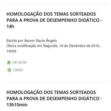
HOMOLOGAÇÃO DOS TEMAS SORTEADOS
PARA A PROVA DE DESEMPENHO DIDÁTICO -
14h
Escrito por Ascom Santo Ângelo
Última modificação em Segunda, 19 de Dezembro de 2016,
14h02
19/12/16
13h53
HOMOLOGAÇÃO DOS TEMAS SORTEADOS
PARA A PROVA DE DESEMPENHO DIDÁTICO -
13h15min