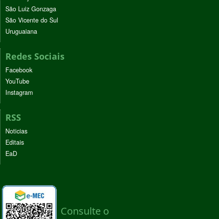
São Luiz Gonzaga
São Vicente do Sul
Uruguaiana
Redes Sociais
Facebook
YouTube
Instagram
RSS
Noticias
Editais
EaD