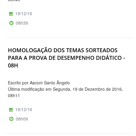
19/12/16
08h39
HOMOLOGAÇÃO DOS TEMAS SORTEADOS
PARA A PROVA DE DESEMPENHO DIDÁTICO -
08H
Escrito por Ascom Santo Ângelo
Última modificação em Segunda, 19 de Dezembro de 2016,
08h11
19/12/16
08h09