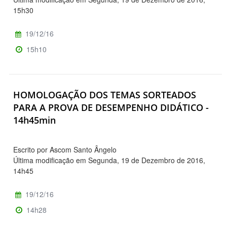
15h30
19/12/16
15h10
HOMOLOGAÇÃO DOS TEMAS SORTEADOS
PARA A PROVA DE DESEMPENHO DIDÁTICO -
14h45min
Escrito por Ascom Santo Ângelo
Última modificação em Segunda, 19 de Dezembro de 2016,
14h45
19/12/16
14h28