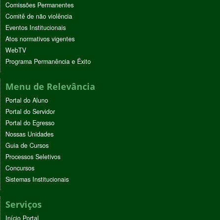
Comissões Permanentes
Comitê de não violência
Eventos Institucionais
Atos normativos vigentes
WebTV
Programa Permanência e Êxito
Menu de Relevância
Portal do Aluno
Portal do Servidor
Portal do Egresso
Nossas Unidades
Guia de Cursos
Processos Seletivos
Concursos
Sistemas Institucionais
Serviços
Início Portal