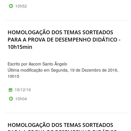
10h52
HOMOLOGAÇÃO DOS TEMAS SORTEADOS
PARA A PROVA DE DESEMPENHO DIDÁTICO -
10h15min
Escrito por Ascom Santo Ângelo
Última modificação em Segunda, 19 de Dezembro de 2016,
10h15
19/12/16
10h04
HOMOLOGAÇÃO DOS TEMAS SORTEADOS