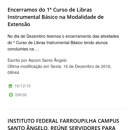
Encerramos do 1ª Curso de Libras
Instrumental Básico na Modalidade de
Extensão
No dia de Dezembro tivemos o encerramento das atividades
do º Curso de Libras Instrumental Básico tendo alunos
concluintes na …
Escrito por Ascom Santo Ângelo
Última modificação em Sexta, 16 de Dezembro de 2016,
09h44
16/12/16
09h36
INSTITUTO FEDERAL FARROUPILHA CAMPUS
SANTO ÂNGELO, REÚNE SERVIDORES PARA