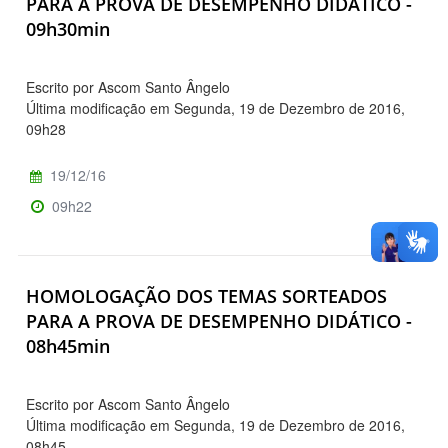
PARA A PROVA DE DESEMPENHO DIDÁTICO -
09h30min
Escrito por Ascom Santo Ângelo
Última modificação em Segunda, 19 de Dezembro de 2016,
09h28
19/12/16
09h22
HOMOLOGAÇÃO DOS TEMAS SORTEADOS
PARA A PROVA DE DESEMPENHO DIDÁTICO -
08h45min
Escrito por Ascom Santo Ângelo
Última modificação em Segunda, 19 de Dezembro de 2016,
08h45