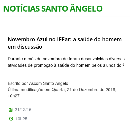
NOTÍCIAS SANTO ÂNGELO
Novembro Azul no IFFar: a saúde do homem
em discussão
Durante o mês de novembro de foram desenvolvidas diversas
atividades de promoção à saúde do homem pelos alunos do º
…
Escrito por Ascom Santo Ângelo
Última modificação em Quarta, 21 de Dezembro de 2016,
10h27
21/12/16
10h25