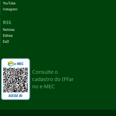
YouTube
Instagram
RSS
Noticias
Editais
EaD