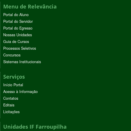
Menu de Relevância
Portal do Aluno
Portal do Servidor
Portal do Egresso
Nossas Unidades
Guia de Cursos
Processos Seletivos
Concursos
Sistemas Institucionais
Serviços
Início Portal
Acesso à Informação
Contatos
Editais
Licitações
Unidades IF Farroupilha