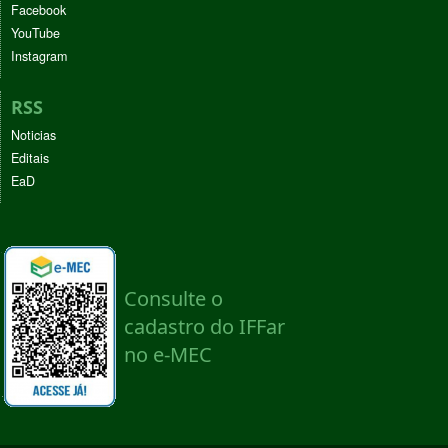
Facebook
YouTube
Instagram
RSS
Noticias
Editais
EaD