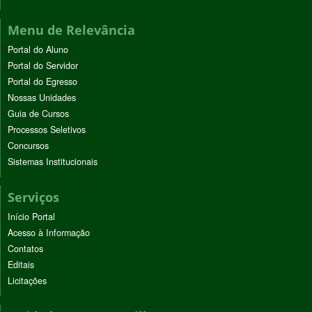
Menu de Relevância
Portal do Aluno
Portal do Servidor
Portal do Egresso
Nossas Unidades
Guia de Cursos
Processos Seletivos
Concursos
Sistemas Institucionais
Serviços
Início Portal
Acesso à Informação
Contatos
Editais
Licitações