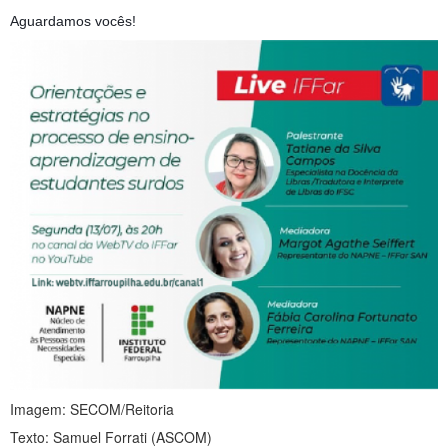
Aguardamos vocês!
Imagem: SECOM/Reitoria
Texto: Samuel Forrati (ASCOM)