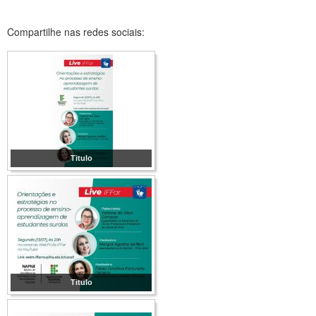
Compartilhe nas redes sociais:
Titulo
Titulo