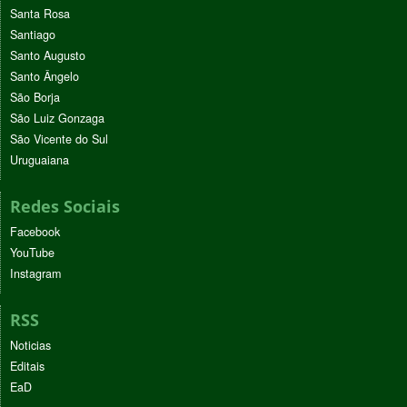
Santa Rosa
Santiago
Santo Augusto
Santo Ângelo
São Borja
São Luiz Gonzaga
São Vicente do Sul
Uruguaiana
Redes Sociais
Facebook
YouTube
Instagram
RSS
Noticias
Editais
EaD