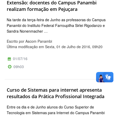
Extensão: docentes do Campus Panambi
realizam formação em Pejuçara
Na tarde da terça-feira de Junho as professoras do Campus
Panambi do Instituto Federal Farroupilha Sirlei Rigodanzo e
Sandra Nonenmacher …
Escrito por Ascom Panambi
Última modificação em Sexta, 01 de Julho de 2016, 09h20
01/07/16
09h03
Curso de Sistemas para internet apresenta
resultados da Prática Profissional Integrada
Entre os dia e de Junho alunos do Curso Superior de
Tecnologia em Sistemas para Internet do Campus Panambi