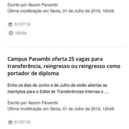
Escrito por Ascom Panambi
Última modificação em Sexta, 01 de Julho de 2016, 16h26
01/07/16
16h24
Campus Panambi oferta 25 vagas para
transferência, reingresso ou reingresso como
portador de diploma
Entre os dias de Junho e de Julho de estão abertas as
inscrições para o Edital de Transferências Internas e …
Escrito por Ascom Panambi
Última modificação em Sexta, 01 de Julho de 2016, 12h48
01/07/16