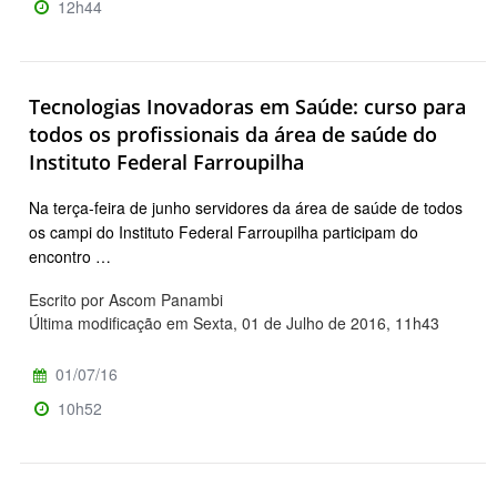
12h44
Tecnologias Inovadoras em Saúde: curso para
todos os profissionais da área de saúde do
Instituto Federal Farroupilha
Na terça-feira de junho servidores da área de saúde de todos
os campi do Instituto Federal Farroupilha participam do
encontro …
Escrito por Ascom Panambi
Última modificação em Sexta, 01 de Julho de 2016, 11h43
01/07/16
10h52