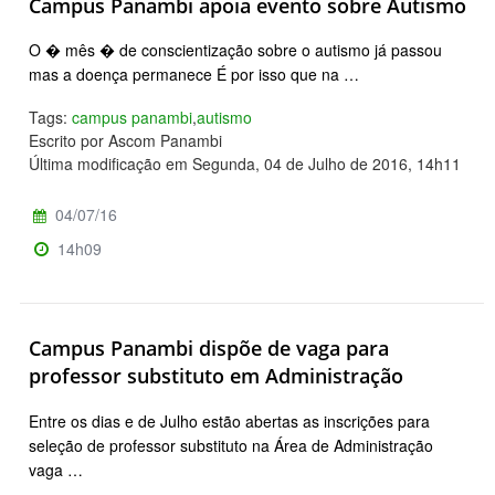
Campus Panambi apoia evento sobre Autismo
O � mês � de conscientização sobre o autismo já passou
mas a doença permanece É por isso que na …
Tags:
campus panambi
,
autismo
Escrito por Ascom Panambi
Última modificação em Segunda, 04 de Julho de 2016, 14h11
04/07/16
14h09
Campus Panambi dispõe de vaga para
professor substituto em Administração
Entre os dias e de Julho estão abertas as inscrições para
seleção de professor substituto na Área de Administração
vaga …