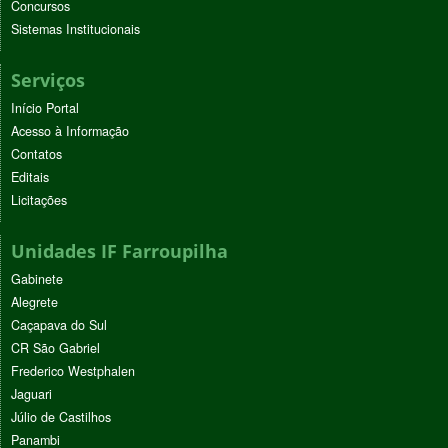
Concursos
Sistemas Institucionais
Serviços
Início Portal
Acesso à Informação
Contatos
Editais
Licitações
Unidades IF Farroupilha
Gabinete
Alegrete
Caçapava do Sul
CR São Gabriel
Frederico Westphalen
Jaguari
Júlio de Castilhos
Panambi