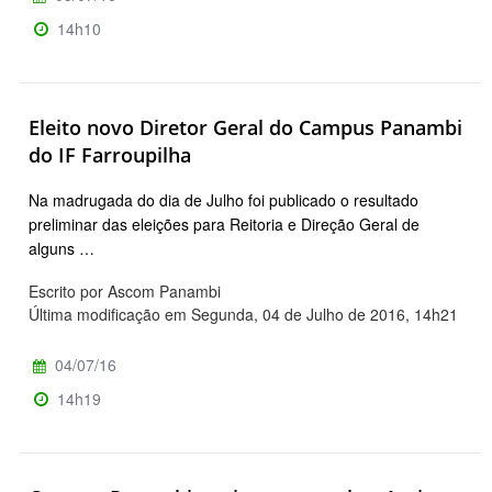
14h10
Eleito novo Diretor Geral do Campus Panambi
do IF Farroupilha
Na madrugada do dia de Julho foi publicado o resultado
preliminar das eleições para Reitoria e Direção Geral de
alguns …
Escrito por Ascom Panambi
Última modificação em Segunda, 04 de Julho de 2016, 14h21
04/07/16
14h19