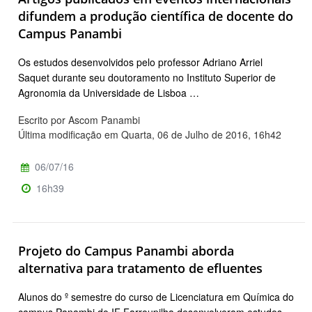
difundem a produção científica de docente do
Campus Panambi
Os estudos desenvolvidos pelo professor Adriano Arriel
Saquet durante seu doutoramento no Instituto Superior de
Agronomia da Universidade de Lisboa …
Escrito por Ascom Panambi
Última modificação em Quarta, 06 de Julho de 2016, 16h42
06/07/16
16h39
Projeto do Campus Panambi aborda
alternativa para tratamento de efluentes
Alunos do º semestre do curso de Licenciatura em Química do