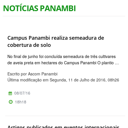
NOTÍCIAS PANAMBI
Campus Panambi realiza semeadura de
cobertura de solo
No final de junho foi concluída semeadura de três cultivares
de aveia preta em hectares do Campus Panambi O plantio …
Escrito por Ascom Panambi
Última modificação em Segunda, 11 de Julho de 2016, 08h26
08/07/16
18h18
Artigos publicados em eventos internacionais