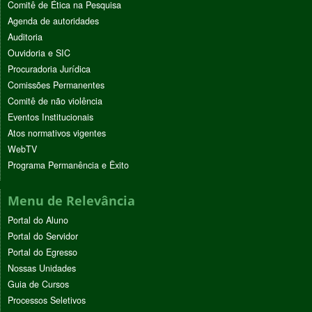
Comitê de Ética na Pesquisa
Agenda de autoridades
Auditoria
Ouvidoria e SIC
Procuradoria Jurídica
Comissões Permanentes
Comitê de não violência
Eventos Institucionais
Atos normativos vigentes
WebTV
Programa Permanência e Êxito
Menu de Relevância
Portal do Aluno
Portal do Servidor
Portal do Egresso
Nossas Unidades
Guia de Cursos
Processos Seletivos