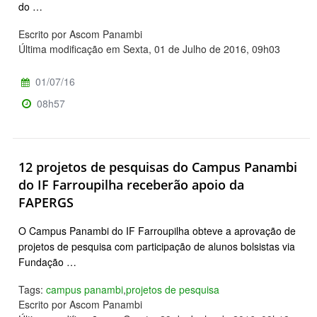
do …
Escrito por Ascom Panambi
Última modificação em Sexta, 01 de Julho de 2016, 09h03
01/07/16
08h57
12 projetos de pesquisas do Campus Panambi
do IF Farroupilha receberão apoio da
FAPERGS
O Campus Panambi do IF Farroupilha obteve a aprovação de
projetos de pesquisa com participação de alunos bolsistas via
Fundação …
Tags:
campus panambi
,
projetos de pesquisa
Escrito por Ascom Panambi