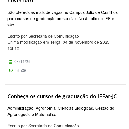
novembro
São oferecidas mais de vagas no Campus Júlio de Castilhos
para cursos de graduação presenciais No âmbito do IFFar
são …
Escrito por Secretaria de Comunicação
Última modificação em Terça, 04 de Novembro de 2025,
15h12
04/11/25
15h06
Conheça os cursos de graduação do IFFar-JC
Administração, Agronomia, Ciências Biológicas, Gestão do
Agronegócio e Matemática
Escrito por Secretaria de Comunicação