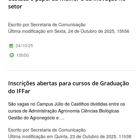
setor
Escrito por Secretaria de Comunicação
Última modificação em Sexta, 24 de Outubro de 2025, 15h56
24/10/25
15h50
Inscrições abertas para cursos de Graduação
do IFFar
São vagas no Campus Júlio de Castilhos divididas entre os
cursos de Administração Agronomia Ciências Biológicas
Gestão do Agronegócio e …
Escrito por Secretaria de Comunicação
Última modificação em Quinta, 23 de Outubro de 2025, 11h38