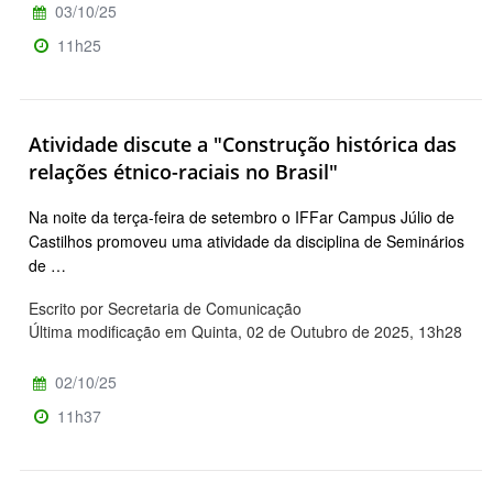
03/10/25
11h25
Atividade discute a "Construção histórica das
relações étnico-raciais no Brasil"
Na noite da terça-feira de setembro o IFFar Campus Júlio de
Castilhos promoveu uma atividade da disciplina de Seminários
de …
Escrito por Secretaria de Comunicação
Última modificação em Quinta, 02 de Outubro de 2025, 13h28
02/10/25
11h37