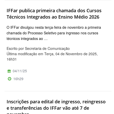
IFFar publica primeira chamada dos Cursos
Técnicos Integrados ao Ensino Médio 2026
O IFFar divulgou nesta terça-feira de novembro a primeira
chamada do Processo Seletivo para ingresso nos cursos
técnicos integrados ao …
Escrito por Secretaria de Comunicação
Última modificação em Terça, 04 de Novembro de 2025,
16h31
04/11/25
16h29
Inscrições para edital de ingresso, reingresso
e transferências do IFFar vão até 7 de