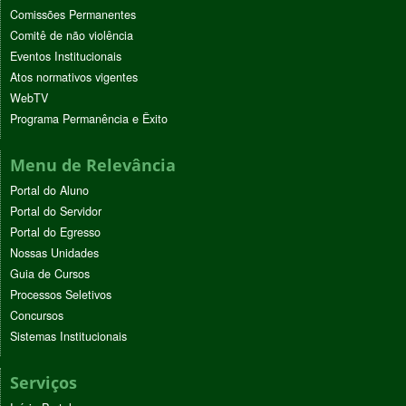
Comissões Permanentes
Comitê de não violência
Eventos Institucionais
Atos normativos vigentes
WebTV
Programa Permanência e Êxito
Menu de Relevância
Portal do Aluno
Portal do Servidor
Portal do Egresso
Nossas Unidades
Guia de Cursos
Processos Seletivos
Concursos
Sistemas Institucionais
Serviços