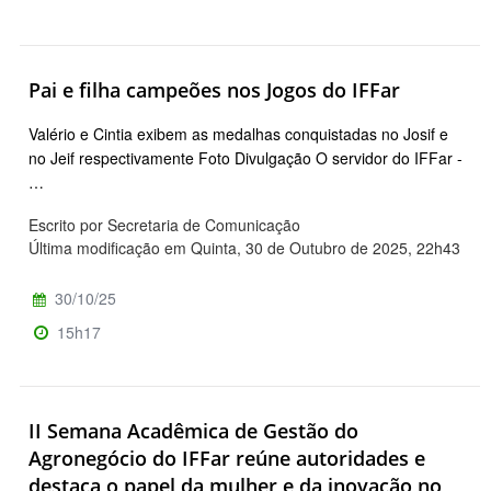
Pai e filha campeões nos Jogos do IFFar
Valério e Cintia exibem as medalhas conquistadas no Josif e
no Jeif respectivamente Foto Divulgação O servidor do IFFar -
…
Escrito por Secretaria de Comunicação
Última modificação em Quinta, 30 de Outubro de 2025, 22h43
30/10/25
15h17
II Semana Acadêmica de Gestão do
Agronegócio do IFFar reúne autoridades e
destaca o papel da mulher e da inovação no