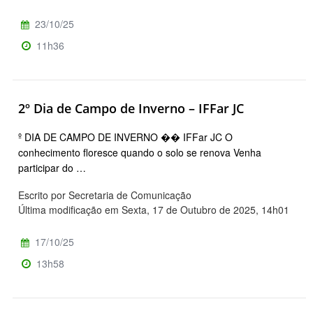
23/10/25
11h36
2º Dia de Campo de Inverno – IFFar JC
º DIA DE CAMPO DE INVERNO �� IFFar JC O
conhecimento floresce quando o solo se renova Venha
participar do …
Escrito por Secretaria de Comunicação
Última modificação em Sexta, 17 de Outubro de 2025, 14h01
17/10/25
13h58