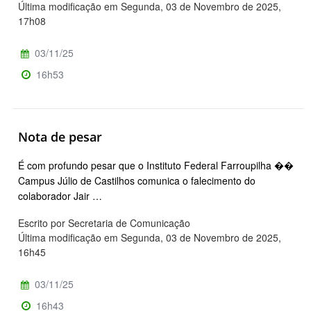
Última modificação em Segunda, 03 de Novembro de 2025,
17h08
03/11/25
16h53
Nota de pesar
É com profundo pesar que o Instituto Federal Farroupilha ��
Campus Júlio de Castilhos comunica o falecimento do
colaborador Jair …
Escrito por Secretaria de Comunicação
Última modificação em Segunda, 03 de Novembro de 2025,
16h45
03/11/25
16h43