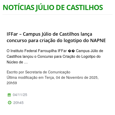
NOTÍCIAS JÚLIO DE CASTILHOS
IFFar – Campus Júlio de Castilhos lança
concurso para criação do logotipo do NAPNE
O Instituto Federal Farroupilha IFFar �� Campus Júlio de
Castilhos lançou o Concurso para Criação do Logotipo do
Núcleo de …
Escrito por Secretaria de Comunicação
Última modificação em Terça, 04 de Novembro de 2025,
20h59
04/11/25
20h45