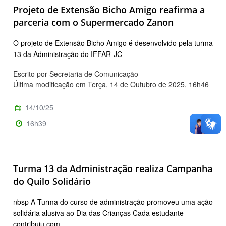
Projeto de Extensão Bicho Amigo reafirma a
parceria com o Supermercado Zanon
O projeto de Extensão Bicho Amigo é desenvolvido pela turma
13 da Administração do IFFAR-JC
Escrito por Secretaria de Comunicação
Última modificação em Terça, 14 de Outubro de 2025, 16h46
14/10/25
16h39
Turma 13 da Administração realiza Campanha
do Quilo Solidário
nbsp A Turma do curso de administração promoveu uma ação
solidária alusiva ao Dia das Crianças Cada estudante
contribuiu com …