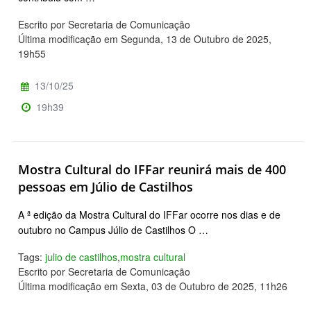
Escrito por Secretaria de Comunicação
Última modificação em Segunda, 13 de Outubro de 2025,
19h55
13/10/25
19h39
Mostra Cultural do IFFar reunirá mais de 400
pessoas em Júlio de Castilhos
A ª edição da Mostra Cultural do IFFar ocorre nos dias e de
outubro no Campus Júlio de Castilhos O …
Tags:
julio de castilhos
,
mostra cultural
Escrito por Secretaria de Comunicação
Última modificação em Sexta, 03 de Outubro de 2025, 11h26