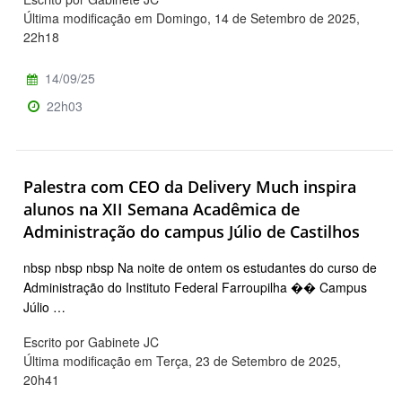
Última modificação em Domingo, 14 de Setembro de 2025,
22h18
14/09/25
22h03
Palestra com CEO da Delivery Much inspira
alunos na XII Semana Acadêmica de
Administração do campus Júlio de Castilhos
nbsp nbsp nbsp Na noite de ontem os estudantes do curso de
Administração do Instituto Federal Farroupilha �� Campus
Júlio …
Escrito por Gabinete JC
Última modificação em Terça, 23 de Setembro de 2025,
20h41