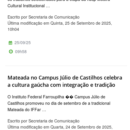
Cultural Institucional …
Escrito por Secretaria de Comunicação
Última modificação em Quinta, 25 de Setembro de 2025,
10h04
25/09/25
09h58
Mateada no Campus Júlio de Castilhos celebra
a cultura gaúcha com integração e tradição
O Instituto Federal Farroupilha �� Campus Júlio de
Castilhos promoveu no dia de setembro de a tradicional
Mateada do IFFar …
Escrito por Secretaria de Comunicação
Última modificação em Quarta, 24 de Setembro de 2025,