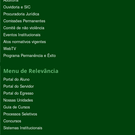
Ouvidoria e SIC
Procuradoria Jurídica
Comissões Permanentes
Comitê de não violência
Eventos Institucionais
Atos normativos vigentes
WebTV
Programa Permanência e Êxito
Menu de Relevância
Portal do Aluno
Portal do Servidor
Portal do Egresso
Nossas Unidades
Guia de Cursos
Processos Seletivos
Concursos
Sistemas Institucionais