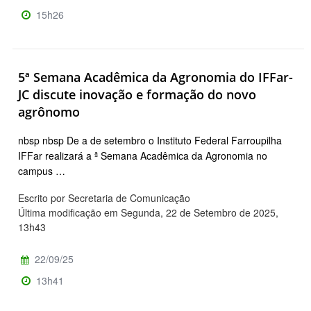
15h26
5ª Semana Acadêmica da Agronomia do IFFar-
JC discute inovação e formação do novo
agrônomo
nbsp nbsp De a de setembro o Instituto Federal Farroupilha
IFFar realizará a ª Semana Acadêmica da Agronomia no
campus …
Escrito por Secretaria de Comunicação
Última modificação em Segunda, 22 de Setembro de 2025,
13h43
22/09/25
13h41