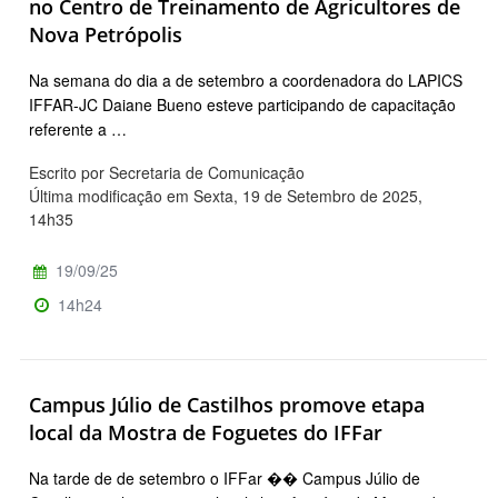
no Centro de Treinamento de Agricultores de
Nova Petrópolis
Na semana do dia a de setembro a coordenadora do LAPICS
IFFAR-JC Daiane Bueno esteve participando de capacitação
referente a …
Escrito por Secretaria de Comunicação
Última modificação em Sexta, 19 de Setembro de 2025,
14h35
19/09/25
14h24
Campus Júlio de Castilhos promove etapa
local da Mostra de Foguetes do IFFar
Na tarde de de setembro o IFFar �� Campus Júlio de