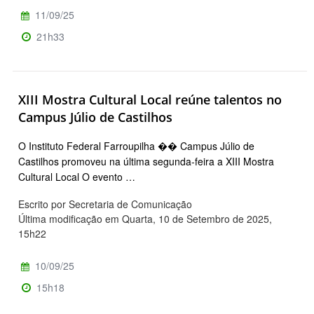
11/09/25
21h33
XIII Mostra Cultural Local reúne talentos no
Campus Júlio de Castilhos
O Instituto Federal Farroupilha �� Campus Júlio de
Castilhos promoveu na última segunda-feira a XIII Mostra
Cultural Local O evento …
Escrito por Secretaria de Comunicação
Última modificação em Quarta, 10 de Setembro de 2025,
15h22
10/09/25
15h18