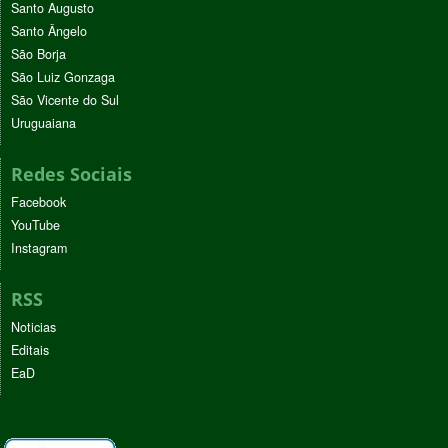
Santo Augusto
Santo Ângelo
São Borja
São Luiz Gonzaga
São Vicente do Sul
Uruguaiana
Redes Sociais
Facebook
YouTube
Instagram
RSS
Noticias
Editais
EaD