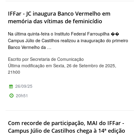
IFFar - JC inaugura Banco Vermelho em
memória das vítimas de feminicídio
Na última quinta-feira o Instituto Federal Farroupilha ��
Campus Júlio de Castilhos realizou a inauguração do primeiro
Banco Vermelho da …
Escrito por Secretaria de Comunicação
Última modificação em Sexta, 26 de Setembro de 2025,
21h00
26/09/25
20h51
Com recorde de participação, MAI do IFFar -
Campus Júlio de Castilhos chega à 14ª edição