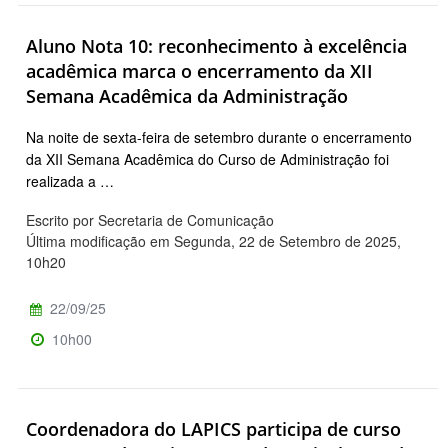
Aluno Nota 10: reconhecimento à excelência
acadêmica marca o encerramento da XII
Semana Acadêmica da Administração
Na noite de sexta-feira de setembro durante o encerramento
da XII Semana Acadêmica do Curso de Administração foi
realizada a …
Escrito por Secretaria de Comunicação
Última modificação em Segunda, 22 de Setembro de 2025,
10h20
22/09/25
10h00
Coordenadora do LAPICS participa de curso