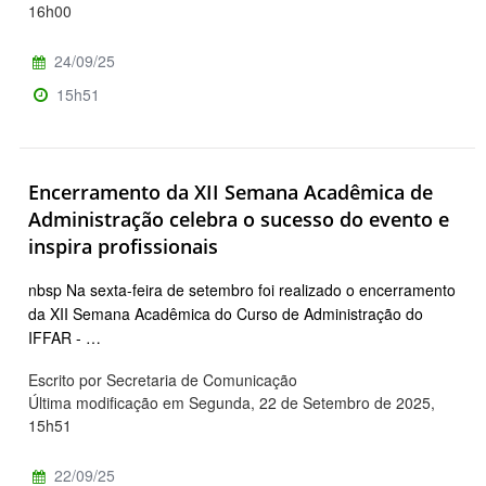
16h00
24/09/25
15h51
Encerramento da XII Semana Acadêmica de
Administração celebra o sucesso do evento e
inspira profissionais
nbsp Na sexta-feira de setembro foi realizado o encerramento
da XII Semana Acadêmica do Curso de Administração do
IFFAR - …
Escrito por Secretaria de Comunicação
Última modificação em Segunda, 22 de Setembro de 2025,
15h51
22/09/25