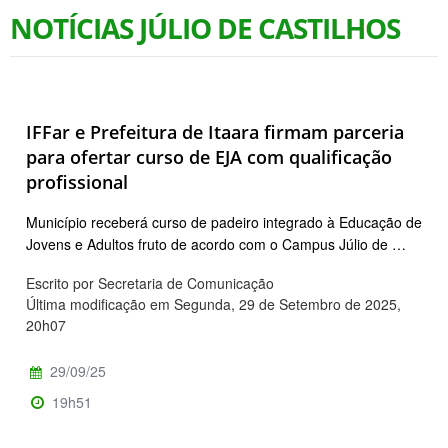
NOTÍCIAS JÚLIO DE CASTILHOS
IFFar e Prefeitura de Itaara firmam parceria
para ofertar curso de EJA com qualificação
profissional
Município receberá curso de padeiro integrado à Educação de
Jovens e Adultos fruto de acordo com o Campus Júlio de …
Escrito por Secretaria de Comunicação
Última modificação em Segunda, 29 de Setembro de 2025,
20h07
29/09/25
19h51