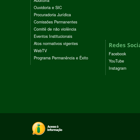
Auditoria
Ouvidoria e SIC
Procuradoria Jurídica
Comissões Permanentes
Comitê de não violência
Eventos Institucionais
Atos normativos vigentes
Redes Soci
WebTV
Facebook
Programa Permanência e Êxito
YouTube
Instagram