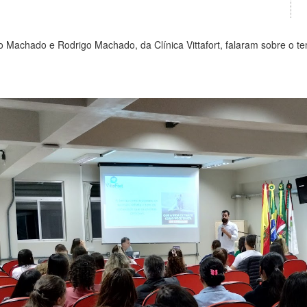
o Machado e Rodrigo Machado, da Clínica Vittafort, falaram sobre o t