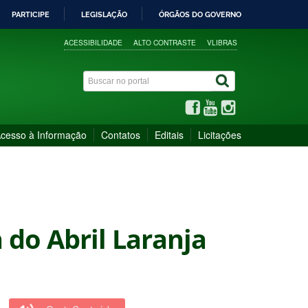
PARTICIPE
LEGISLAÇÃO
ÓRGÃOS DO GOVERNO
ACESSIBILIDADE
ALTO CONTRASTE
VLIBRAS
cesso à Informação
Contatos
Editais
Licitações
 do Abril Laranja