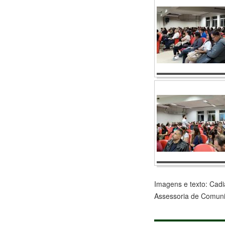
Imagens e texto: Cad
Assessoria de Comuni