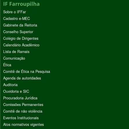
IF Farroupilha
Sobre o IFFar
Cadastro e-MEC
Gabinete da Reitoria
Conselho Superior
Colégio de Dirigentes
Calendário Acadêmico
Lista de Ramais
Comunicação
Ética
Comitê de Ética na Pesquisa
Agenda de autoridades
Auditoria
Ouvidoria e SIC
Procuradoria Jurídica
Comissões Permanentes
Comitê de não violência
Eventos Institucionais
Atos normativos vigentes