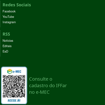
Redes Sociais
Facebook
YouTube
Instagram
RSS
Noticias
Editais
EaD