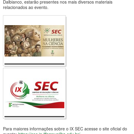
Dalbianco, estarão presentes nos mais diversos materiais
relacionados ao evento.
Para maiores informações sobre o IX SEC acesse o site oficial do
evento:
https://sec.ja.iffarroupilha.edu.br/