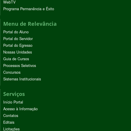
WebTV
Programa Permanência e Êxito
Menu de Relevância
Portal do Aluno
Portal do Servidor
Portal do Egresso
Nossas Unidades
Guia de Cursos
Processos Seletivos
Concursos
Sistemas Institucionais
Serviços
Início Portal
Acesso à Informação
Contatos
Editais
Licitações