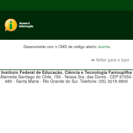
Desenvolvido com o CMS de código aberto
Joomla
Voltar para o topo
Instituto Federal de Educação, Ciência e Tecnologia
Farroupilha
Alameda Santiago do Chile, 195 - Nossa Sra. das Dores - CEP 97050-
685 - Santa Maria - Rio Grande do Sul. Telefone: (55) 3218-9800