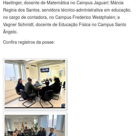
Haetinger, docente de Matemática no Campus Jaguari; Márcia
Regina dos Santos, servidora técnico-administrativa em educação,
no cargo de contadora, no Campus Frederico Westphalen; e
Vagner Schmidt, docente de Educação Física no Campus Santo
Ângelo.
Confira registros da posse: