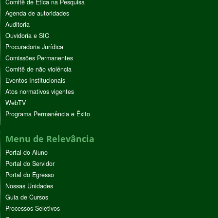
Comitê de Ética na Pesquisa
Agenda de autoridades
Auditoria
Ouvidoria e SIC
Procuradoria Jurídica
Comissões Permanentes
Comitê de não violência
Eventos Institucionais
Atos normativos vigentes
WebTV
Programa Permanência e Êxito
Menu de Relevância
Portal do Aluno
Portal do Servidor
Portal do Egresso
Nossas Unidades
Guia de Cursos
Processos Seletivos