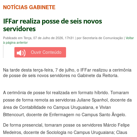
NOTÍCIAS GABINETE
IFFar realiza posse de seis novos
servidores
Publicado em Terça, 07 de Julho de 2026, 17h31
|
por Secretaria de Comunicação
|
Voltar
à página anterior
Ouvir Conteúdo
Na tarde desta terça-feira, 7 de julho, o IFFar realizou a cerimônia
de posse de seis novos servidores no Gabinete da Reitoria.
A cerimônia de posse foi realizada em formato híbrido. Tomaram
posse de forma remota as servidoras Juliane Spanhol, docente da
área de Contabilidade no Campus Uruguaiana, e Vivian
Bittencourt, docente de Enfermagem no Campus Santo Ângelo.
De forma presencial, tomaram posse os servidores Márcio Felipe
Medeiros, docente de Sociologia no Campus Uruguaiana; Claus