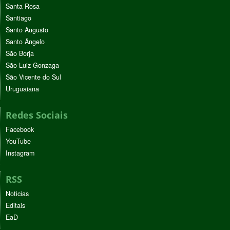
Santa Rosa
Santiago
Santo Augusto
Santo Ângelo
São Borja
São Luiz Gonzaga
São Vicente do Sul
Uruguaiana
Redes Sociais
Facebook
YouTube
Instagram
RSS
Noticias
Editais
EaD