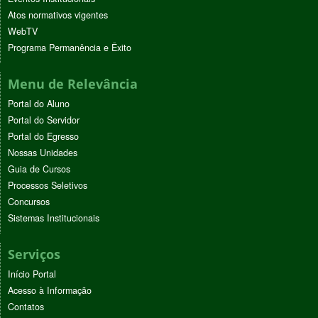
Atos normativos vigentes
WebTV
Programa Permanência e Êxito
Menu de Relevância
Portal do Aluno
Portal do Servidor
Portal do Egresso
Nossas Unidades
Guia de Cursos
Processos Seletivos
Concursos
Sistemas Institucionais
Serviços
Início Portal
Acesso à Informação
Contatos