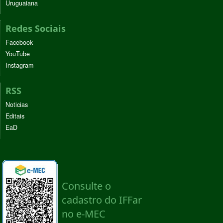
Uruguaiana
Redes Sociais
Facebook
YouTube
Instagram
RSS
Noticias
Editais
EaD