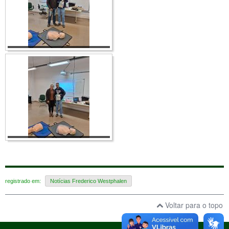
registrado em:
Notícias Frederico Westphalen
Voltar para o topo