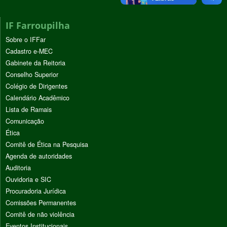
IF Farroupilha
Sobre o IFFar
Cadastro e-MEC
Gabinete da Reitoria
Conselho Superior
Colégio de Dirigentes
Calendário Acadêmico
Lista de Ramais
Comunicação
Ética
Comitê de Ética na Pesquisa
Agenda de autoridades
Auditoria
Ouvidoria e SIC
Procuradoria Jurídica
Comissões Permanentes
Comitê de não violência
Eventos Institucionais