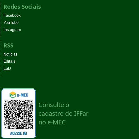
Redes Sociais
Facebook
YouTube
Instagram
RSS
Noticias
Editais
EaD