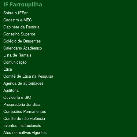
IF Farroupilha
Sobre o IFFar
Cadastro e-MEC
Gabinete da Reitoria
Conselho Superior
Colégio de Dirigentes
Calendário Acadêmico
Lista de Ramais
Comunicação
Ética
Comitê de Ética na Pesquisa
Agenda de autoridades
Auditoria
Ouvidoria e SIC
Procuradoria Jurídica
Comissões Permanentes
Comitê de não violência
Eventos Institucionais
Atos normativos vigentes