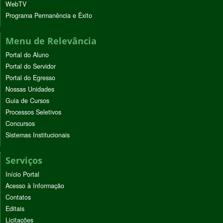
WebTV
Programa Permanência e Êxito
Menu de Relevância
Portal do Aluno
Portal do Servidor
Portal do Egresso
Nossas Unidades
Guia de Cursos
Processos Seletivos
Concursos
Sistemas Institucionais
Serviços
Início Portal
Acesso à Informação
Contatos
Editais
Licitações