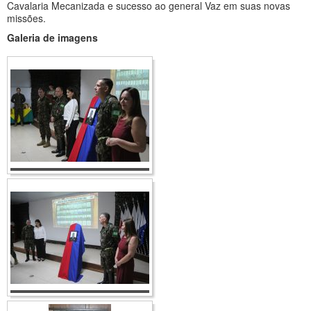
Cavalaria Mecanizada e sucesso ao general Vaz em suas novas
missões.
Galeria de imagens