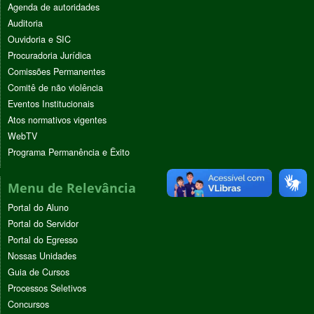
Agenda de autoridades
Auditoria
Ouvidoria e SIC
Procuradoria Jurídica
Comissões Permanentes
Comitê de não violência
Eventos Institucionais
Atos normativos vigentes
WebTV
Programa Permanência e Êxito
Menu de Relevância
Portal do Aluno
Portal do Servidor
Portal do Egresso
Nossas Unidades
Guia de Cursos
Processos Seletivos
Concursos