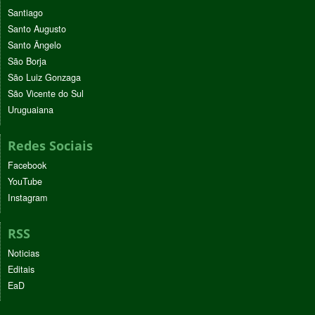
Santiago
Santo Augusto
Santo Ângelo
São Borja
São Luiz Gonzaga
São Vicente do Sul
Uruguaiana
Redes Sociais
Facebook
YouTube
Instagram
RSS
Noticias
Editais
EaD