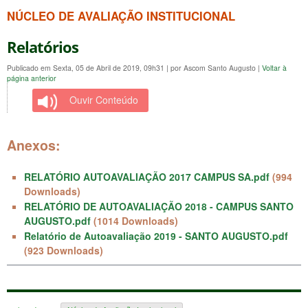
NÚCLEO DE AVALIAÇÃO INSTITUCIONAL
Relatórios
Publicado em Sexta, 05 de Abril de 2019, 09h31
|
por Ascom Santo Augusto
|
Voltar à
página anterior
Ouvir Conteúdo
Anexos:
RELATÓRIO AUTOAVALIAÇÃO 2017 CAMPUS SA.pdf
(994
Downloads)
RELATÓRIO DE AUTOAVALIAÇÃO 2018 - CAMPUS SANTO
AUGUSTO.pdf
(1014 Downloads)
Relatório de Autoavaliação 2019 - SANTO AUGUSTO.pdf
(923 Downloads)