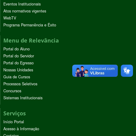
Eventos Institucionais
Atos normativos vigentes
WebTV
Programa Permanência e Êxito
Menu de Relevância
Portal do Aluno
Portal do Servidor
Portal do Egresso
Nossas Unidades
Guia de Cursos
Processos Seletivos
Concursos
Sistemas Institucionais
Serviços
Início Portal
Acesso à Informação
Contatos