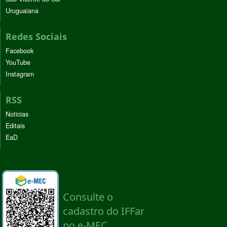
Uruguaiana
Redes Sociais
Facebook
YouTube
Instagram
RSS
Noticias
Editais
EaD