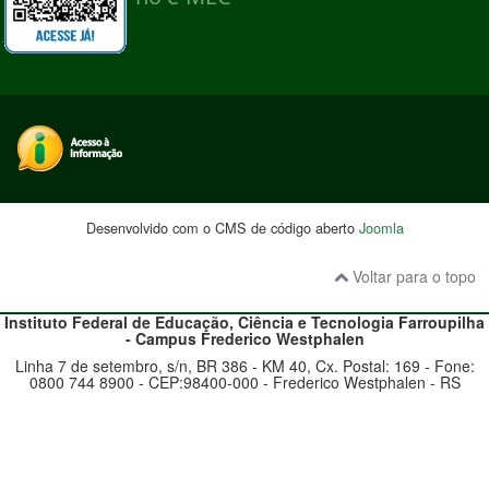
Desenvolvido com o CMS de código aberto
Joomla
Voltar para o topo
Instituto Federal de Educação, Ciência e Tecnologia
Farroupilha
- Campus Frederico Westphalen
Linha 7 de setembro, s/n, BR 386 - KM 40, Cx. Postal: 169 - Fone:
0800 744 8900
- CEP:98400-000 - Frederico Westphalen - RS