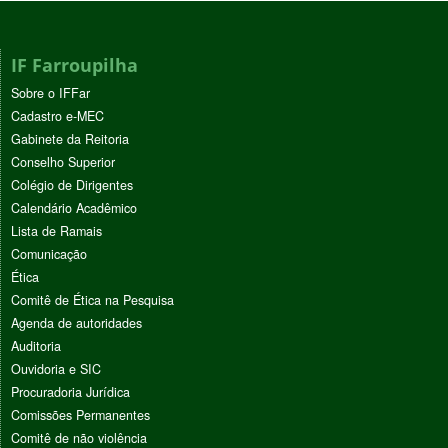
IF Farroupilha
Sobre o IFFar
Cadastro e-MEC
Gabinete da Reitoria
Conselho Superior
Colégio de Dirigentes
Calendário Acadêmico
Lista de Ramais
Comunicação
Ética
Comitê de Ética na Pesquisa
Agenda de autoridades
Auditoria
Ouvidoria e SIC
Procuradoria Jurídica
Comissões Permanentes
Comitê de não violência