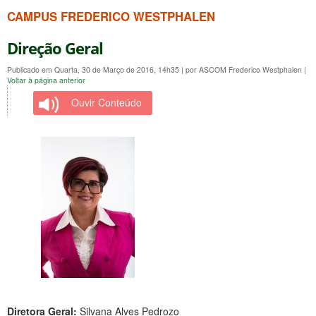
CAMPUS FREDERICO WESTPHALEN
Direção Geral
Publicado em Quarta, 30 de Março de 2016, 14h35
|
por ASCOM Frederico Westphalen
|
Voltar à página anterior
Ouvir Conteúdo
Diretora Geral:
Silvana Alves Pedrozo