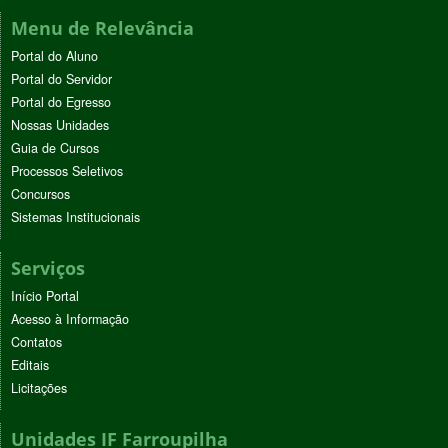
Menu de Relevância
Portal do Aluno
Portal do Servidor
Portal do Egresso
Nossas Unidades
Guia de Cursos
Processos Seletivos
Concursos
Sistemas Institucionais
Serviços
Início Portal
Acesso à Informação
Contatos
Editais
Licitações
Unidades IF Farroupilha