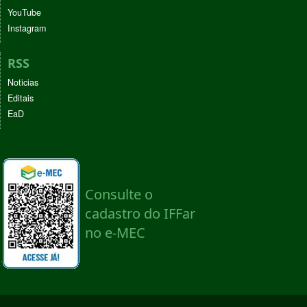
YouTube
Instagram
RSS
Noticias
Editais
EaD