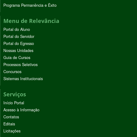
Programa Permanência e Êxito
Menu de Relevância
Portal do Aluno
Portal do Servidor
Portal do Egresso
Nossas Unidades
Guia de Cursos
Processos Seletivos
Concursos
Sistemas Institucionais
Serviços
Início Portal
Acesso à Informação
Contatos
Editais
Licitações