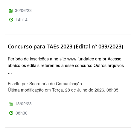
30/06/23
14h14
Concurso para TAEs 2023 (Edital nº 039/2023)
Período de inscrições a no site www fundatec org br Acesso
abaixo os editais referentes a esse concurso Outros arquivos
…
Escrito por Secretaria de Comunicação
Última modificação em Terça, 28 de Julho de 2026, 08h35
13/02/23
08h36