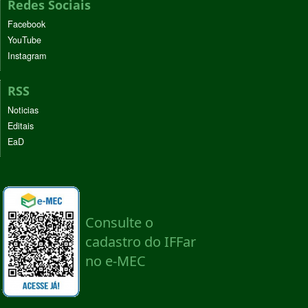
Redes Sociais
Facebook
YouTube
Instagram
RSS
Noticias
Editais
EaD