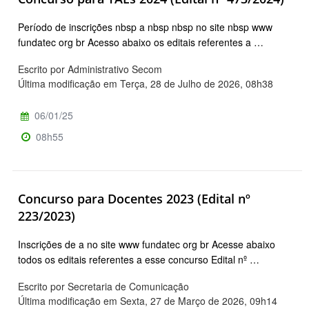
Período de inscrições nbsp a nbsp nbsp no site nbsp www
fundatec org br Acesso abaixo os editais referentes a …
Escrito por Administrativo Secom
Última modificação em Terça, 28 de Julho de 2026, 08h38
06/01/25
08h55
Concurso para Docentes 2023 (Edital nº
223/2023)
Inscrições de a no site www fundatec org br Acesse abaixo
todos os editais referentes a esse concurso Edital nº …
Escrito por Secretaria de Comunicação
Última modificação em Sexta, 27 de Março de 2026, 09h14