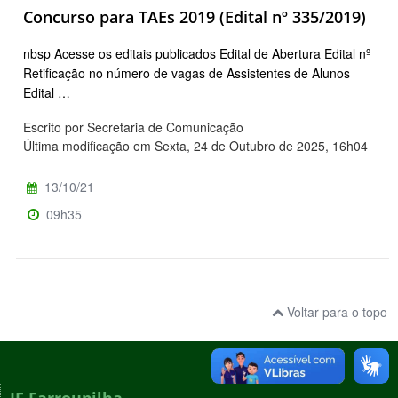
Concurso para TAEs 2019 (Edital nº 335/2019)
nbsp Acesse os editais publicados Edital de Abertura Edital nº
Retificação no número de vagas de Assistentes de Alunos
Edital …
Escrito por Secretaria de Comunicação
Última modificação em Sexta, 24 de Outubro de 2025, 16h04
13/10/21
09h35
Voltar para o topo
IF Farroupilha