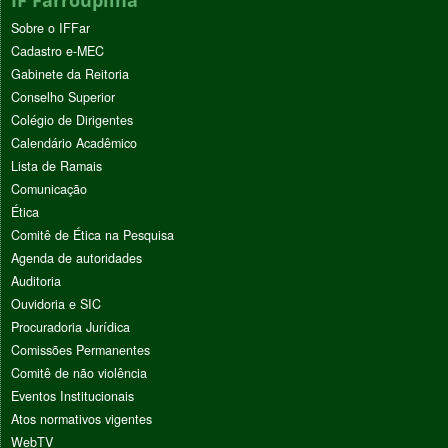
Sobre o IFFar
Cadastro e-MEC
Gabinete da Reitoria
Conselho Superior
Colégio de Dirigentes
Calendário Acadêmico
Lista de Ramais
Comunicação
Ética
Comitê de Ética na Pesquisa
Agenda de autoridades
Auditoria
Ouvidoria e SIC
Procuradoria Jurídica
Comissões Permanentes
Comitê de não violência
Eventos Institucionais
Atos normativos vigentes
WebTV