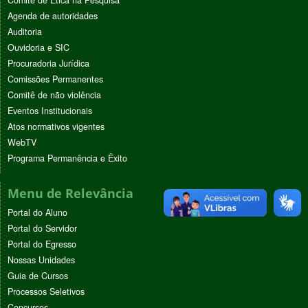
Agenda de autoridades
Auditoria
Ouvidoria e SIC
Procuradoria Jurídica
Comissões Permanentes
Comitê de não violência
Eventos Institucionais
Atos normativos vigentes
WebTV
Programa Permanência e Êxito
Menu de Relevância
Portal do Aluno
Portal do Servidor
Portal do Egresso
Nossas Unidades
Guia de Cursos
Processos Seletivos
Concursos