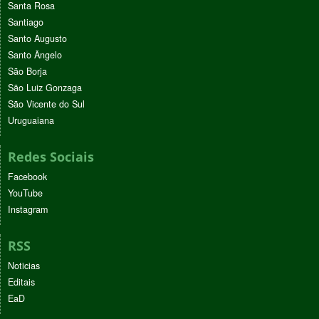
Santa Rosa
Santiago
Santo Augusto
Santo Ângelo
São Borja
São Luiz Gonzaga
São Vicente do Sul
Uruguaiana
Redes Sociais
Facebook
YouTube
Instagram
RSS
Noticias
Editais
EaD