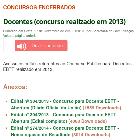
CONCURSOS ENCERRADOS
Docentes (concurso realizado em 2013)
Publicado em Sexta, 27 de Dezembro de 2013, 12h10
|
por Secretaria de Comunicação
|
Voltar à página anterior
Ouvir Conteúdo
Acesse os editais referentes ao Concurso Público para Docentes
EBTT realizado em 2013.
Anexos:
Edital nº 304/2013 - Concurso para Docente EBTT -
Abertura (Diário Oficial da União)
(1559 Downloads)
Edital nº 304/2013 - Concurso para Docente EBTT -
Abertura (Edital completo)
(4068 Downloads)
Edital nº 274/2014 - Concurso para Docente EBTT -
Homologação do Resultado
(3014 Downloads)