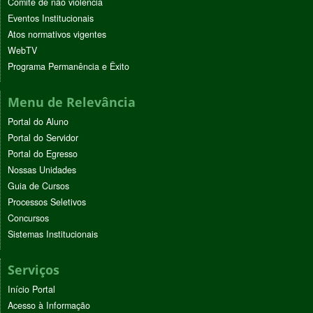
Comitê de não violência
Eventos Institucionais
Atos normativos vigentes
WebTV
Programa Permanência e Êxito
Menu de Relevância
Portal do Aluno
Portal do Servidor
Portal do Egresso
Nossas Unidades
Guia de Cursos
Processos Seletivos
Concursos
Sistemas Institucionais
Serviços
Início Portal
Acesso à Informação