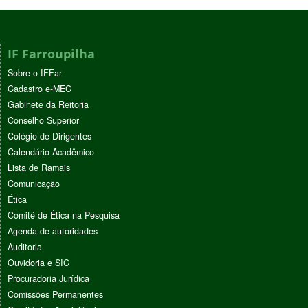
IF Farroupilha
Sobre o IFFar
Cadastro e-MEC
Gabinete da Reitoria
Conselho Superior
Colégio de Dirigentes
Calendário Acadêmico
Lista de Ramais
Comunicação
Ética
Comitê de Ética na Pesquisa
Agenda de autoridades
Auditoria
Ouvidoria e SIC
Procuradoria Jurídica
Comissões Permanentes