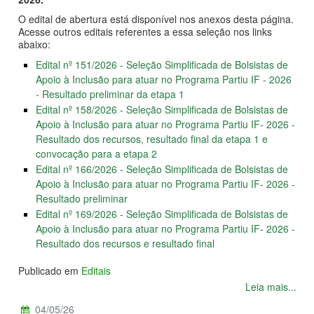
O edital de abertura está disponível nos anexos desta página.
Acesse outros editais referentes a essa seleção nos links
abaixo:
Edital nº 151/2026 - Seleção Simplificada de Bolsistas de
Apoio à Inclusão para atuar no Programa Partiu IF - 2026
- Resultado preliminar da etapa 1
Edital nº 158/2026 - Seleção Simplificada de Bolsistas de
Apoio à Inclusão para atuar no Programa Partiu IF- 2026 -
Resultado dos recursos, resultado final da etapa 1 e
convocação para a etapa 2
Edital nº 166/2026 - Seleção Simplificada de Bolsistas de
Apoio à Inclusão para atuar no Programa Partiu IF- 2026 -
Resultado preliminar
Edital nº 169/2026 - Seleção Simplificada de Bolsistas de
Apoio à Inclusão para atuar no Programa Partiu IF- 2026 -
Resultado dos recursos e resultado final
Publicado em
Editais
Leia mais...
04/05/26